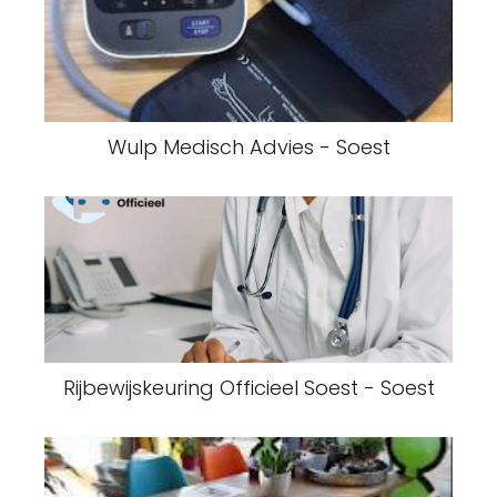
Wulp Medisch Advies - Soest
Rijbewijskeuring Officieel Soest - Soest