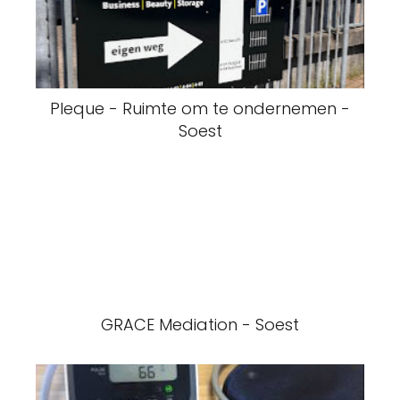
Pleque - Ruimte om te ondernemen -
Soest
GRACE Mediation - Soest