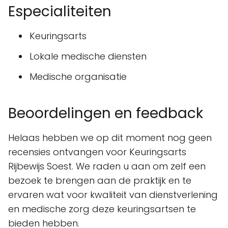
Especialiteiten
Keuringsarts
Lokale medische diensten
Medische organisatie
Beoordelingen en feedback
Helaas hebben we op dit moment nog geen
recensies ontvangen voor Keuringsarts
Rijbewijs Soest. We raden u aan om zelf een
bezoek te brengen aan de praktijk en te
ervaren wat voor kwaliteit van dienstverlening
en medische zorg deze keuringsartsen te
bieden hebben.