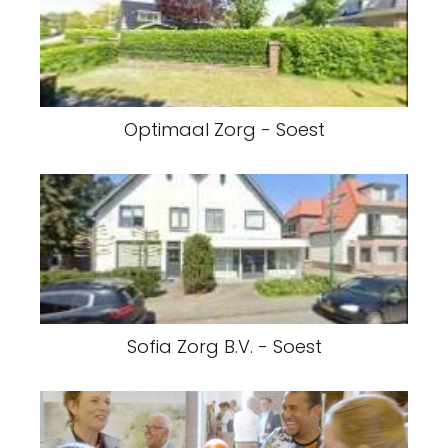
Optimaal Zorg - Soest
Sofia Zorg B.V. - Soest