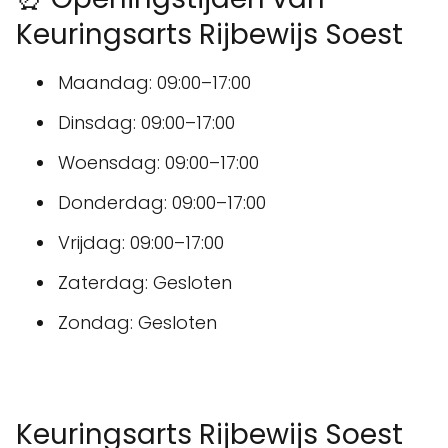
Keuringsarts Rijbewijs Soest
Maandag: 09:00–17:00
Dinsdag: 09:00–17:00
Woensdag: 09:00–17:00
Donderdag: 09:00–17:00
Vrijdag: 09:00–17:00
Zaterdag: Gesloten
Zondag: Gesloten
Keuringsarts Rijbewijs Soest