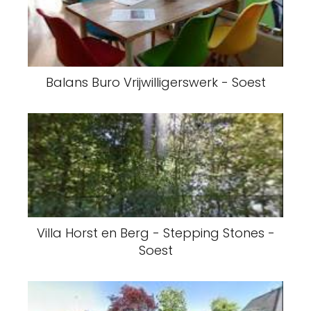
Balans Buro Vrijwilligerswerk - Soest
Villa Horst en Berg - Stepping Stones -
Soest