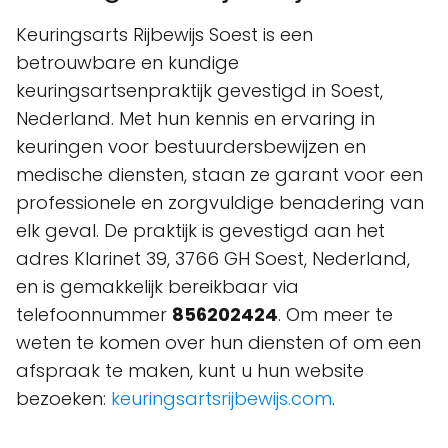
Keuringsarts Rijbewijs Soest is een
betrouwbare en kundige
keuringsartsenpraktijk gevestigd in Soest,
Nederland. Met hun kennis en ervaring in
keuringen voor bestuurdersbewijzen en
medische diensten, staan ze garant voor een
professionele en zorgvuldige benadering van
elk geval. De praktijk is gevestigd aan het
adres Klarinet 39, 3766 GH Soest, Nederland,
en is gemakkelijk bereikbaar via
telefoonnummer
856202424
. Om meer te
weten te komen over hun diensten of om een
afspraak te maken, kunt u hun website
bezoeken:
keuringsartsrijbewijs.com
.