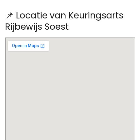
📌 Locatie van Keuringsarts
Rijbewijs Soest