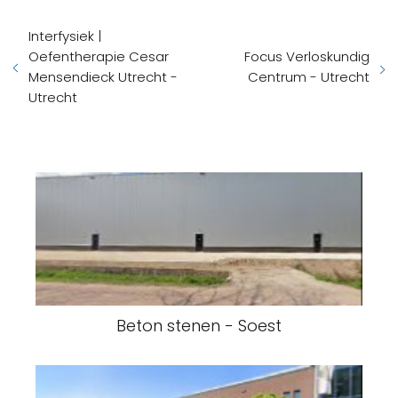
Interfysiek |
Oefentherapie Cesar
Focus Verloskundig
Mensendieck Utrecht -
Centrum - Utrecht
Utrecht
Beton stenen - Soest