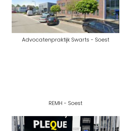
Advocatenpraktijk Swarts - Soest
REMH - Soest