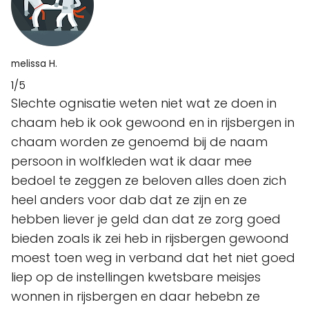
melissa H.
1/5
Slechte ognisatie weten niet wat ze doen in
chaam heb ik ook gewoond en in rijsbergen in
chaam worden ze genoemd bij de naam
persoon in wolfkleden wat ik daar mee
bedoel te zeggen ze beloven alles doen zich
heel anders voor dab dat ze zijn en ze
hebben liever je geld dan dat ze zorg goed
bieden zoals ik zei heb in rijsbergen gewoond
moest toen weg in verband dat het niet goed
liep op de instellingen kwetsbare meisjes
wonnen in rijsbergen en daar hebebn ze