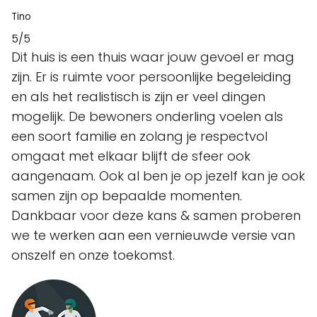
Tino
5/5
Dit huis is een thuis waar jouw gevoel er mag
zijn. Er is ruimte voor persoonlijke begeleiding
en als het realistisch is zijn er veel dingen
mogelijk. De bewoners onderling voelen als
een soort familie en zolang je respectvol
omgaat met elkaar blijft de sfeer ook
aangenaam. Ook al ben je op jezelf kan je ook
samen zijn op bepaalde momenten.
Dankbaar voor deze kans & samen proberen
we te werken aan een vernieuwde versie van
onszelf en onze toekomst.