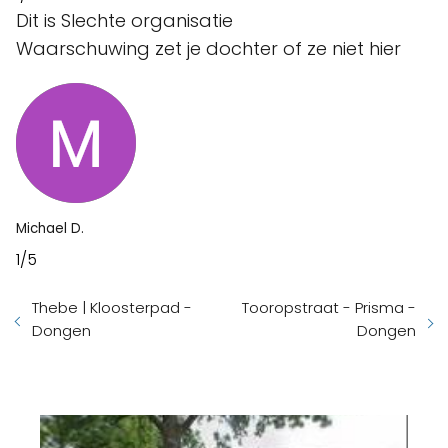
Dit is Slechte organisatie
Waarschuwing zet je dochter of ze niet hier
Michael D.
1/5
Thebe | Kloosterpad -
Tooropstraat - Prisma -
Dongen
Dongen