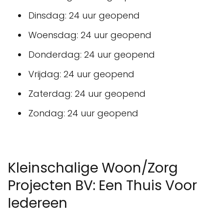
Dinsdag: 24 uur geopend
Woensdag: 24 uur geopend
Donderdag: 24 uur geopend
Vrijdag: 24 uur geopend
Zaterdag: 24 uur geopend
Zondag: 24 uur geopend
Kleinschalige Woon/Zorg
Projecten BV: Een Thuis Voor
Iedereen