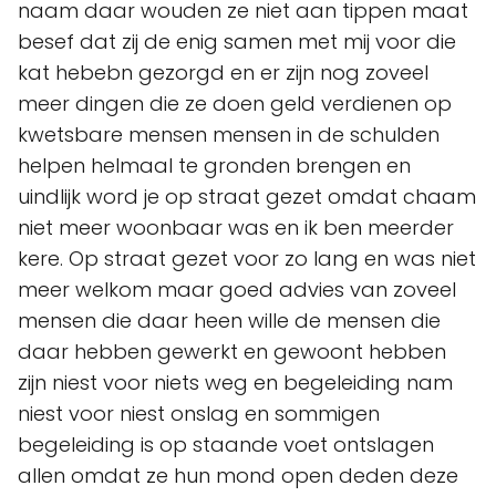
naam daar wouden ze niet aan tippen maat
besef dat zij de enig samen met mij voor die
kat hebebn gezorgd en er zijn nog zoveel
meer dingen die ze doen geld verdienen op
kwetsbare mensen mensen in de schulden
helpen helmaal te gronden brengen en
uindlijk word je op straat gezet omdat chaam
niet meer woonbaar was en ik ben meerder
kere. Op straat gezet voor zo lang en was niet
meer welkom maar goed advies van zoveel
mensen die daar heen wille de mensen die
daar hebben gewerkt en gewoont hebben
zijn niest voor niets weg en begeleiding nam
niest voor niest onslag en sommigen
begeleiding is op staande voet ontslagen
allen omdat ze hun mond open deden deze