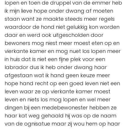
lopen en toen de druppel van de emmer heb
ik mijn lieve hope onder dwang af moeten
staan want ze maakte steeds meer regels
waardoor de hond niet gelukkig kon worden
daar en werd ook uitgescholden door
bewoners mog niest meer moest eten op en
vierkante kamer en mog nuet los lopen meer
in huis dat is niet een fijne plek voor een
labrador dus ik heb onder dwang haar
afgestaan wat ik hand geen keuze meer
hope hand recht op een goed leven niet een
leven waar ze op vierkante kamer moest
leven en niets los mog lopen en wel meer
dingen bij een medebewonester hebben ze
haar kat weg gehaald hij was op de naam
van de ognisatue maar zij wou hem op haar