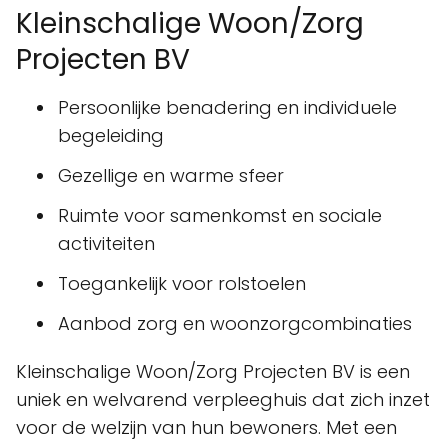
Kleinschalige Woon/Zorg
Projecten BV
Persoonlijke benadering en individuele
begeleiding
Gezellige en warme sfeer
Ruimte voor samenkomst en sociale
activiteiten
Toegankelijk voor rolstoelen
Aanbod zorg en woonzorgcombinaties
Kleinschalige Woon/Zorg Projecten BV is een
uniek en welvarend verpleeghuis dat zich inzet
voor de welzijn van hun bewoners. Met een