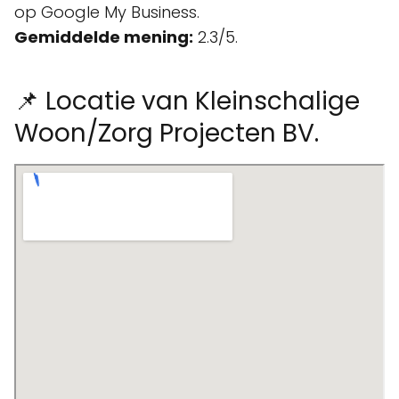
op Google My Business.
Gemiddelde mening:
2.3/5.
📌 Locatie van Kleinschalige
Woon/Zorg Projecten BV.