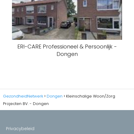
ERI-CARE Professioneel & Persoonlijk -
Dongen
GezondheidNetwerk
Dongen
Kleinschalige Woon/Zorg
Projecten BV. - Dongen
Privacybeleid