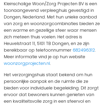
Kleinschalige Woon/Zorg Projecten BV is een
toonaangevend verpleeghuis gevestigd in
Dongen, Nederland. Met hun unieke aanbod
van zorg en woonzorgcombinaties bieden ze
een warme en gezellige sfeer waar mensen
zich meteen thuis voelen. Het adres is
Heuvelstraat 11, 5101 TB Dongen, en ze zijn
bereikbaar op telefoonnummer
682496312
.
Meer informatie vind je op hun website
woonzorgprojecten.nl
.
Het verzorgingshuis staat bekend om hun
persoonlijke aanpak en de ruimte die ze
bieden voor individuele begeleiding. Dit zorgt
ervoor dat bewoners kunnen genieten van
een kwaliteitsvolle zorg in een sfeervol en