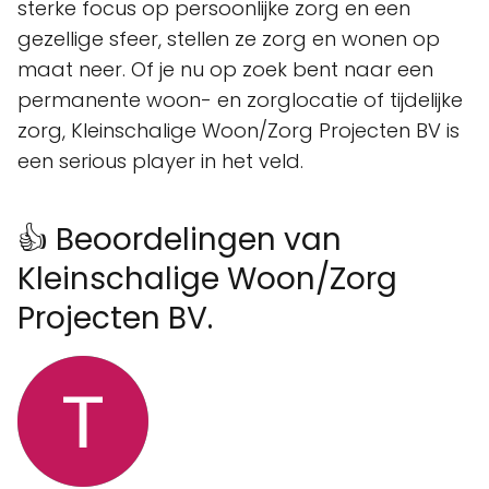
sterke focus op persoonlijke zorg en een
gezellige sfeer, stellen ze zorg en wonen op
maat neer. Of je nu op zoek bent naar een
permanente woon- en zorglocatie of tijdelijke
zorg, Kleinschalige Woon/Zorg Projecten BV is
een serious player in het veld.
👍 Beoordelingen van
Kleinschalige Woon/Zorg
Projecten BV.