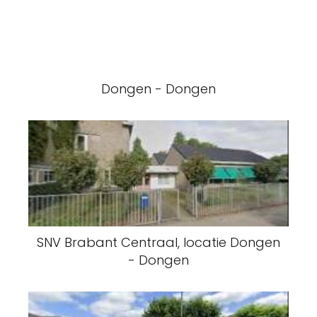
Dongen - Dongen
SNV Brabant Centraal, locatie Dongen
- Dongen