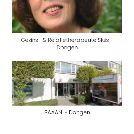
Gezins- & Relatietherapeute Sluis -
Dongen
BAAAN. - Dongen