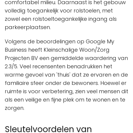
comfortabel milieu. Daarnaast is het gebouw
volledig toegankelijk voor rolstoelen, met
zowel een rolstoeltoegankelijke ingang als
parkeerplaatsen.
Volgens de beoordelingen op Google My
Business heeft Kleinschalige Woon/Zorg
Projecten BV een gemiddelde waardering van
2.3/5. Veel recensenten benadrukken het
warme gevoel van 'thuis' dat ze ervaren en de
familiaire sfeer onder de bewoners. Hoewel er
ruimte is voor verbetering, zien veel mensen dit
als een veilige en fijne plek om te wonen en te
zorgen.
Sleutelvoordelen van