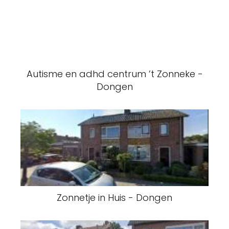
Autisme en adhd centrum ’t Zonneke -
Dongen
Zonnetje in Huis - Dongen