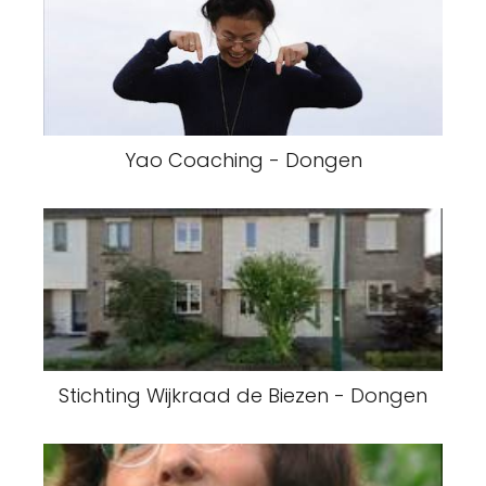
Yao Coaching - Dongen
Stichting Wijkraad de Biezen - Dongen