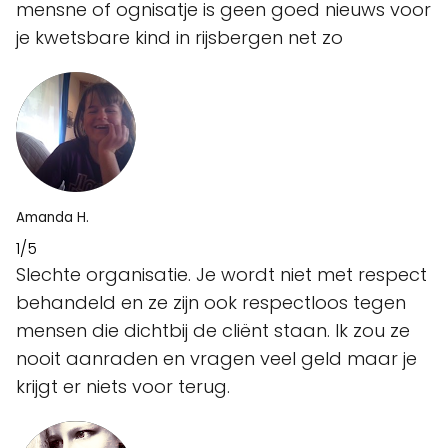
mensne of ognisatje is geen goed nieuws voor
je kwetsbare kind in rijsbergen net zo
Amanda H.
1/5
Slechte organisatie. Je wordt niet met respect
behandeld en ze zijn ook respectloos tegen
mensen die dichtbij de cliënt staan. Ik zou ze
nooit aanraden en vragen veel geld maar je
krijgt er niets voor terug.