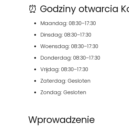
⏰ Godziny otwarcia K
Maandag: 08:30–17:30
Dinsdag: 08:30–17:30
Woensdag: 08:30–17:30
Donderdag: 08:30–17:30
Vrijdag: 08:30–17:30
Zaterdag: Gesloten
Zondag: Gesloten
Wprowadzenie