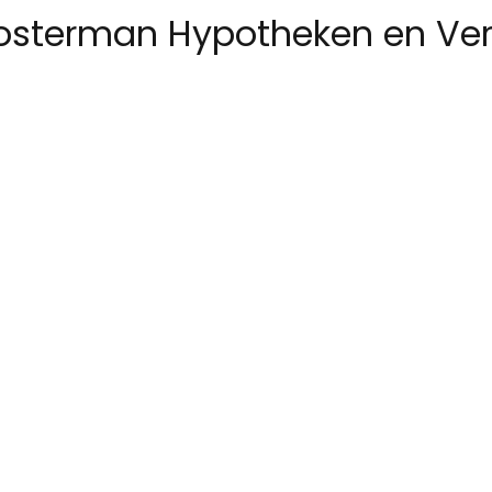
osterman Hypotheken en Ver