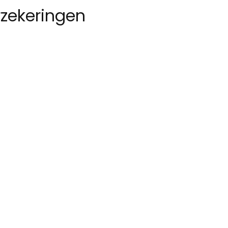
zekeringen