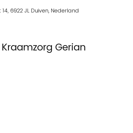
 Kraamzorg Gerian