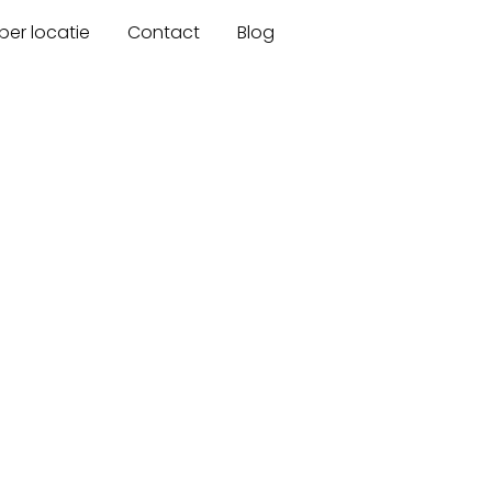
er locatie
Contact
Blog