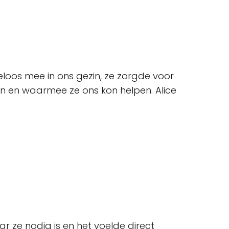
loos mee in ons gezin, ze zorgde voor
n en waarmee ze ons kon helpen. Alice
 ze nodig is en het voelde direct