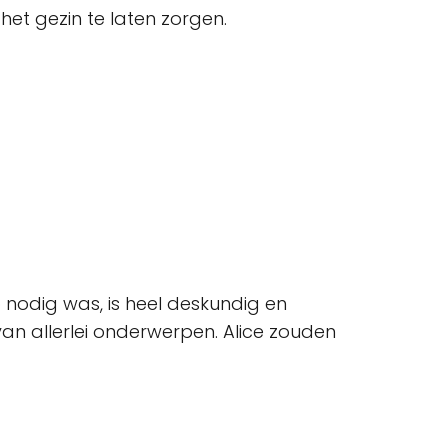
het gezin te laten zorgen.
 nodig was, is heel deskundig en
van allerlei onderwerpen. Alice zouden