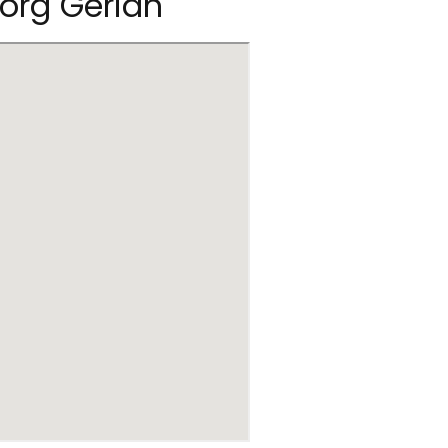
org Gerian