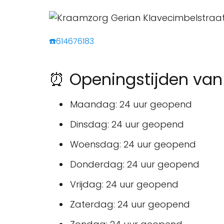
☎️614676183
⏰ Openingstijden van
Maandag: 24 uur geopend
Dinsdag: 24 uur geopend
Woensdag: 24 uur geopend
Donderdag: 24 uur geopend
Vrijdag: 24 uur geopend
Zaterdag: 24 uur geopend