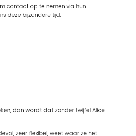
om contact op te nemen via hun
 deze bijzondere tijd.
, dan wordt dat zonder twijfel Alice.
evol, zeer flexibel, weet waar ze het