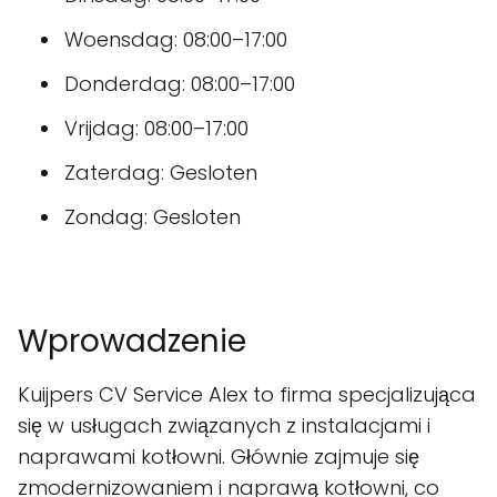
Woensdag: 08:00–17:00
Donderdag: 08:00–17:00
Vrijdag: 08:00–17:00
Zaterdag: Gesloten
Zondag: Gesloten
Wprowadzenie
Kuijpers CV Service Alex to firma specjalizująca
się w usługach związanych z instalacjami i
naprawami kotłowni. Głównie zajmuje się
zmodernizowaniem i naprawą kotłowni, co