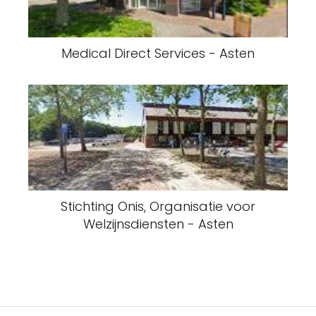
Medical Direct Services - Asten
Stichting Onis, Organisatie voor
Welzijnsdiensten - Asten