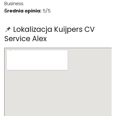
Business.
Średnia opinia:
5/5.
📌 Lokalizacja Kuijpers CV
Service Alex