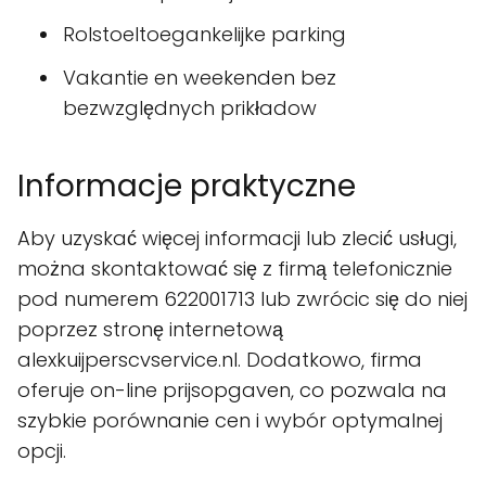
Rolstoeltoegankelijke parking
Vakantie en weekenden bez
bezwzględnych prikładow
Informacje praktyczne
Aby uzyskać więcej informacji lub zlecić usługi,
można skontaktować się z firmą telefonicznie
pod numerem 622001713 lub zwrócic się do niej
poprzez stronę internetową
alexkuijperscvservice.nl. Dodatkowo, firma
oferuje on-line prijsopgaven, co pozwala na
szybkie porównanie cen i wybór optymalnej
opcji.