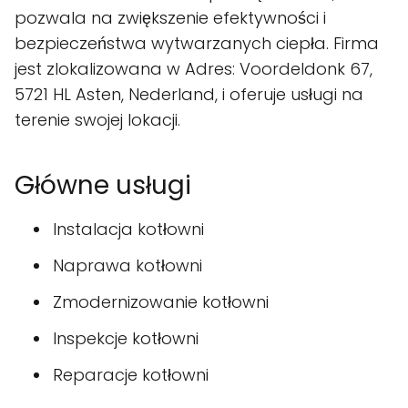
pozwala na zwiększenie efektywności i
bezpieczeństwa wytwarzanych ciepła. Firma
jest zlokalizowana w Adres: Voordeldonk 67,
5721 HL Asten, Nederland, i oferuje usługi na
terenie swojej lokacji.
Główne usługi
Instalacja kotłowni
Naprawa kotłowni
Zmodernizowanie kotłowni
Inspekcje kotłowni
Reparacje kotłowni