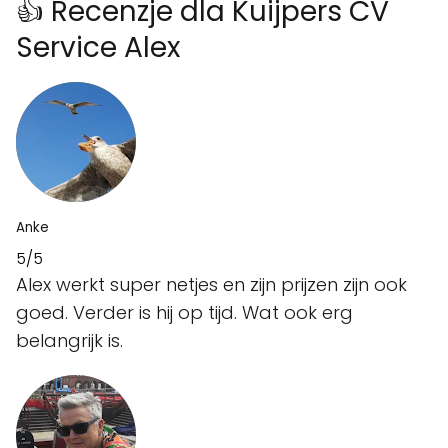
👍 Recenzje dla Kuijpers CV
Service Alex
Anke
5/5
Alex werkt super netjes en zijn prijzen zijn ook
goed. Verder is hij op tijd. Wat ook erg
belangrijk is.