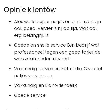
Opinie klientów
Alex werkt super netjes en zijn prijzen zijn
ook goed. Verder is hij op tijd. Wat ook
erg belangrijk is.
Goede en snelle service Een bedrijf wat
professioneel tegen een goed tarief de
werkzaamheden uitvoert.
Vakkundig advies en installatie. C.v ketel
netjes vervangen.
Vakkundig en klantvriendelijk
Goede service