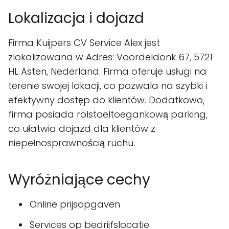
Lokalizacja i dojazd
Firma Kuijpers CV Service Alex jest
zlokalizowana w Adres: Voordeldonk 67, 5721
HL Asten, Nederland. Firma oferuje usługi na
terenie swojej lokacji, co pozwala na szybki i
efektywny dostęp do klientów. Dodatkowo,
firma posiada rolstoeltoegankową parking,
co ułatwia dojazd dla klientów z
niepełnosprawnością ruchu.
Wyróżniające cechy
Online prijsopgaven
Services op bedrijfslocatie