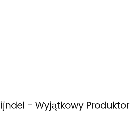
hijndel - Wyjątkowy Produktor