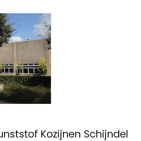
nststof Kozijnen Schijndel