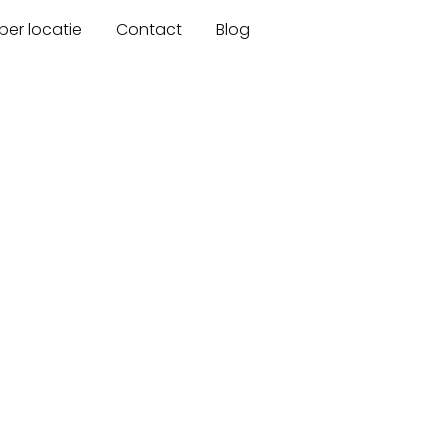
er locatie
Contact
Blog