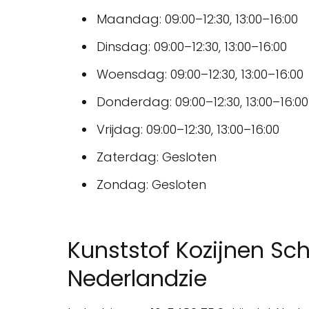
Maandag: 09:00–12:30, 13:00–16:00
Dinsdag: 09:00–12:30, 13:00–16:00
Woensdag: 09:00–12:30, 13:00–16:00
Donderdag: 09:00–12:30, 13:00–16:00
Vrijdag: 09:00–12:30, 13:00–16:00
Zaterdag: Gesloten
Zondag: Gesloten
Kunststof Kozijnen Sc
Nederlandzie