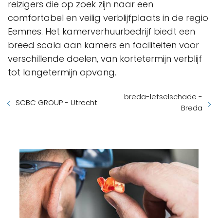
reizigers die op zoek zijn naar een
comfortabel en veilig verblijfplaats in de regio
Eemnes. Het kamerverhuurbedrijf biedt een
breed scala aan kamers en faciliteiten voor
verschillende doelen, van kortetermijn verblijf
tot langetermijn opvang.
breda-letselschade -
SCBC GROUP - Utrecht
Breda