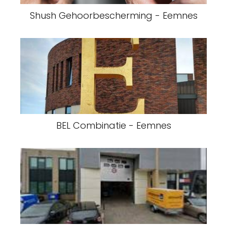
Shush Gehoorbescherming - Eemnes
BEL Combinatie - Eemnes