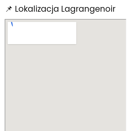
📌 Lokalizacja Lagrangenoir