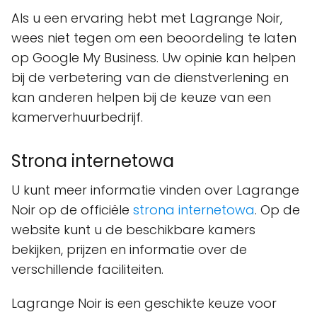
Als u een ervaring hebt met Lagrange Noir,
wees niet tegen om een beoordeling te laten
op Google My Business. Uw opinie kan helpen
bij de verbetering van de dienstverlening en
kan anderen helpen bij de keuze van een
kamerverhuurbedrijf.
Strona internetowa
U kunt meer informatie vinden over Lagrange
Noir op de officiële
strona internetowa
. Op de
website kunt u de beschikbare kamers
bekijken, prijzen en informatie over de
verschillende faciliteiten.
Lagrange Noir is een geschikte keuze voor