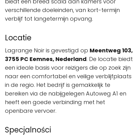
biedt een breed scala aan kamers voor
verschillende doeleinden, van kort-termijn
verblijf tot langetermijn opvang.
Locatie
Lagrange Noir is gevestigd op
Meentweg 103,
3755 PC Eemnes, Nederland
. De locatie biedt
een ideale basis voor reizigers die op zoek zijn
naar een comfortabel en veilige verblijfplaats
in de regio. Het bedrijf is gemakkelijk te
bereiken via de nabijgelegen Autoweg A1 en
heeft een goede verbinding met het
openbare vervoer.
Specjalności