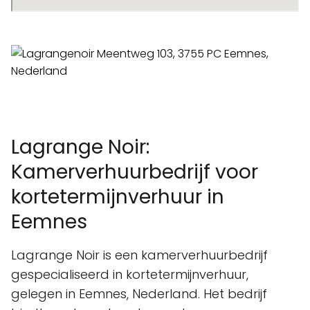
Lagrange Noir:
Kamerverhuurbedrijf voor
kortetermijnverhuur in
Eemnes
Lagrange Noir is een kamerverhuurbedrijf
gespecialiseerd in kortetermijnverhuur,
gelegen in Eemnes, Nederland. Het bedrijf