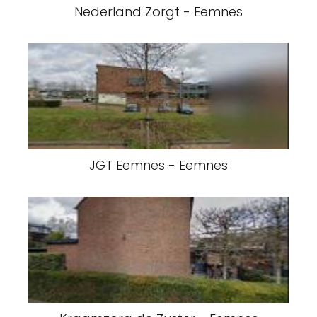
Nederland Zorgt - Eemnes
JGT Eemnes - Eemnes