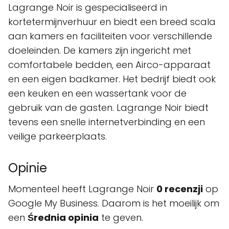
Lagrange Noir is gespecialiseerd in
kortetermijnverhuur en biedt een breed scala
aan kamers en faciliteiten voor verschillende
doeleinden. De kamers zijn ingericht met
comfortabele bedden, een Airco-apparaat
en een eigen badkamer. Het bedrijf biedt ook
een keuken en een wassertank voor de
gebruik van de gasten. Lagrange Noir biedt
tevens een snelle internetverbinding en een
veilige parkeerplaats.
Opinie
Momenteel heeft Lagrange Noir
0 recenzji
op
Google My Business. Daarom is het moeilijk om
een
Średnia opinia
te geven.