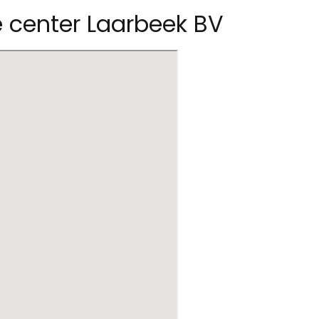
le center Laarbeek BV