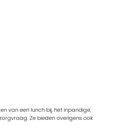
ten van een lunch bij, het inpandige,
zorgvraag. Ze bieden overigens ook