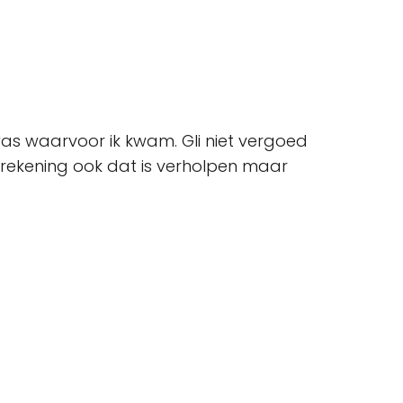
s waarvoor ik kwam. Gli niet vergoed
rekening ook dat is verholpen maar