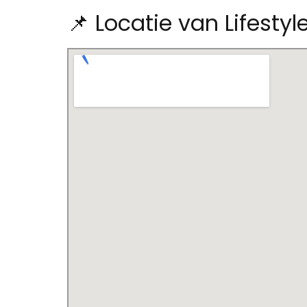
📌 Locatie van Lifesty