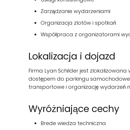
Zarządzanie wydarzeniami
Organizacja zlotów i spotkań
Współpraca z organizatorami wy
Lokalizacja i dojazd
Firma Lyan Schilder jest zlokalizowana
dostępem do parkingu samochodowego, k
transportowe i organizację wydarzeń na
Wyróżniające cechy
Brede wiedza techniczna