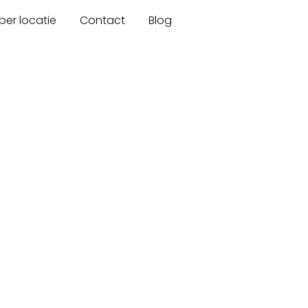
er locatie
Contact
Blog