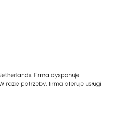
 Netherlands. Firma dysponuje
razie potrzeby, firma oferuje usługi