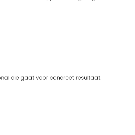
ional die gaat voor concreet resultaat.