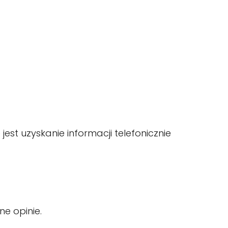
jest uzyskanie informacji telefonicznie
ne opinie.