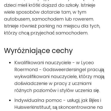
dzieci mieli krótki dojazd do szkoły. Istnieje
wiele sposobów dotarcie tam, w tym
autobusem, samochodem lub rowerem.
Istnieje również parking na miejscu dla tych,
którzy chcą przyjechać samochodem.
Wyróżniające cechy
Kwalifikowani nauczyciele - w Lyceo
Roermond - Godsweerdersingel pracują
wykwalifikowani nauczyciele, którzy mają
doświadczenie w pracy z uczniami
różnych poziomów i stylów uczenia się.
Indywidualna pomoc - usługi, jak Bijles i
Huiswerkinstituut, są skoncentrowane na