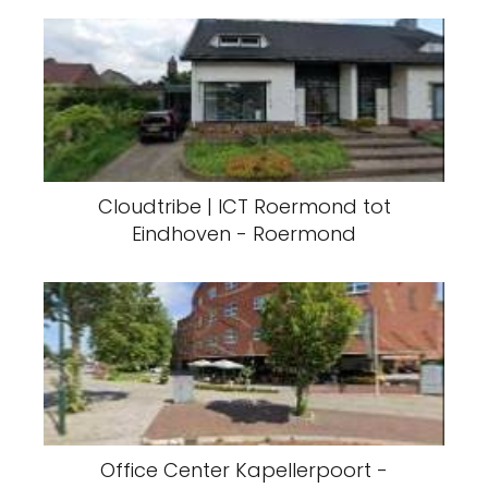
Cloudtribe | ICT Roermond tot
Eindhoven - Roermond
Office Center Kapellerpoort -