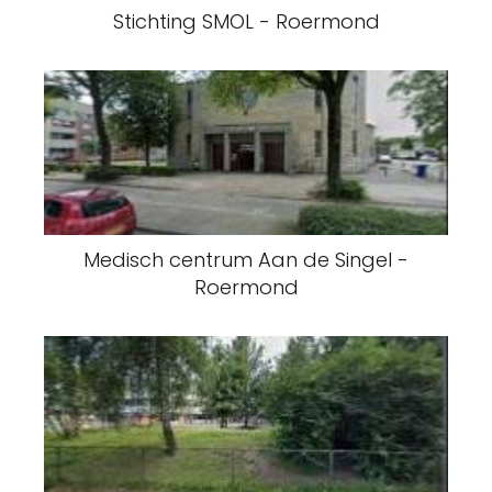
Stichting SMOL - Roermond
Medisch centrum Aan de Singel -
Roermond