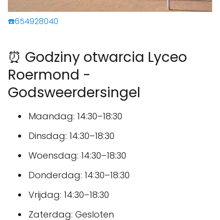
☎️654928040
⏰ Godziny otwarcia Lyceo
Roermond -
Godsweerdersingel
Maandag: 14:30–18:30
Dinsdag: 14:30–18:30
Woensdag: 14:30–18:30
Donderdag: 14:30–18:30
Vrijdag: 14:30–18:30
Zaterdag: Gesloten