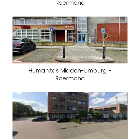
Roermond
Humanitas Midden-Limburg -
Roermond