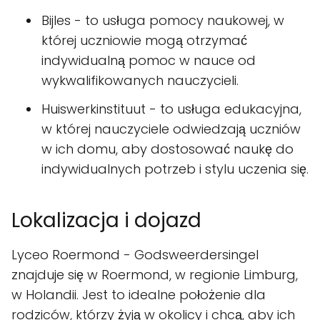
Bijles - to usługa pomocy naukowej, w
której uczniowie mogą otrzymać
indywidualną pomoc w nauce od
wykwalifikowanych nauczycieli.
Huiswerkinstituut - to usługa edukacyjna,
w której nauczyciele odwiedzają uczniów
w ich domu, aby dostosować naukę do
indywidualnych potrzeb i stylu uczenia się.
Lokalizacja i dojazd
Lyceo Roermond - Godsweerdersingel
znajduje się w Roermond, w regionie Limburg,
w Holandii. Jest to idealne położenie dla
rodziców, którzy żyją w okolicy i chcą, aby ich