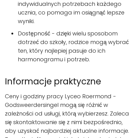
indywidualnych potrzebach każdego
ucznia, co pomaga im osiągnąć lepsze
wyniki.
Dostępność - dzięki wielu sposobom
dotrzeć do szkoły, rodzice mogą wybrać
ten, który najlepiej pasuje do ich
harmonogramu i potrzeb.
Informacje praktyczne
Ceny i godziny pracy Lyceo Roermond -
Godsweerdersingel mogą się różnić w
zależności od usługi, którą wybierzesz. Zaleca
się skontaktowanie się z nimi bezpośrednio,
aby uzyskać najbardziej aktualne informacje.