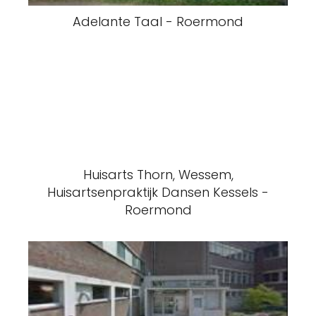
Adelante Taal - Roermond
Huisarts Thorn, Wessem,
Huisartsenpraktijk Dansen Kessels -
Roermond