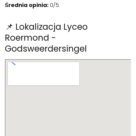
Średnia opinia:
0/5.
📌 Lokalizacja Lyceo
Roermond -
Godsweerdersingel