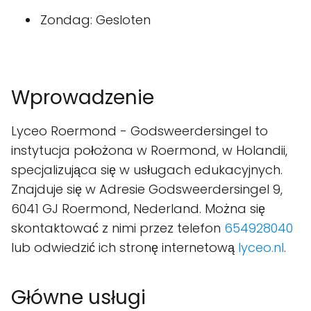
Zondag: Gesloten
Wprowadzenie
Lyceo Roermond - Godsweerdersingel to
instytucja położona w Roermond, w Holandii,
specjalizująca się w usługach edukacyjnych.
Znajduje się w Adresie Godsweerdersingel 9,
6041 GJ Roermond, Nederland. Można się
skontaktować z nimi przez telefon
654928040
lub odwiedzić ich stronę internetową
lyceo.nl
.
Główne usługi