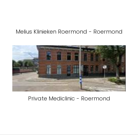
Melius Klinieken Roermond - Roermond
Private Mediclinic - Roermond