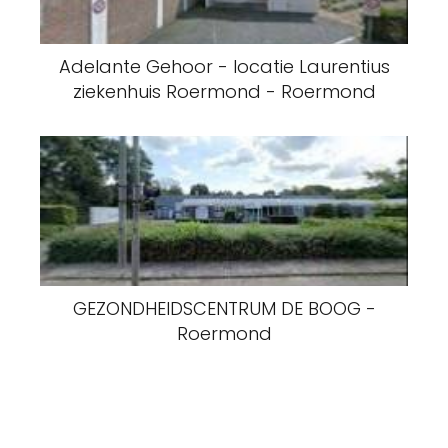
Adelante Gehoor - locatie Laurentius
ziekenhuis Roermond - Roermond
GEZONDHEIDSCENTRUM DE BOOG -
Roermond