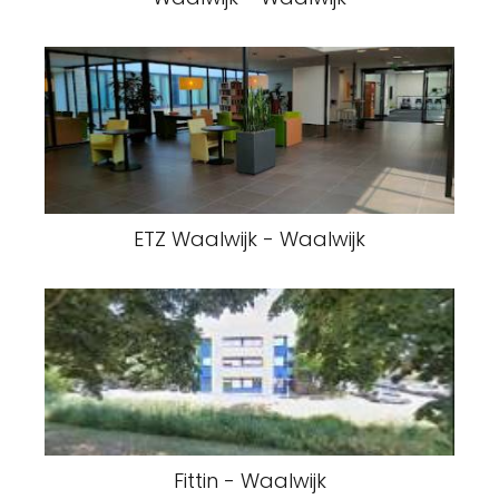
ETZ Waalwijk - Waalwijk
Fittin - Waalwijk