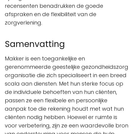
recensenten benadrukken de goede
afspraken en de flexibiliteit van de
zorgverlening.
Samenvatting
Makker is een toegankelijke en
gerenommeerde geestelijke gezondheidszorg
organisatie die zich specialiseert in een breed
scala aan diensten. Met hun sterke focus op
de individuele behoeften van hun cliënten,
passen ze een flexibele en persoonlijke
aanpak toe die rekening houdt met wat hun
cliënten nodig hebben. Hoewel er ruimte is
voor verbetering, zijn ze een waardevolle bron
van ondersteuning voor mensen die hulp