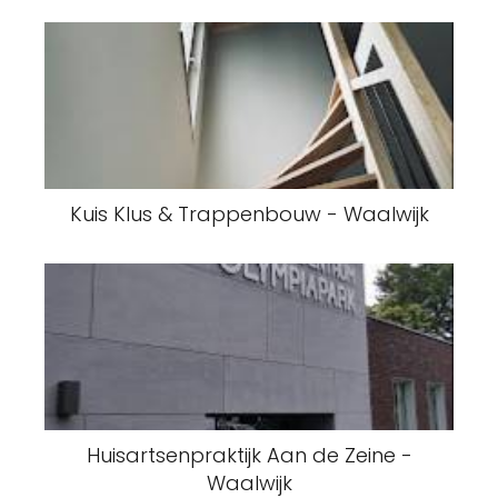
Kuis Klus & Trappenbouw - Waalwijk
Huisartsenpraktijk Aan de Zeine -
Waalwijk