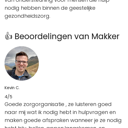
nodig hebben binnen de geestelijke
gezondheidszorg.
👍 Beoordelingen van Makker
Kevin C.
4/5
Goede zorgorganisatie , ze luisteren goed
naar mij wat ik nodig hebt in hulpvragen en
maken goede afspraken wanneer je ze nodig