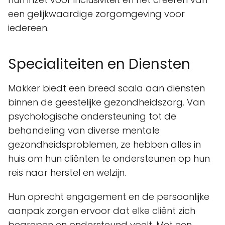
een gelijkwaardige zorgomgeving voor
iedereen.
Specialiteiten en Diensten
Makker biedt een breed scala aan diensten
binnen de geestelijke gezondheidszorg. Van
psychologische ondersteuning tot de
behandeling van diverse mentale
gezondheidsproblemen, ze hebben alles in
huis om hun cliënten te ondersteunen op hun
reis naar herstel en welzijn.
Hun oprecht engagement en de persoonlijke
aanpak zorgen ervoor dat elke cliënt zich
begrepen en ondersteund voelt. Met een