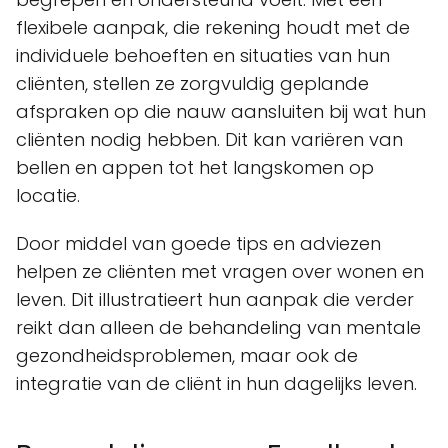
flexibele aanpak, die rekening houdt met de
individuele behoeften en situaties van hun
cliënten, stellen ze zorgvuldig geplande
afspraken op die nauw aansluiten bij wat hun
cliënten nodig hebben. Dit kan variëren van
bellen en appen tot het langskomen op
locatie.
Door middel van goede tips en adviezen
helpen ze cliënten met vragen over wonen en
leven. Dit illustratieert hun aanpak die verder
reikt dan alleen de behandeling van mentale
gezondheidsproblemen, maar ook de
integratie van de cliënt in hun dagelijks leven.