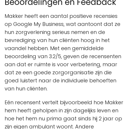
Beoordelingen en Feedback
Makker heeft een aantal positieve recensies
op Google My Business, wat aantoont dat ze
hun zorgverlening serieus nemen en de
bevrediging van hun cliënten hoog in het
vaandel hebben. Met een gemiddelde
beoordeling van 3.2/5, geven de recensenten
aan dat er ruimte is voor verbetering, maar
dat ze een goede zorgorganisatie zijn die
goed luistert naar de individuele behoeften
van hun cliënten.
Eén recensent vertelt bijvoorbeeld hoe Makker
hem heeft geholpen in zijn dagelijks leven en
hoe het hem nu prima gaat sinds hij 2 jaar op
zijn eigen ambulant woont. Andere