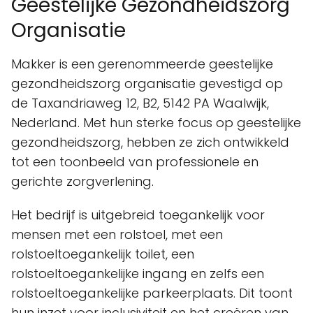
Geestelijke Gezondheidszorg
Organisatie
Makker is een gerenommeerde geestelijke
gezondheidszorg organisatie gevestigd op
de Taxandriaweg 12, B2, 5142 PA Waalwijk,
Nederland. Met hun sterke focus op geestelijke
gezondheidszorg, hebben ze zich ontwikkeld
tot een toonbeeld van professionele en
gerichte zorgverlening.
Het bedrijf is uitgebreid toegankelijk voor
mensen met een rolstoel, met een
rolstoeltoegankelijk toilet, een
rolstoeltoegankelijke ingang en zelfs een
rolstoeltoegankelijke parkeerplaats. Dit toont
hun inzet voor inclusiviteit en het creëren van