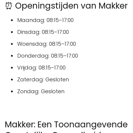
⏰ Openingstijden van Makker
Maandag: 08:15–17:00
Dinsdag: 08:15–17:00
Woensdag: 08:15–17:00
Donderdag: 08:15–17:00
Vrijdag: 08:15–17:00
Zaterdag: Gesloten
Zondag: Gesloten
Makker: Een Toonaangevende