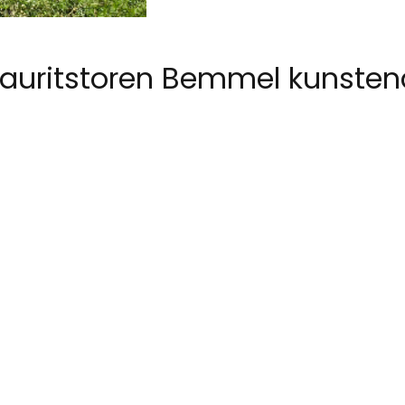
auritstoren Bemmel kunsten