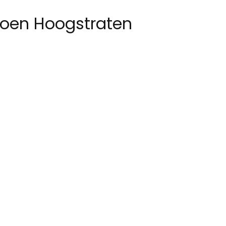
roen Hoogstraten