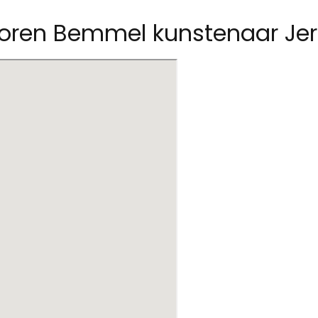
storen Bemmel kunstenaar Je