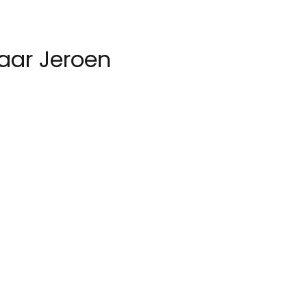
aar Jeroen