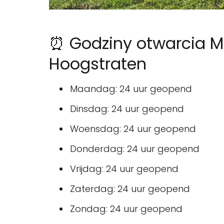
⏰ Godziny otwarcia M
Hoogstraten
Maandag: 24 uur geopend
Dinsdag: 24 uur geopend
Woensdag: 24 uur geopend
Donderdag: 24 uur geopend
Vrijdag: 24 uur geopend
Zaterdag: 24 uur geopend
Zondag: 24 uur geopend