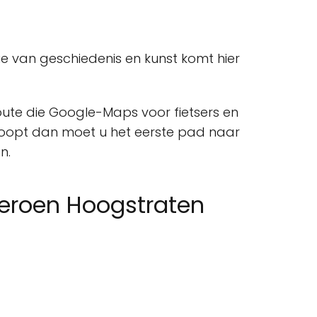
e van geschiedenis en kunst komt hier
route die Google-Maps voor fietsers en
 loopt dan moet u het eerste pad naar
n.
Jeroen Hoogstraten