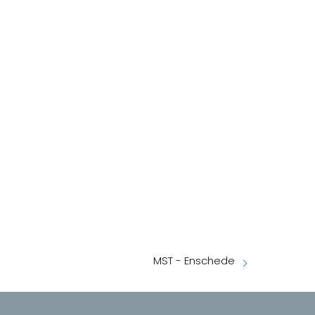
MST - Enschede