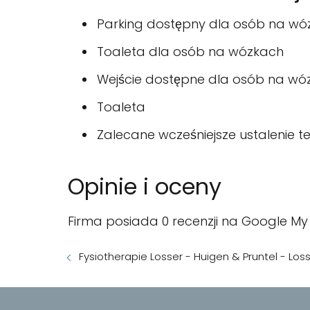
Parking dostępny dla osób na wó
Toaleta dla osób na wózkach
Wejście dostępne dla osób na wó
Toaleta
Zalecane wcześniejsze ustalenie te
Opinie i oceny
Firma posiada 0 recenzji na Google My 
Fysiotherapie Losser - Huigen & Pruntel - Los