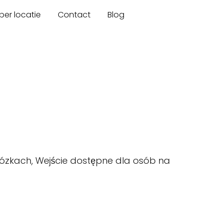
er locatie
Contact
Blog
ózkach, Wejście dostępne dla osób na