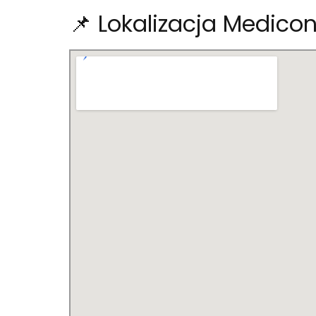
📌 Lokalizacja Medicon