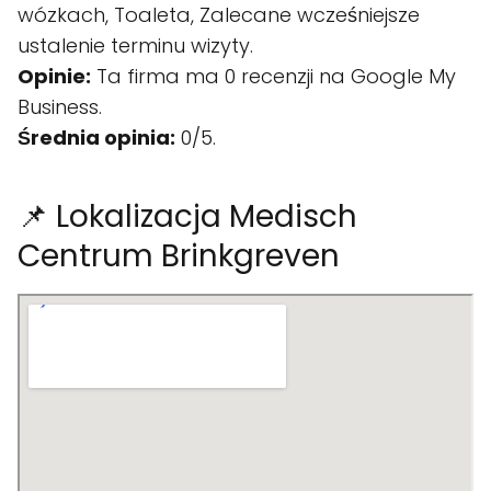
wózkach, Toaleta, Zalecane wcześniejsze
ustalenie terminu wizyty.
Opinie:
Ta firma ma 0 recenzji na Google My
Business.
Średnia opinia:
0/5.
📌 Lokalizacja Medisch
Centrum Brinkgreven