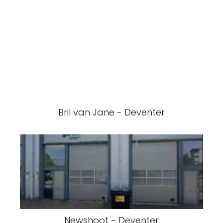
Bril van Jane - Deventer
Newshoot - Deventer