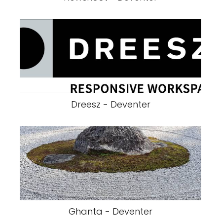
Dreesz - Deventer
Ghanta - Deventer