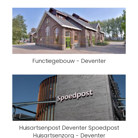
Functiegebouw - Deventer
Huisartsenpost Deventer Spoedpost
Huisartsenzorg - Deventer