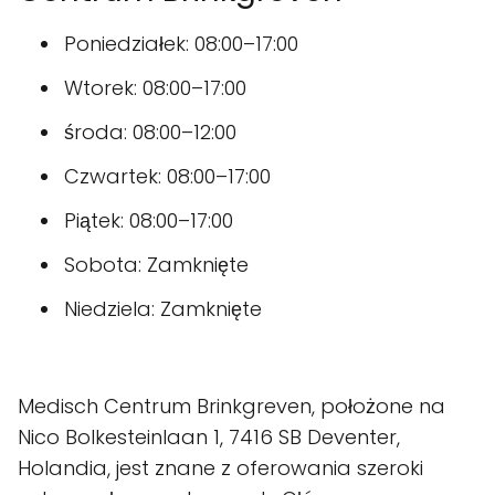
Poniedziałek: 08:00–17:00
Wtorek: 08:00–17:00
środa: 08:00–12:00
Czwartek: 08:00–17:00
Piątek: 08:00–17:00
Sobota: Zamknięte
Niedziela: Zamknięte
Medisch Centrum Brinkgreven, położone na
Nico Bolkesteinlaan 1, 7416 SB Deventer,
Holandia, jest znane z oferowania szeroki