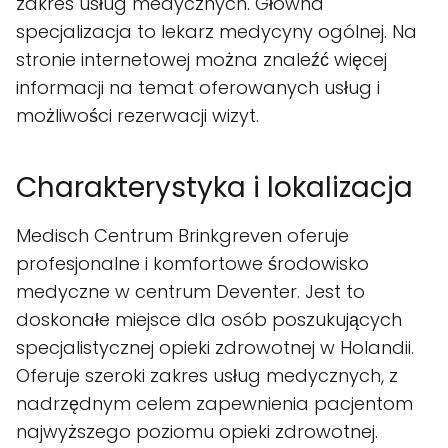
zakres usług medycznych. Główna
specjalizacja to lekarz medycyny ogólnej. Na
stronie internetowej można znaleźć więcej
informacji na temat oferowanych usług i
możliwości rezerwacji wizyt.
Charakterystyka i lokalizacja
Medisch Centrum Brinkgreven oferuje
profesjonalne i komfortowe środowisko
medyczne w centrum Deventer. Jest to
doskonałe miejsce dla osób poszukujących
specjalistycznej opieki zdrowotnej w Holandii.
Oferuje szeroki zakres usług medycznych, z
nadrzędnym celem zapewnienia pacjentom
najwyższego poziomu opieki zdrowotnej.