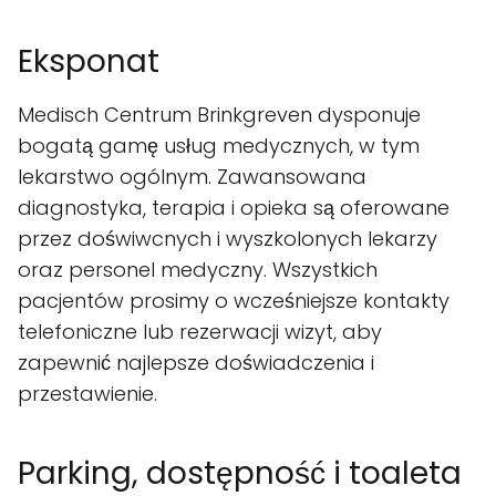
Eksponat
Medisch Centrum Brinkgreven dysponuje
bogatą gamę usług medycznych, w tym
lekarstwo ogólnym. Zawansowana
diagnostyka, terapia i opieka są oferowane
przez doświwcnych i wyszkolonych lekarzy
oraz personel medyczny. Wszystkich
pacjentów prosimy o wcześniejsze kontakty
telefoniczne lub rezerwacji wizyt, aby
zapewnić najlepsze doświadczenia i
przestawienie.
Parking, dostępność i toaleta