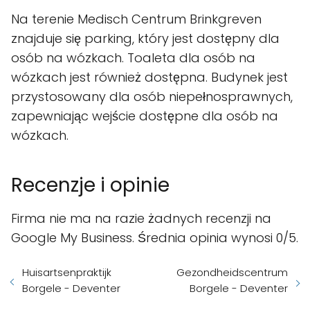
Na terenie Medisch Centrum Brinkgreven
znajduje się parking, który jest dostępny dla
osób na wózkach. Toaleta dla osób na
wózkach jest również dostępna. Budynek jest
przystosowany dla osób niepełnosprawnych,
zapewniając wejście dostępne dla osób na
wózkach.
Recenzje i opinie
Firma nie ma na razie żadnych recenzji na
Google My Business. Średnia opinia wynosi 0/5.
Huisartsenpraktijk
Gezondheidscentrum
Borgele - Deventer
Borgele - Deventer