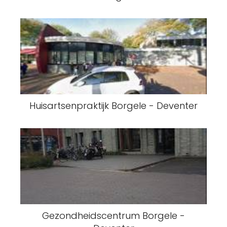
Huisartsenpraktijk Borgele - Deventer
Gezondheidscentrum Borgele -