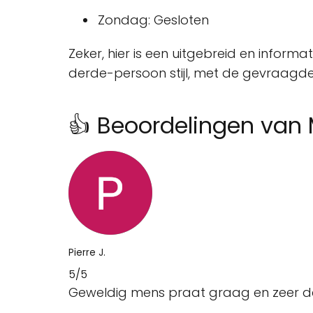
Zondag: Gesloten
Zeker, hier is een uitgebreid en informa
derde-persoon stijl, met de gevraagd
👍 Beoordelingen van
Pierre J.
5/5
Geweldig mens praat graag en zeer d