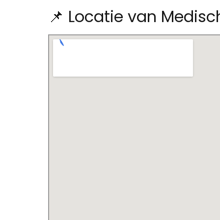
📌 Locatie van Medisc