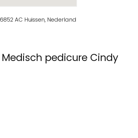
 Medisch pedicure Cindy