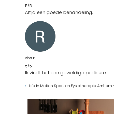
5/5
Altijd een goede behandeling.
Rina P.
5/5
Ik vindt het een geweldige pedicure.
Life In Motion Sport en Fysiotherapie Arnhem