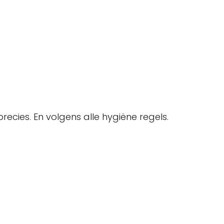
ecies. En volgens alle hygiëne regels.