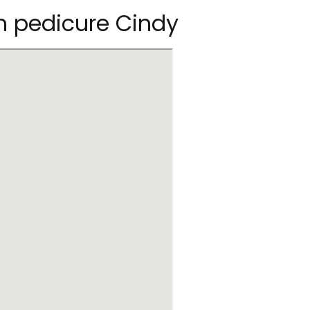
h pedicure Cindy