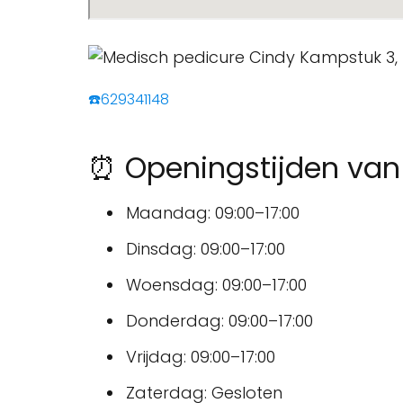
☎️629341148
⏰ Openingstijden van
Maandag: 09:00–17:00
Dinsdag: 09:00–17:00
Woensdag: 09:00–17:00
Donderdag: 09:00–17:00
Vrijdag: 09:00–17:00
Zaterdag: Gesloten