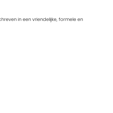
hreven in een vriendelijke, formele en