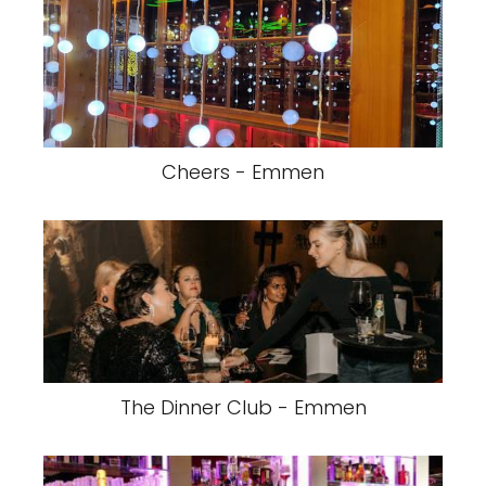
Cheers - Emmen
The Dinner Club - Emmen