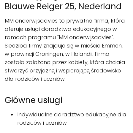
Blauwe Reiger 25, Nederland
MM onderwijsadvies to prywatna firma, która
oferuje usługi doradztwa edukacyjnego w
ramach programu "MM onderwijsadvies".
Siedziba firmy znajduje się w mieście Emmen,
w prowincji Groningen, w Holandii. Firma
została założona przez kobiety, która chciała
stworzyć przyjazną i wspierającą środowisko
dla rodziców i uczniów.
Główne usługi
Indywidualne doradztwo edukacyjne dla
rodziców i uczniów