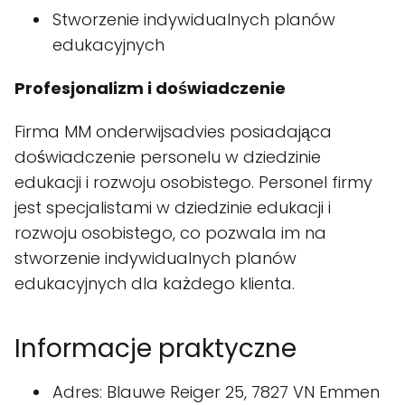
Stworzenie indywidualnych planów
edukacyjnych
Profesjonalizm i doświadczenie
Firma MM onderwijsadvies posiadająca
doświadczenie personelu w dziedzinie
edukacji i rozwoju osobistego. Personel firmy
jest specjalistami w dziedzinie edukacji i
rozwoju osobistego, co pozwala im na
stworzenie indywidualnych planów
edukacyjnych dla każdego klienta.
Informacje praktyczne
Adres: Blauwe Reiger 25, 7827 VN Emmen