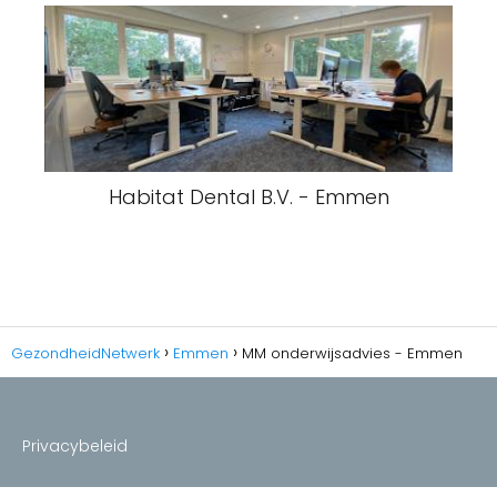
Habitat Dental B.V. - Emmen
GezondheidNetwerk
Emmen
MM onderwijsadvies - Emmen
Privacybeleid