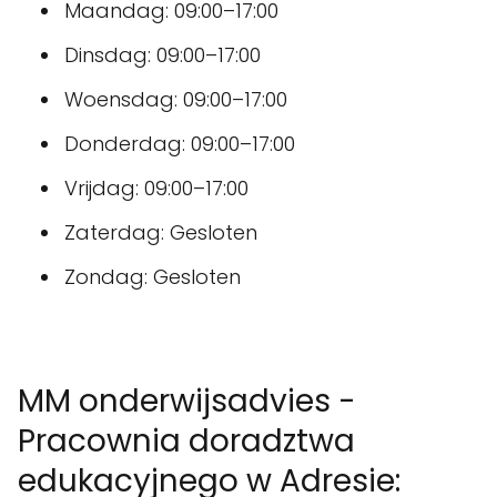
Maandag: 09:00–17:00
Dinsdag: 09:00–17:00
Woensdag: 09:00–17:00
Donderdag: 09:00–17:00
Vrijdag: 09:00–17:00
Zaterdag: Gesloten
Zondag: Gesloten
MM onderwijsadvies -
Pracownia doradztwa
edukacyjnego w Adresie: