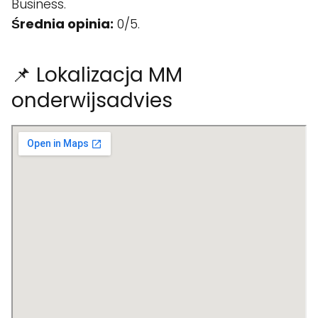
Business.
Średnia opinia:
0/5.
📌 Lokalizacja MM
onderwijsadvies