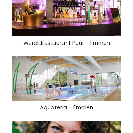
Wereldrestaurant Puur - Emmen
Aquarena - Emmen