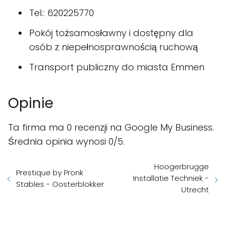
Tel.: 620225770
Pokój tożsamosławny i dostępny dla
osób z niepełnosprawnością ruchową
Transport publiczny do miasta Emmen
Opinie
Ta firma ma 0 recenzji na Google My Business.
Średnia opinia wynosi 0/5.
Hoogerbrugge
Prestique by Pronk
Installatie Techniek -
Stables - Oosterblokker
Utrecht