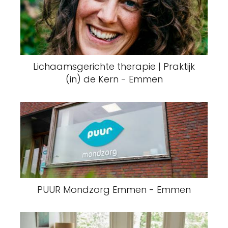
Lichaamsgerichte therapie | Praktijk
(in) de Kern - Emmen
PUUR Mondzorg Emmen - Emmen