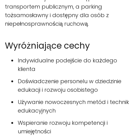
transportem publicznym, a parking
tożsamosławny i dostępny dla osób z
niepełnosprawnością ruchową.
Wyróżniające cechy
Indywidualne podejście do każdego
klienta
Doświadczenie personelu w dziedzinie
edukacji i rozwoju osobistego
Używanie nowoczesnych metód i technik
edukacyjnych
Wspieranie rozwoju kompetencji i
umiejętności