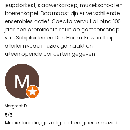
jeugdorkest, slagwerkgroep, muziekschool en
boerenkapel. Daarnaast zijn er verschillende
ensembles actief. Caecilia vervult al bijna 100
jaar een prominente rol in de gemeenschap
van Schipluiden en Den Hoorn. Er wordt op
allerlei niveau muziek gemaakt en
uiteenlopende concerten gegeven.
Margreet D.
5/5
Mooie locatie, gezelligheid en goede muziek