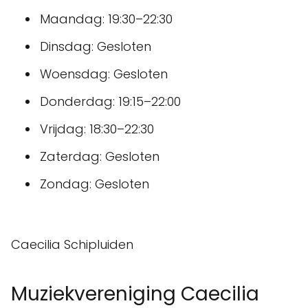
Maandag: 19:30–22:30
Dinsdag: Gesloten
Woensdag: Gesloten
Donderdag: 19:15–22:00
Vrijdag: 18:30–22:30
Zaterdag: Gesloten
Zondag: Gesloten
Caecilia Schipluiden
Muziekvereniging Caecilia