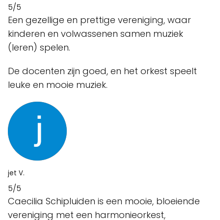
5/5
Een gezellige en prettige vereniging, waar
kinderen en volwassenen samen muziek
(leren) spelen.
De docenten zijn goed, en het orkest speelt
leuke en mooie muziek.
jet V.
5/5
Caecilia Schipluiden is een mooie, bloeiende
vereniging met een harmonieorkest,