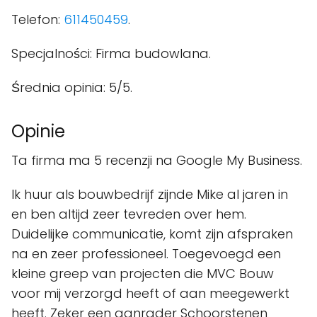
Telefon:
611450459
.
Specjalności: Firma budowlana.
Średnia opinia: 5/5.
Opinie
Ta firma ma 5 recenzji na Google My Business.
Ik huur als bouwbedrijf zijnde Mike al jaren in
en ben altijd zeer tevreden over hem.
Duidelijke communicatie, komt zijn afspraken
na en zeer professioneel. Toegevoegd een
kleine greep van projecten die MVC Bouw
voor mij verzorgd heeft of aan meegewerkt
heeft. Zeker een aanrader Schoorstenen