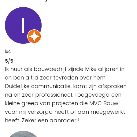
luc
5/5
Ik huur als bouwbedrijf zijnde Mike al jaren in
en ben altijd zeer tevreden over hem.
Duidelijke communicatie, komt zijn afspraken
na en zeer professioneel. Toegevoegd een
kleine greep van projecten die MVC Bouw
voor mij verzorgd heeft of aan meegewerkt
heeft. Zeker een aanrader !