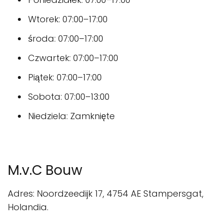
Wtorek: 07:00–17:00
środa: 07:00–17:00
Czwartek: 07:00–17:00
Piątek: 07:00–17:00
Sobota: 07:00–13:00
Niedziela: Zamknięte
M.v.C Bouw
Adres: Noordzeedijk 17, 4754 AE Stampersgat,
Holandia.