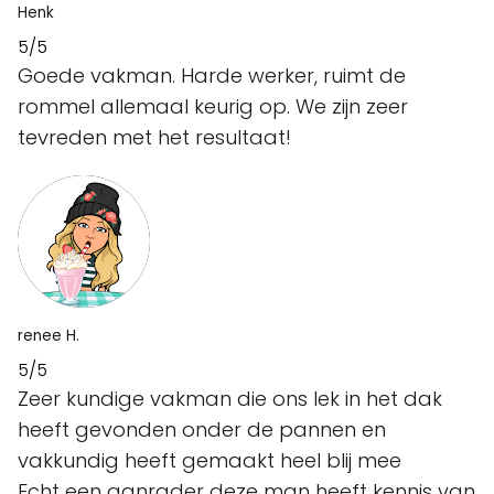
Henk
5/5
Goede vakman. Harde werker, ruimt de
rommel allemaal keurig op. We zijn zeer
tevreden met het resultaat!
renee H.
5/5
Zeer kundige vakman die ons lek in het dak
heeft gevonden onder de pannen en
vakkundig heeft gemaakt heel blij mee
Echt een aanrader deze man heeft kennis van