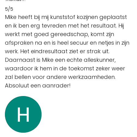
5/5
Mike heeft bij mij kunststof kozijnen geplaatst
en ik ben erg tevreden met het resultaat. Hij
werkt met goed gereedschap, komt zijn
afspraken na en is heel secuur en netjes in zijn
werk. Het eindresultaat ziet er strak uit.
Daarnaast is Mike een echte alleskunner,
waardoor ik hem in de toekomst zeker weer
zal bellen voor andere werkzaamheden.
Absoluut een aanrader!