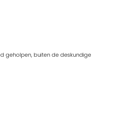
oed geholpen, buiten de deskundige