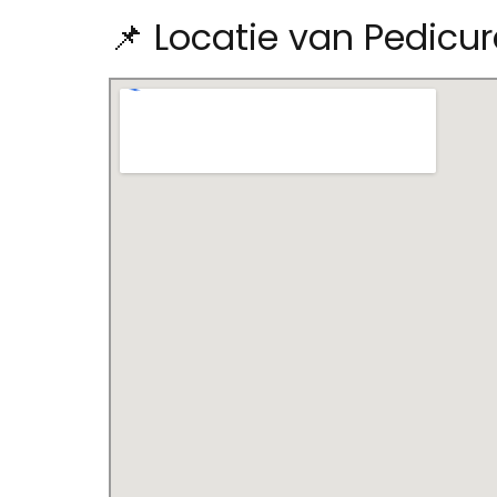
📌 Locatie van Pedicu