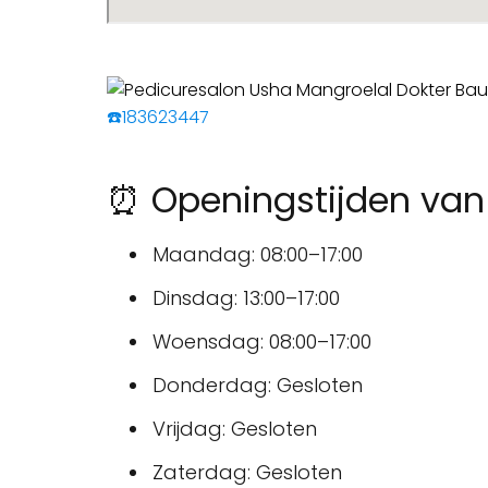
☎️183623447
⏰ Openingstijden van
Maandag: 08:00–17:00
Dinsdag: 13:00–17:00
Woensdag: 08:00–17:00
Donderdag: Gesloten
Vrijdag: Gesloten
Zaterdag: Gesloten