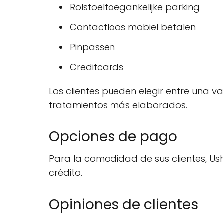
Rolstoeltoegankelijke parking
Contactloos mobiel betalen
Pinpassen
Creditcards
Los clientes pueden elegir entre una 
tratamientos más elaborados.
Opciones de pago
Para la comodidad de sus clientes, Us
crédito.
Opiniones de clientes