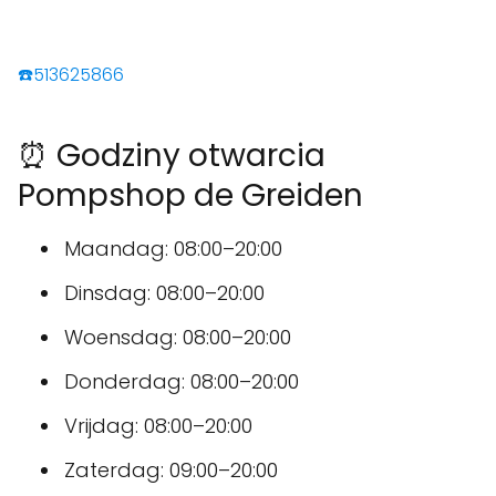
☎️513625866
⏰ Godziny otwarcia
Pompshop de Greiden
Maandag: 08:00–20:00
Dinsdag: 08:00–20:00
Woensdag: 08:00–20:00
Donderdag: 08:00–20:00
Vrijdag: 08:00–20:00
Zaterdag: 09:00–20:00