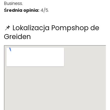
Business.
Średnia opinia:
4/5.
📌 Lokalizacja Pompshop de
Greiden