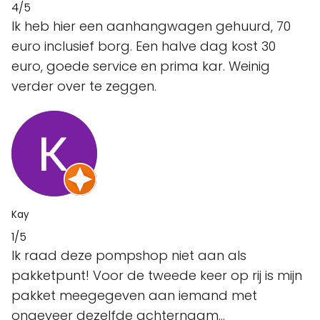
4/5
Ik heb hier een aanhangwagen gehuurd, 70
euro inclusief borg. Een halve dag kost 30
euro, goede service en prima kar. Weinig
verder over te zeggen.
Kay
1/5
Ik raad deze pompshop niet aan als
pakketpunt! Voor de tweede keer op rij is mijn
pakket meegegeven aan iemand met
ongeveer dezelfde achternaam...