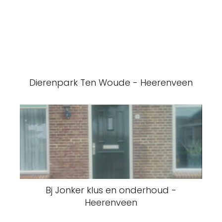
Dierenpark Ten Woude - Heerenveen
Bj Jonker klus en onderhoud -
Heerenveen