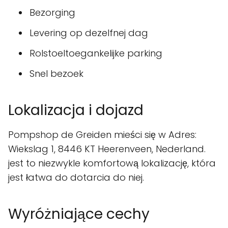
Bezorging
Levering op dezelfnej dag
Rolstoeltoegankelijke parking
Snel bezoek
Lokalizacja i dojazd
Pompshop de Greiden mieści się w Adres:
Wiekslag 1, 8446 KT Heerenveen, Nederland.
jest to niezwykle komfortową lokalizację, która
jest łatwa do dotarcia do niej.
Wyróżniające cechy