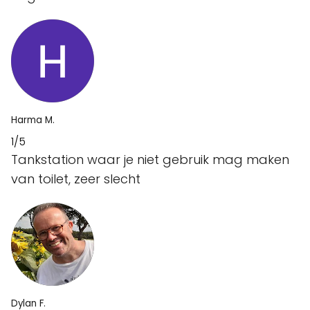
Harma M.
1/5
Tankstation waar je niet gebruik mag maken
van toilet, zeer slecht
Dylan F.