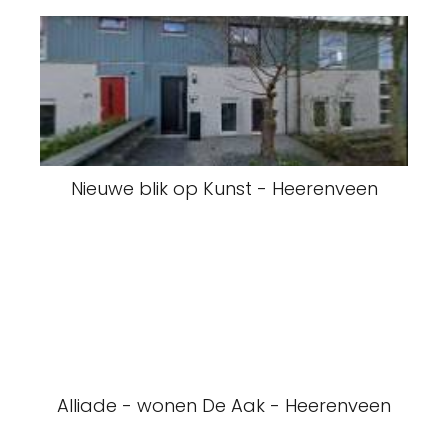
Nieuwe blik op Kunst - Heerenveen
Alliade - wonen De Aak - Heerenveen