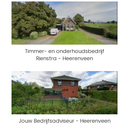
Timmer- en onderhoudsbedrijf
Rienstra - Heerenveen
Jouw Bedrijfsadviseur - Heerenveen