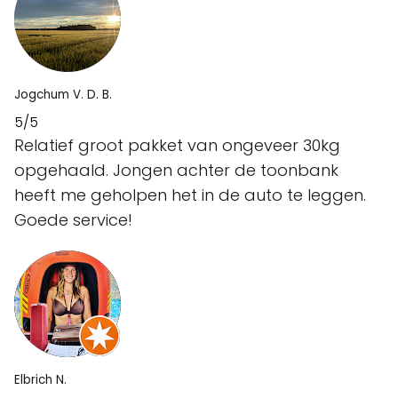
Jogchum V. D. B.
5/5
Relatief groot pakket van ongeveer 30kg
opgehaald. Jongen achter de toonbank
heeft me geholpen het in de auto te leggen.
Goede service!
Elbrich N.