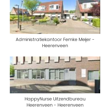
Administratiekantoor Femke Meijer -
Heerenveen
HappyNurse Uitzendbureau
Heerenveen - Heerenveen