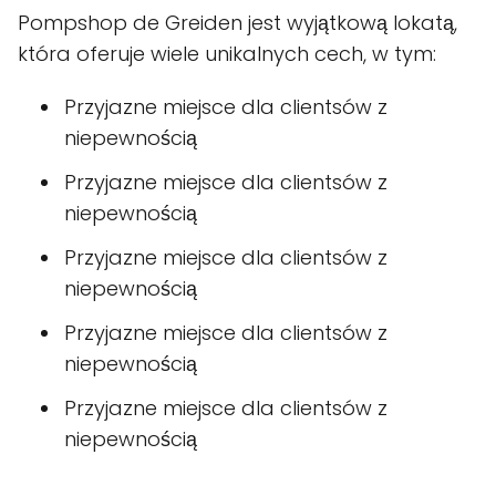
Pompshop de Greiden jest wyjątkową lokatą,
która oferuje wiele unikalnych cech, w tym:
Przyjazne miejsce dla clientsów z
niepewnością
Przyjazne miejsce dla clientsów z
niepewnością
Przyjazne miejsce dla clientsów z
niepewnością
Przyjazne miejsce dla clientsów z
niepewnością
Przyjazne miejsce dla clientsów z
niepewnością