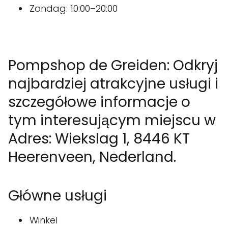
Zondag: 10:00–20:00
Pompshop de Greiden: Odkryj
najbardziej atrakcyjne usługi i
szczegółowe informacje o
tym interesującym miejscu w
Adres: Wiekslag 1, 8446 KT
Heerenveen, Nederland.
Główne usługi
Winkel