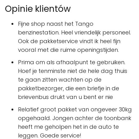
Opinie klientów
Fijne shop naast het Tango
benzinestation. Heel vriendelijk personeel.
Ook de pakketservice vindt ik heel fijn
vooral met die ruime openingstijden.
Prima om als afhaalpunt te gebruiken.
Hoef je tenminste niet de hele dag thuis
te gaan zitten wachten op de
pakketbezorger, die een briefje in de
brievenbus drukt van u bent er nie
Relatief groot pakket van ongeveer 30kg
opgehaald. Jongen achter de toonbank
heeft me geholpen het in de auto te
leggen. Goede service!