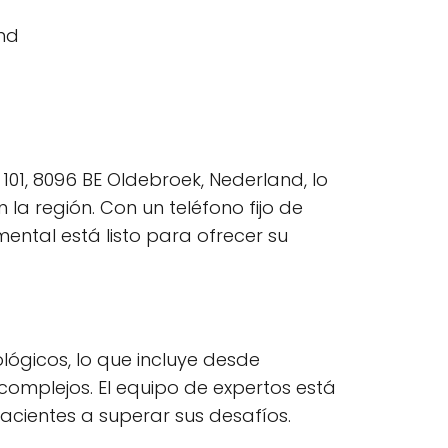
01, 8096 BE Oldebroek, Nederland, lo
la región. Con un teléfono fijo de
mental está listo para ofrecer su
lógicos, lo que incluye desde
omplejos. El equipo de expertos está
cientes a superar sus desafíos.