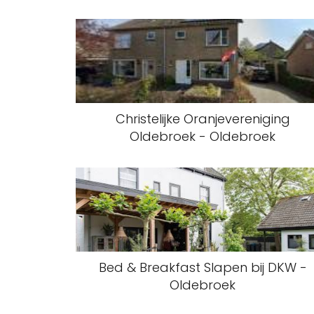
Christelijke Oranjevereniging
Oldebroek - Oldebroek
Bed & Breakfast Slapen bij DKW -
Oldebroek