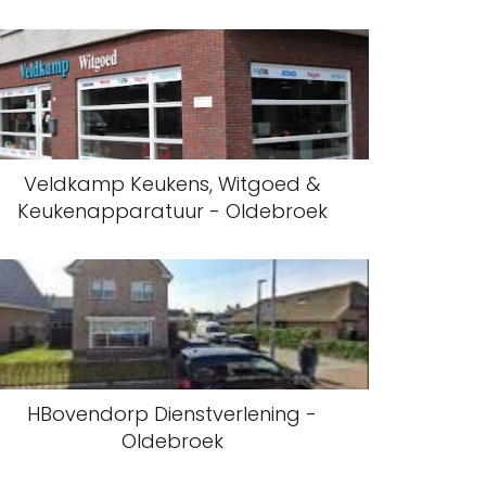
Veldkamp Keukens, Witgoed &
Keukenapparatuur - Oldebroek
HBovendorp Dienstverlening -
Oldebroek