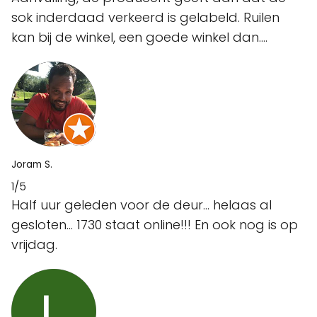
sok inderdaad verkeerd is gelabeld. Ruilen
kan bij de winkel, een goede winkel dan….
Joram S.
1/5
Half uur geleden voor de deur... helaas al
gesloten... 1730 staat online!!! En ook nog is op
vrijdag.