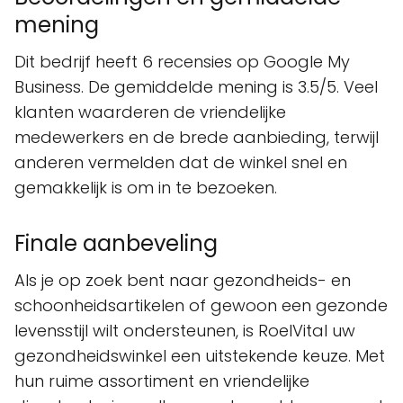
mening
Dit bedrijf heeft 6 recensies op Google My
Business. De gemiddelde mening is 3.5/5. Veel
klanten waarderen de vriendelijke
medewerkers en de brede aanbieding, terwijl
anderen vermelden dat de winkel snel en
gemakkelijk is om in te bezoeken.
Finale aanbeveling
Als je op zoek bent naar gezondheids- en
schoonheidsartikelen of gewoon een gezonde
levensstijl wilt ondersteunen, is RoelVital uw
gezondheidswinkel een uitstekende keuze. Met
hun ruime assortiment en vriendelijke