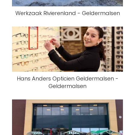
Werkzaak Rivierenland - Geldermalsen
Hans Anders Opticien Geldermalsen -
Geldermalsen