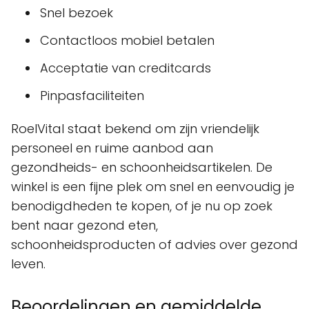
Snel bezoek
Contactloos mobiel betalen
Acceptatie van creditcards
Pinpasfaciliteiten
RoelVital staat bekend om zijn vriendelijk
personeel en ruime aanbod aan
gezondheids- en schoonheidsartikelen. De
winkel is een fijne plek om snel en eenvoudig je
benodigdheden te kopen, of je nu op zoek
bent naar gezond eten,
schoonheidsproducten of advies over gezond
leven.
Beoordelingen en gemiddelde