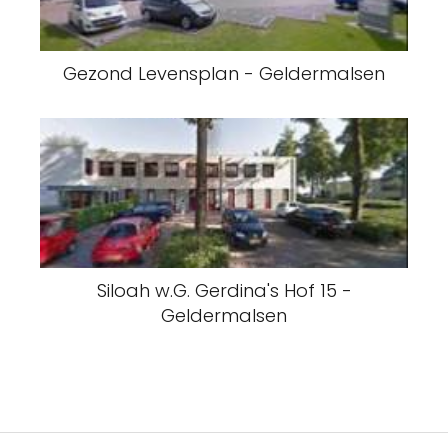
Gezond Levensplan - Geldermalsen
Siloah w.G. Gerdina's Hof 15 -
Geldermalsen