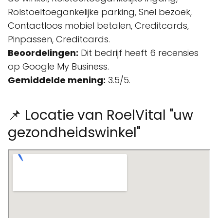
Rolstoeltoegankelijke parking, Snel bezoek,
Contactloos mobiel betalen, Creditcards,
Pinpassen, Creditcards.
Beoordelingen:
Dit bedrijf heeft 6 recensies
op Google My Business.
Gemiddelde mening:
3.5/5.
📌 Locatie van RoelVital "uw
gezondheidswinkel"