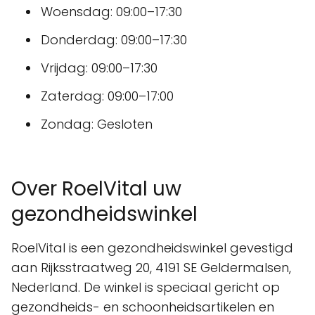
Woensdag: 09:00–17:30
Donderdag: 09:00–17:30
Vrijdag: 09:00–17:30
Zaterdag: 09:00–17:00
Zondag: Gesloten
Over RoelVital uw
gezondheidswinkel
RoelVital is een gezondheidswinkel gevestigd
aan Rijksstraatweg 20, 4191 SE Geldermalsen,
Nederland. De winkel is speciaal gericht op
gezondheids- en schoonheidsartikelen en