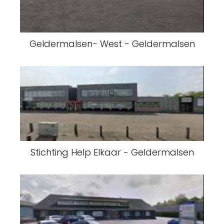
Geldermalsen- West - Geldermalsen
Stichting Help Elkaar - Geldermalsen