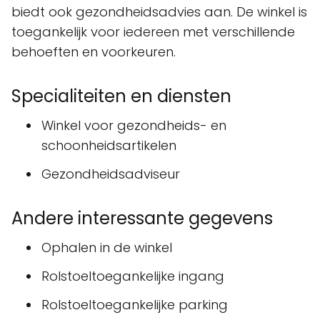
biedt ook gezondheidsadvies aan. De winkel is
toegankelijk voor iedereen met verschillende
behoeften en voorkeuren.
Specialiteiten en diensten
Winkel voor gezondheids- en
schoonheidsartikelen
Gezondheidsadviseur
Andere interessante gegevens
Ophalen in de winkel
Rolstoeltoegankelijke ingang
Rolstoeltoegankelijke parking