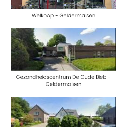
Welkoop - Geldermalsen
Gezondheidscentrum De Oude Bieb -
Geldermalsen