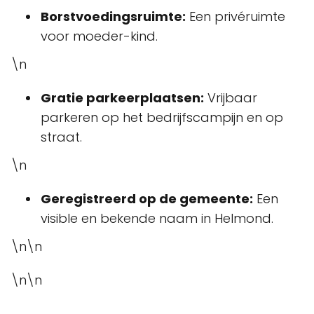
Borstvoedingsruimte:
Een privéruimte
voor moeder-kind.
\n
Gratie parkeerplaatsen:
Vrijbaar
parkeren op het bedrijfscampijn en op
straat.
\n
Geregistreerd op de gemeente:
Een
visible en bekende naam in Helmond.
\n\n
\n\n