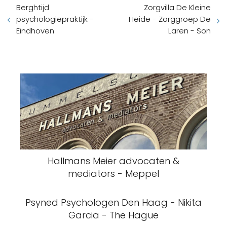
Berghtijd
Zorgvilla De Kleine
psychologiepraktijk -
Heide - Zorggroep De
Eindhoven
Laren - Son
Hallmans Meier advocaten &
mediators - Meppel
Psyned Psychologen Den Haag - Nikita
Garcia - The Hague