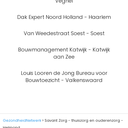
Veghel
Dak Expert Noord Holland - Haarlem
Van Weedestraat Soest - Soest
Bouwmanagement Katwijk - Katwijk
aan Zee
Louis Looren de Jong Bureau voor
Bouwtoezicht - Valkenswaard
GezondheidNetwerk
Savant Zorg - thuiszorg en ouderenzorg -
Helmond