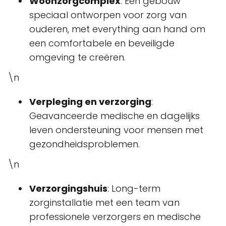
Woonzorgcomplex
: Een gebouw
speciaal ontworpen voor zorg van
ouderen, met everything aan hand om
een comfortabele en beveiligde
omgeving te creëren.
\n
Verpleging en verzorging
:
Geavanceerde medische en dagelijks
leven ondersteuning voor mensen met
gezondheidsproblemen.
\n
Verzorgingshuis
: Long-term
zorginstallatie met een team van
professionele verzorgers en medische