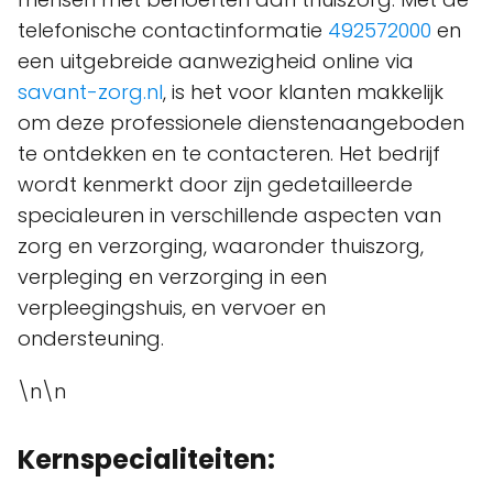
telefonische contactinformatie
492572000
en
een uitgebreide aanwezigheid online via
savant-zorg.nl
, is het voor klanten makkelijk
om deze professionele dienstenaangeboden
te ontdekken en te contacteren. Het bedrijf
wordt kenmerkt door zijn gedetailleerde
specialeuren in verschillende aspecten van
zorg en verzorging, waaronder thuiszorg,
verpleging en verzorging in een
verpleegingshuis, en vervoer en
ondersteuning.
\n\n
Kernspecialiteiten: