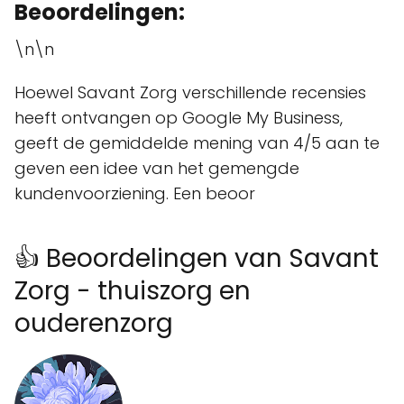
Beoordelingen:
\n\n
Hoewel Savant Zorg verschillende recensies
heeft ontvangen op Google My Business,
geeft de gemiddelde mening van 4/5 aan te
geven een idee van het gemengde
kundenvoorziening. Een beoor
👍 Beoordelingen van Savant
Zorg - thuiszorg en
ouderenzorg