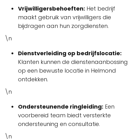
Vrijwilligersbehoeften:
Het bedrijf
maakt gebruik van vrijwilligers die
bijdragen aan hun zorgdiensten.
\n
Dienstverleiding op bedrijfslocatie:
Klanten kunnen de dienstenaanbossing
op een bewuste locatie in Helmond
ontdekken.
\n
Ondersteunende ringleiding:
Een
voorbereid team biedt versterkte
ondersteuning en consultatie.
\n