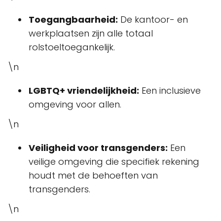
Toegangbaarheid:
De kantoor- en
werkplaatsen zijn alle totaal
rolstoeltoegankelijk.
\n
LGBTQ+ vriendelijkheid:
Een inclusieve
omgeving voor allen.
\n
Veiligheid voor transgenders:
Een
veilige omgeving die specifiek rekening
houdt met de behoeften van
transgenders.
\n