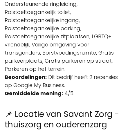
Ondersteunende ringleiding,
Rolstoeltoegankelijk toilet,
Rolstoeltoegankelijke ingang,
Rolstoeltoegankelijke parking,
Rolstoeltoegankelijke zitplaatsen, LGBTQ+
vriendelijk, Veilige omgeving voor
transgenders, Borstvoedingsruimte, Gratis
parkeerplaats, Gratis parkeren op straat,
Parkeren op het terrein.
Beoordelingen:
Dit bedrijf heeft 2 recensies
op Google My Business.
Gemiddelde mening:
4/5.
📌 Locatie van Savant Zorg -
thuiszorg en ouderenzorg