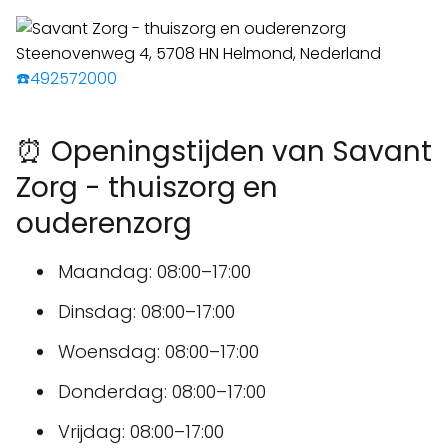
☎️492572000
⏰ Openingstijden van Savant
Zorg - thuiszorg en
ouderenzorg
Maandag: 08:00–17:00
Dinsdag: 08:00–17:00
Woensdag: 08:00–17:00
Donderdag: 08:00–17:00
Vrijdag: 08:00–17:00