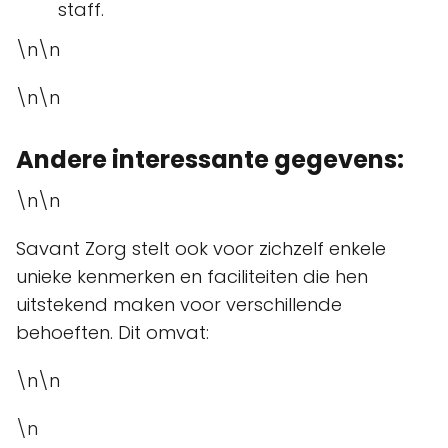
staff.
\n\n
\n\n
Andere interessante gegevens:
\n\n
Savant Zorg stelt ook voor zichzelf enkele
unieke kenmerken en faciliteiten die hen
uitstekend maken voor verschillende
behoeften. Dit omvat:
\n\n
\n