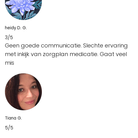
heidy D. G.
3/5
Geen goede communicatie. Slechte ervaring
met inkijk van zorgplan medicatie. Gaat veel
mis
Tiana G.
5/5