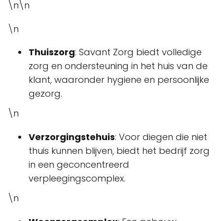
\n\n
\n
Thuiszorg
: Savant Zorg biedt volledige
zorg en ondersteuning in het huis van de
klant, waaronder hygiene en persoonlijke
gezorg.
\n
Verzorgingstehuis
: Voor diegen die niet
thuis kunnen blijven, biedt het bedrijf zorg
in een geconcentreerd
verpleegingscomplex.
\n