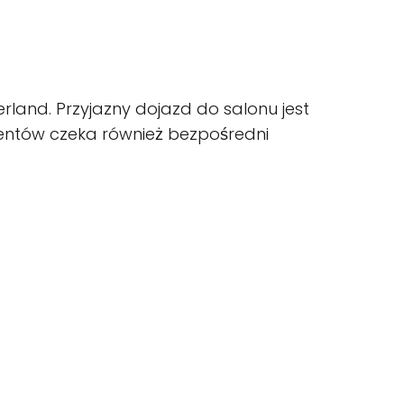
rland. Przyjazny dojazd do salonu jest
ientów czeka również bezpośredni