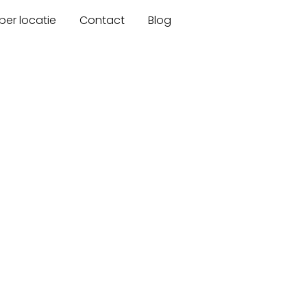
er locatie
Contact
Blog