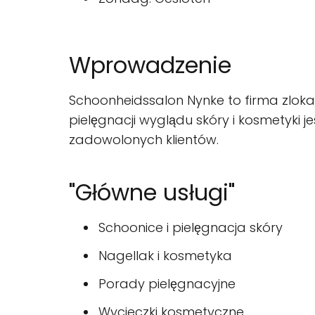
Wprowadzenie
Schoonheidssalon Nynke to firma zlokal
pielęgnacji wyglądu skóry i kosmetyki
zadowolonych klientów.
"Główne usługi"
Schoonice i pielęgnacja skóry
Nagellak i kosmetyka
Porady pielęgnacyjne
Wycieczki kosmetyczne