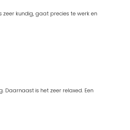
 zeer kundig, gaat precies te werk en
g. Daarnaast is het zeer relaxed. Een