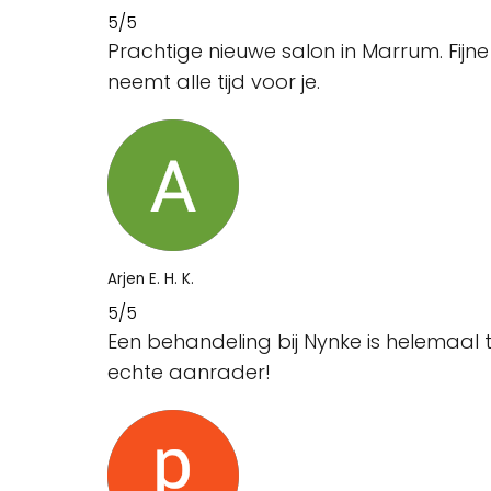
5/5
Prachtige nieuwe salon in Marrum. Fijn
neemt alle tijd voor je.
Arjen E. H. K.
5/5
Een behandeling bij Nynke is helemaal t
echte aanrader!