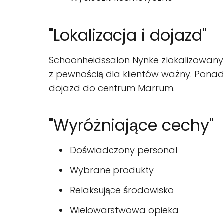
"Lokalizacja i dojazd"
Schoonheidssalon Nynke zlokalizowany j
z pewnością dla klientów ważny. Ponad
dojazd do centrum Marrum.
"Wyróżniające cechy"
Doświadczony personal
Wybrane produkty
Relaksujące środowisko
Wielowarstwowa opieka