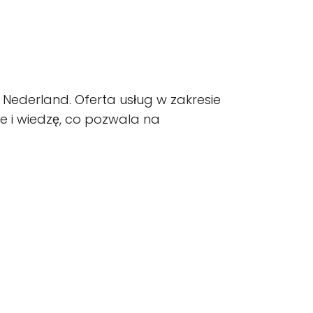
 Nederland. Oferta usług w zakresie
e i wiedzę, co pozwala na