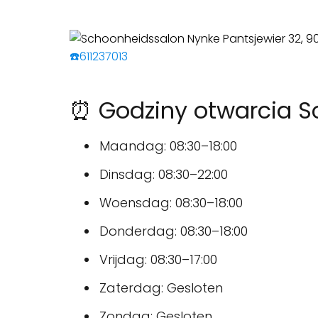
☎️611237013
⏰ Godziny otwarcia S
Maandag: 08:30–18:00
Dinsdag: 08:30–22:00
Woensdag: 08:30–18:00
Donderdag: 08:30–18:00
Vrijdag: 08:30–17:00
Zaterdag: Gesloten
Zondag: Gesloten