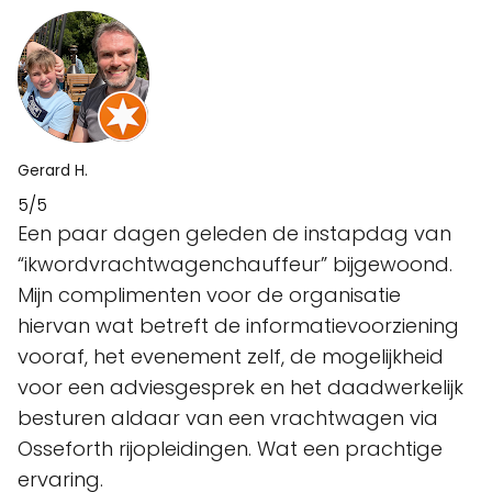
Gerard H.
5/5
Een paar dagen geleden de instapdag van
“ikwordvrachtwagenchauffeur” bijgewoond.
Mijn complimenten voor de organisatie
hiervan wat betreft de informatievoorziening
vooraf, het evenement zelf, de mogelijkheid
voor een adviesgesprek en het daadwerkelijk
besturen aldaar van een vrachtwagen via
Osseforth rijopleidingen. Wat een prachtige
ervaring.