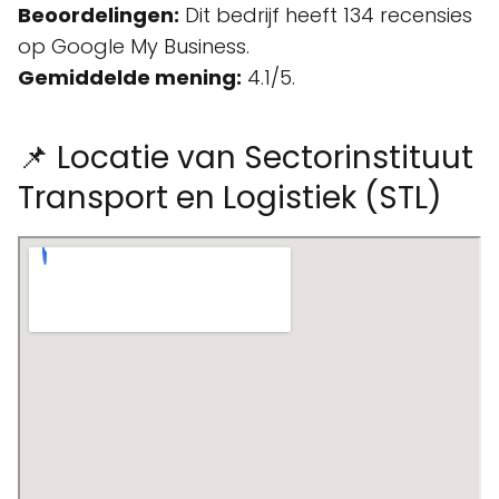
Beoordelingen:
Dit bedrijf heeft 134 recensies
op Google My Business.
Gemiddelde mening:
4.1/5.
📌 Locatie van Sectorinstituut
Transport en Logistiek (STL)