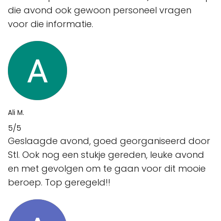
die avond ook gewoon personeel vragen
voor die informatie.
Ali M.
5/5
Geslaagde avond, goed georganiseerd door
Stl. Ook nog een stukje gereden, leuke avond
en met gevolgen om te gaan voor dit mooie
beroep. Top geregeld!!