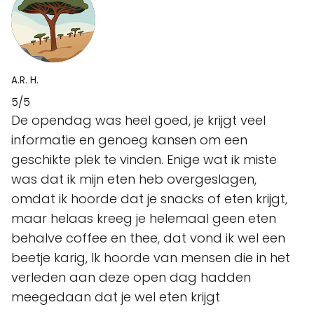
A.R. H.
5/5
De opendag was heel goed, je krijgt veel
informatie en genoeg kansen om een
geschikte plek te vinden. Enige wat ik miste
was dat ik mijn eten heb overgeslagen,
omdat ik hoorde dat je snacks of eten krijgt,
maar helaas kreeg je helemaal geen eten
behalve coffee en thee, dat vond ik wel een
beetje karig, Ik hoorde van mensen die in het
verleden aan deze open dag hadden
meegedaan dat je wel eten krijgt