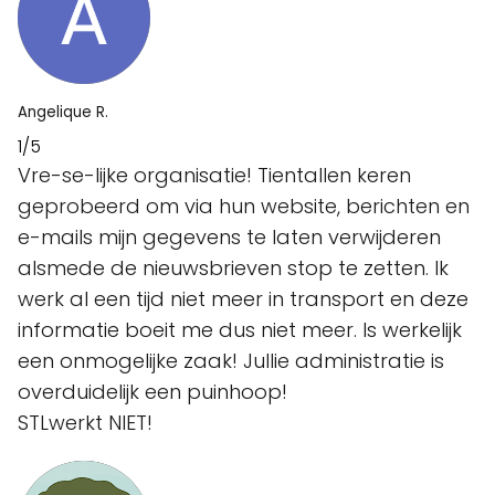
Angelique R.
1/5
Vre-se-lijke organisatie! Tientallen keren
geprobeerd om via hun website, berichten en
e-mails mijn gegevens te laten verwijderen
alsmede de nieuwsbrieven stop te zetten. Ik
werk al een tijd niet meer in transport en deze
informatie boeit me dus niet meer. Is werkelijk
een onmogelijke zaak! Jullie administratie is
overduidelijk een puinhoop!
STLwerkt NIET!