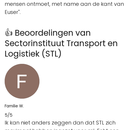
mensen ontmoet, met name aan de kant van
Euser".
👍 Beoordelingen van
Sectorinstituut Transport en
Logistiek (STL)
Familie W.
5/5
Ik kan niet anders zeggen dan dat STL zich