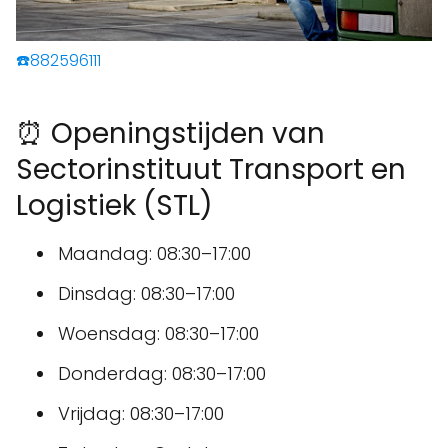
☎️882596111
⏰ Openingstijden van
Sectorinstituut Transport en
Logistiek (STL)
Maandag: 08:30–17:00
Dinsdag: 08:30–17:00
Woensdag: 08:30–17:00
Donderdag: 08:30–17:00
Vrijdag: 08:30–17:00