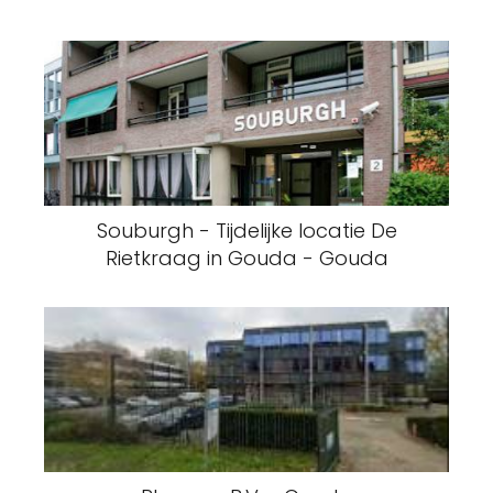
Souburgh - Tijdelijke locatie De
Rietkraag in Gouda - Gouda