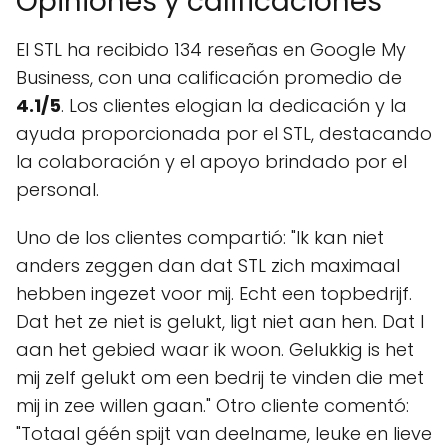
Opiniones y calificaciones
El STL ha recibido 134 reseñas en Google My
Business, con una calificación promedio de
4.1/5
. Los clientes elogian la dedicación y la
ayuda proporcionada por el STL, destacando
la colaboración y el apoyo brindado por el
personal.
Uno de los clientes compartió: "Ik kan niet
anders zeggen dan dat STL zich maximaal
hebben ingezet voor mij. Echt een topbedrijf.
Dat het ze niet is gelukt, ligt niet aan hen. Dat l
aan het gebied waar ik woon. Gelukkig is het
mij zelf gelukt om een bedrij te vinden die met
mij in zee willen gaan." Otro cliente comentó:
"Totaal géén spijt van deelname, leuke en lieve