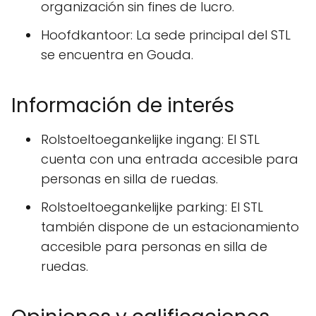
organización sin fines de lucro.
Hoofdkantoor: La sede principal del STL
se encuentra en Gouda.
Información de interés
Rolstoeltoegankelijke ingang: El STL
cuenta con una entrada accesible para
personas en silla de ruedas.
Rolstoeltoegankelijke parking: El STL
también dispone de un estacionamiento
accesible para personas en silla de
ruedas.