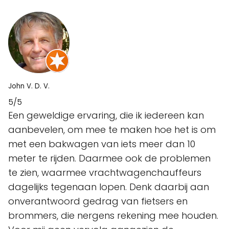
John V. D. V.
5/5
Een geweldige ervaring, die ik iedereen kan
aanbevelen, om mee te maken hoe het is om
met een bakwagen van iets meer dan 10
meter te rijden. Daarmee ook de problemen
te zien, waarmee vrachtwagenchauffeurs
dagelijks tegenaan lopen. Denk daarbij aan
onverantwoord gedrag van fietsers en
brommers, die nergens rekening mee houden.