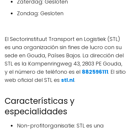
Zaterdag: Gesloten
Zondag: Gesloten
El Sectorinstituut Transport en Logistiek (STL)
es una organización sin fines de lucro con su
sede en Gouda, Países Bajos. La dirección del
STL es la Kampenringweg 43, 2803 PE Gouda,
y el número de teléfono es el
882596111
. El sitio
web oficial del STL es
stl.nl
.
Características y
especialidades
Non-profitorganisatie: STL es una