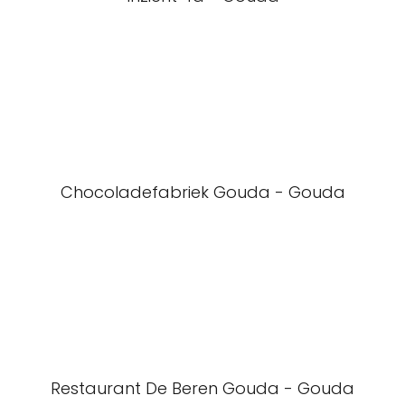
Chocoladefabriek Gouda - Gouda
Restaurant De Beren Gouda - Gouda