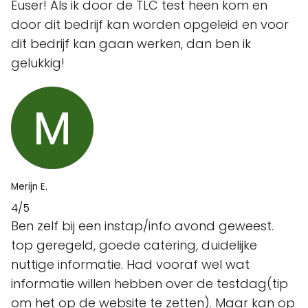
Euser! Als ik door de TLC test heen kom en
door dit bedrijf kan worden opgeleid en voor
dit bedrijf kan gaan werken, dan ben ik
gelukkig!
Merijn E.
4/5
Ben zelf bij een instap/info avond geweest.
top geregeld, goede catering, duidelijke
nuttige informatie. Had vooraf wel wat
informatie willen hebben over de testdag(tip
om het op de website te zetten). Maar kan op