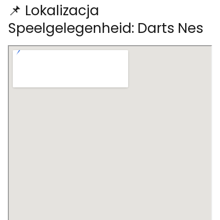
📌 Lokalizacja
Speelgelegenheid: Darts Nes