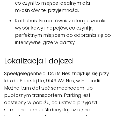
co czyni to miejsce idealnym dla
miłośników tej przyjemności.
Koffiehuis: Firma również oferuje szeroki
wybór kawy i napojów, co czyni ją
perfektnym miejscem do odprania się po
intensywnej grze w dartsy.
Lokalizacja i dojazd
Speelgelegenheid: Darts Nes znajduje się przy
Ids de Beerstrjitte, 9143 WZ Nes, w Holandii.
Można tam dotrzeć samochodem lub
publicznym transportem. Parking jest
dostępny w pobliżu, co ułatwia przyjazd
samochodem. Jeśli decydujesz się na