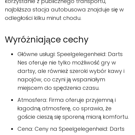
korzystanie z publicznego transportu,
najbliższa stacja autobusowa znajduje się w
odległości kilku minut chodu.
Wyróżniające cechy
Główne usługi: Speelgelegenheid: Darts
Nes oferuje nie tylko możliwość gry w
dartsy, ale również szeroki wybór kawy i
napojów, co czyni ją wspaniałym
miejscem do spędzenia czasu.
Atmosfera: Firma oferuje przyjemną i
łagodną atmosferę, co sprawia, że
goście cieszą się sporeną miarą komfortu.
Cena: Ceny na Speelgelegenheid: Darts