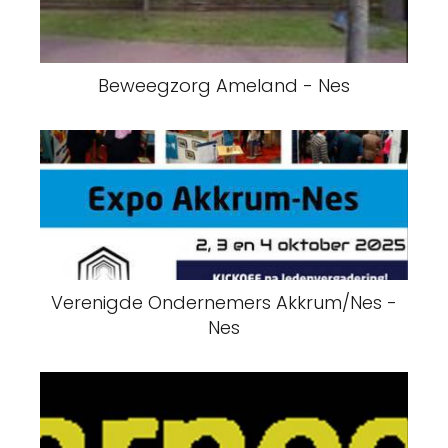
Beweegzorg Ameland - Nes
Verenigde Ondernemers Akkrum/Nes -
Nes