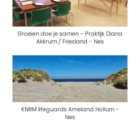
Groeien doe je samen - Praktijk Diana
Akkrum / Friesland - Nes
KNRM lifeguards Ameland Hollum -
Nes