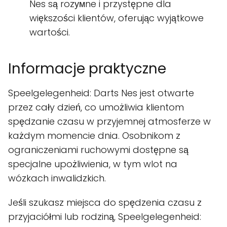
Nes są rozумne i przystępne dla
większości klientów, oferując wyjątkowe
wartości.
Informacje praktyczne
Speelgelegenheid: Darts Nes jest otwarte
przez cały dzień, co umożliwia klientom
spędzanie czasu w przyjemnej atmosferze w
każdym momencie dnia. Osobnikom z
ograniczeniami ruchowymi dostępne są
specjalne upożliwienia, w tym wlot na
wózkach inwalidzkich.
Jeśli szukasz miejsca do spędzenia czasu z
przyjaciółmi lub rodziną, Speelgelegenheid: