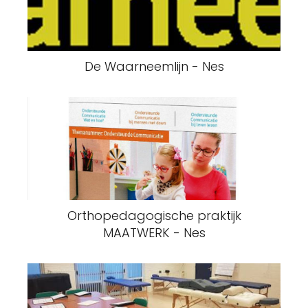
De Waarneemlijn - Nes
Orthopedagogische praktijk
MAATWERK - Nes