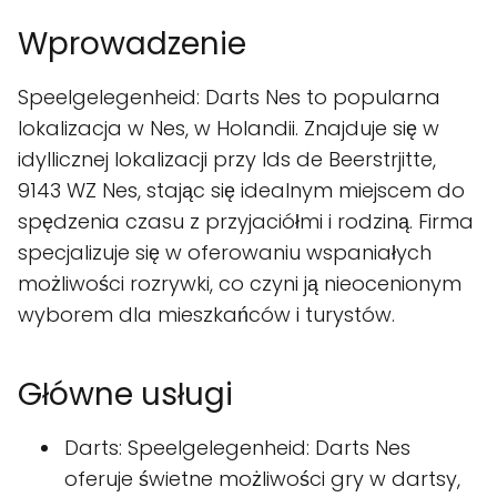
Wprowadzenie
Speelgelegenheid: Darts Nes to popularna
lokalizacja w Nes, w Holandii. Znajduje się w
idyllicznej lokalizacji przy Ids de Beerstrjitte,
9143 WZ Nes, stając się idealnym miejscem do
spędzenia czasu z przyjaciółmi i rodziną. Firma
specjalizuje się w oferowaniu wspaniałych
możliwości rozrywki, co czyni ją nieocenionym
wyborem dla mieszkańców i turystów.
Główne usługi
Darts: Speelgelegenheid: Darts Nes
oferuje świetne możliwości gry w dartsy,