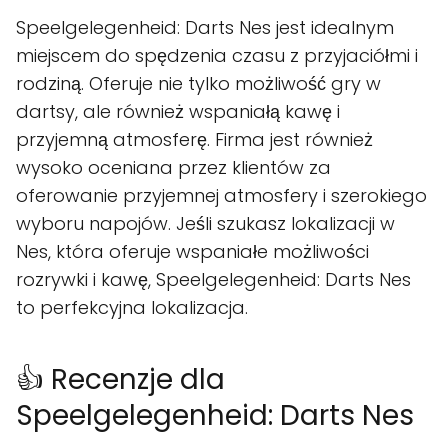
Speelgelegenheid: Darts Nes jest idealnym
miejscem do spędzenia czasu z przyjaciółmi i
rodziną. Oferuje nie tylko możliwość gry w
dartsy, ale również wspaniałą kawę i
przyjemną atmosferę. Firma jest również
wysoko oceniana przez klientów za
oferowanie przyjemnej atmosfery i szerokiego
wyboru napojów. Jeśli szukasz lokalizacji w
Nes, która oferuje wspaniałe możliwości
rozrywki i kawę, Speelgelegenheid: Darts Nes
to perfekcyjna lokalizacja.
👍 Recenzje dla
Speelgelegenheid: Darts Nes