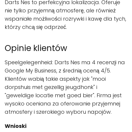
Darts Nes to perfekcyjna lokalizacja. Oferuje
nie tylko przyjemną atmosferę, ale również
wspaniałe możliwości rozrywki i kawę dla tych,
którzy chcą się odprzeć.
Opinie klientów
Speelgelegenheid: Darts Nes ma 4 recenzji na
Google My Business, z średnią oceną 4/5.
Klientów wabią takie aspekty jak "mooi
dorpshuis met gezellig jeugdhonk" i
"geweldige locatie met goed bier". Firma jest
wysoko oceniana za oferowanie przyjemnej
atmosfery i szerokiego wyboru napojów.
Wnioski