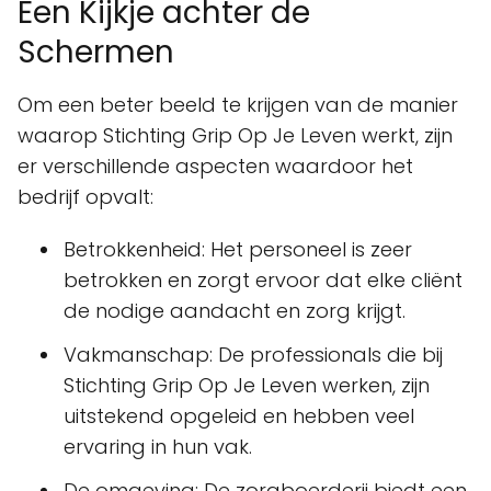
Een Kijkje achter de
Schermen
Om een beter beeld te krijgen van de manier
waarop Stichting Grip Op Je Leven werkt, zijn
er verschillende aspecten waardoor het
bedrijf opvalt:
Betrokkenheid: Het personeel is zeer
betrokken en zorgt ervoor dat elke cliënt
de nodige aandacht en zorg krijgt.
Vakmanschap: De professionals die bij
Stichting Grip Op Je Leven werken, zijn
uitstekend opgeleid en hebben veel
ervaring in hun vak.
De omgeving: De zorgboerderij biedt een