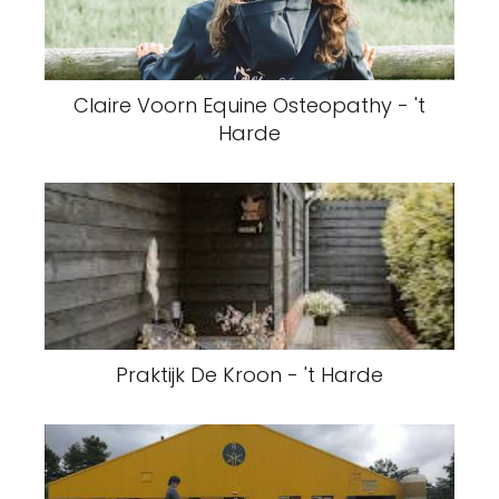
Claire Voorn Equine Osteopathy - 't
Harde
Praktijk De Kroon - 't Harde