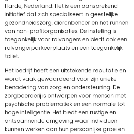
Harde, Nederland. Het is een aansprekend
initiatief dat zich specialiseert in geestelijke
gezondheidszorg, dierenbeheer en het runnen
van non-profitorganisaties. De instelling is
toegankelijk voor rolvangers en biedt ook een
rolvangerparkeerplaats en een toegankelijk
toilet.
Het bedrijf heeft een uitstekende reputatie en
wordt vaak gewaardeerd voor zijn unieke
benadering van zorg en ondersteuning. De
zorgboerderij is ontworpen voor mensen met
psychische problematiek en een normale tot
hoge intelligentie. Het biedt een rustige en
ontspannende omgeving waar individuen
kunnen werken aan hun persoonlijke groei en