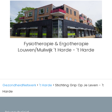
Fysiotherapie & Ergotherapie
Louwen/Muilwijk 't Harde - 't Harde
GezondheidNetwerk
't Harde
Stichting Grip Op Je Leven - 't
Harde