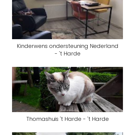
Kinderwens ondersteuning Nederland
- 't Harde
Thomashuis 't Harde - 't Harde