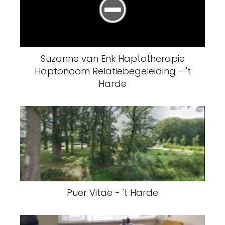
Suzanne van Enk Haptotherapie
Haptonoom Relatiebegeleiding - 't
Harde
Puer Vitae - 't Harde