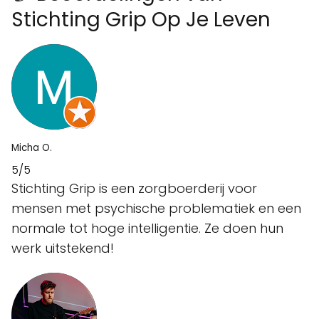
Stichting Grip Op Je Leven
Micha O.
5/5
Stichting Grip is een zorgboerderij voor
mensen met psychische problematiek en een
normale tot hoge intelligentie. Ze doen hun
werk uitstekend!