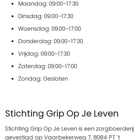
Maandag: 09:00–17:30
Dinsdag: 09:00–17:30
Woensdag: 09:00–17:00
Donderdag: 09:00–17:30
Vrijdag: 09:00–17:30
Zaterdag: 09:00–17:00
Zondag: Gesloten
Stichting Grip Op Je Leven
Stichting Grip Op Je Leven is een zorgboerderij
gevestigd op Vaarbekerweg 7, 8084 PT 't