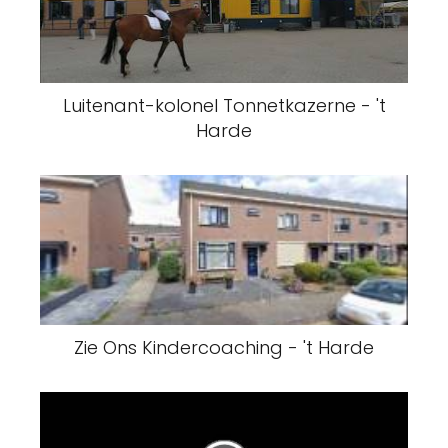
Luitenant-kolonel Tonnetkazerne - 't
Harde
Zie Ons Kindercoaching - 't Harde