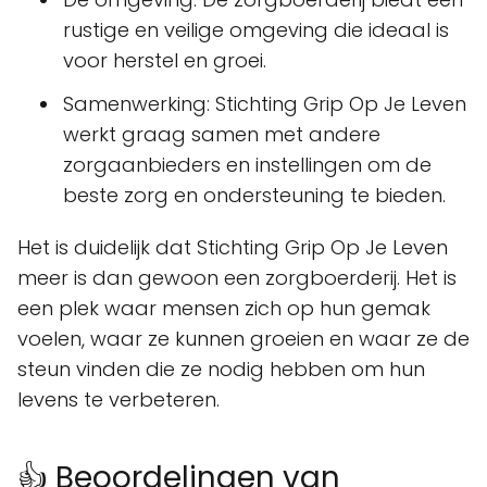
rustige en veilige omgeving die ideaal is
voor herstel en groei.
Samenwerking: Stichting Grip Op Je Leven
werkt graag samen met andere
zorgaanbieders en instellingen om de
beste zorg en ondersteuning te bieden.
Het is duidelijk dat Stichting Grip Op Je Leven
meer is dan gewoon een zorgboerderij. Het is
een plek waar mensen zich op hun gemak
voelen, waar ze kunnen groeien en waar ze de
steun vinden die ze nodig hebben om hun
levens te verbeteren.
👍 Beoordelingen van