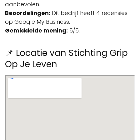
aanbevolen.
Beoordelingen:
Dit bedrijf heeft 4 recensies
op Google My Business.
Gemiddelde mening:
5/5.
📌 Locatie van Stichting Grip
Op Je Leven