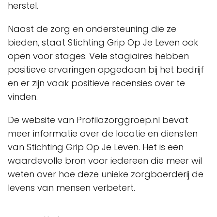
herstel.
Naast de zorg en ondersteuning die ze
bieden, staat Stichting Grip Op Je Leven ook
open voor stages. Vele stagiaires hebben
positieve ervaringen opgedaan bij het bedrijf
en er zijn vaak positieve recensies over te
vinden.
De website van Profilazorggroep.nl bevat
meer informatie over de locatie en diensten
van Stichting Grip Op Je Leven. Het is een
waardevolle bron voor iedereen die meer wil
weten over hoe deze unieke zorgboerderij de
levens van mensen verbetert.