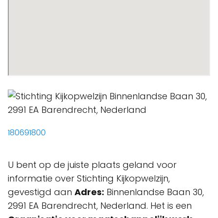
180691800
U bent op de juiste plaats geland voor
informatie over Stichting Kijkopwelzijn,
gevestigd aan
Adres:
Binnenlandse Baan 30,
2991 EA Barendrecht, Nederland. Het is een