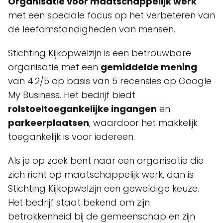
Organisatie voor maatschappelijk werk
met een speciale focus op het verbeteren van
de leefomstandigheden van mensen.
Stichting Kijkopwelzijn is een betrouwbare
organisatie met een
gemiddelde mening
van 4.2/5 op basis van 5 recensies op Google
My Business. Het bedrijf biedt
rolstoeltoegankelijke ingangen
en
parkeerplaatsen
, waardoor het makkelijk
toegankelijk is voor iedereen.
Als je op zoek bent naar een organisatie die
zich richt op maatschappelijk werk, dan is
Stichting Kijkopwelzijn een geweldige keuze.
Het bedrijf staat bekend om zijn
betrokkenheid bij de gemeenschap en zijn