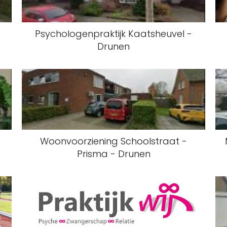
Psychologenpraktijk Kaatsheuvel -
Drunen
Woonvoorziening Schoolstraat -
Prisma - Drunen