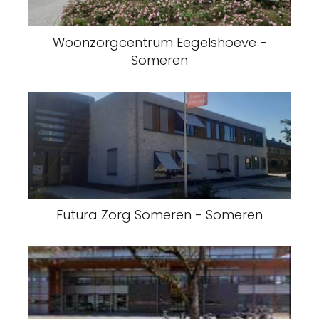
Woonzorgcentrum Eegelshoeve -
Someren
Futura Zorg Someren - Someren