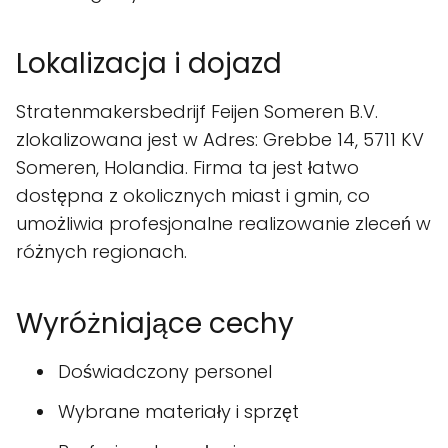
Lokalizacja i dojazd
Stratenmakersbedrijf Feijen Someren B.V.
zlokalizowana jest w Adres: Grebbe 14, 5711 KV
Someren, Holandia. Firma ta jest łatwo
dostępna z okolicznych miast i gmin, co
umożliwia profesjonalne realizowanie zleceń w
różnych regionach.
Wyróżniające cechy
Doświadczony personel
Wybrane materiały i sprzęt