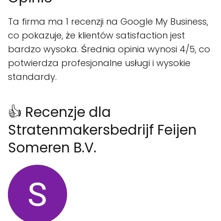
Ta firma ma 1 recenzji na Google My Business,
co pokazuje, że klientów satisfaction jest
bardzo wysoka. Średnia opinia wynosi 4/5, co
potwierdza profesjonalne usługi i wysokie
standardy.
👍 Recenzje dla
Stratenmakersbedrijf Feijen
Someren B.V.