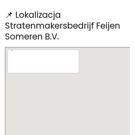
📌 Lokalizacja
Stratenmakersbedrijf Feijen
Someren B.V.