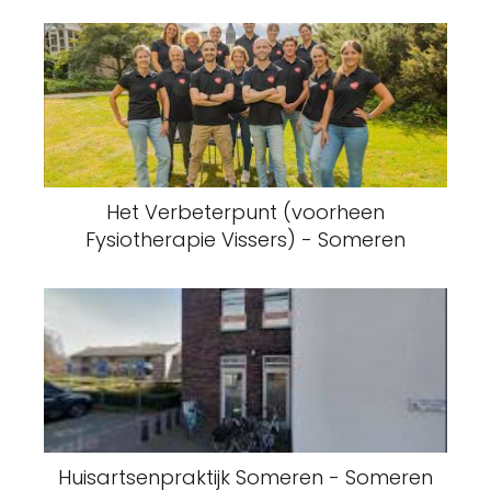
Het Verbeterpunt (voorheen
Fysiotherapie Vissers) - Someren
Huisartsenpraktijk Someren - Someren