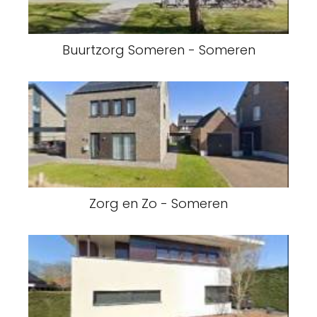
Buurtzorg Someren - Someren
Zorg en Zo - Someren