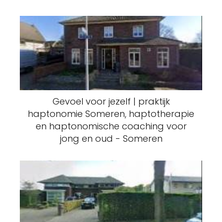
Gevoel voor jezelf | praktijk
haptonomie Someren, haptotherapie
en haptonomische coaching voor
jong en oud - Someren