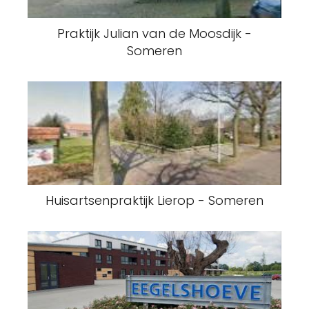
Praktijk Julian van de Moosdijk -
Someren
Huisartsenpraktijk Lierop - Someren