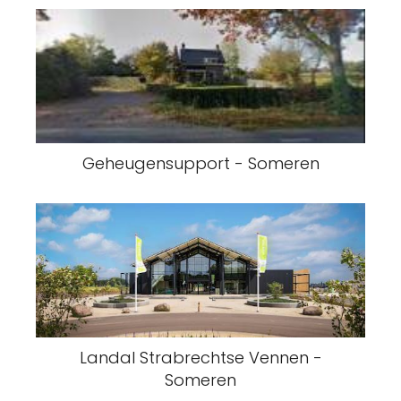
Geheugensupport - Someren
Landal Strabrechtse Vennen -
Someren