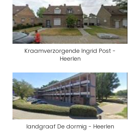
Kraamverzorgende Ingrid Post -
Heerlen
landgraaf De dormig - Heerlen