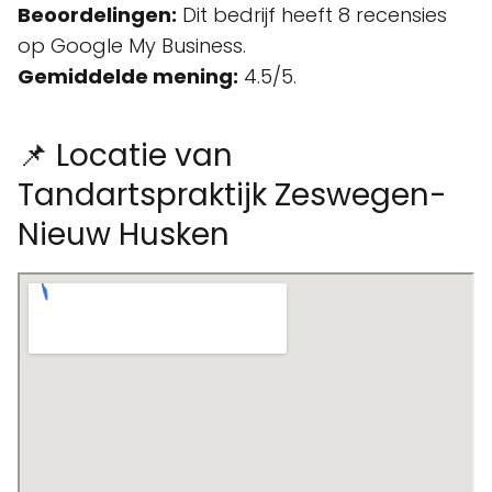
Beoordelingen:
Dit bedrijf heeft 8 recensies
op Google My Business.
Gemiddelde mening:
4.5/5.
📌 Locatie van
Tandartspraktijk Zeswegen-
Nieuw Husken