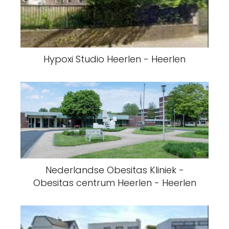
Hypoxi Studio Heerlen - Heerlen
Nederlandse Obesitas Kliniek -
Obesitas centrum Heerlen - Heerlen