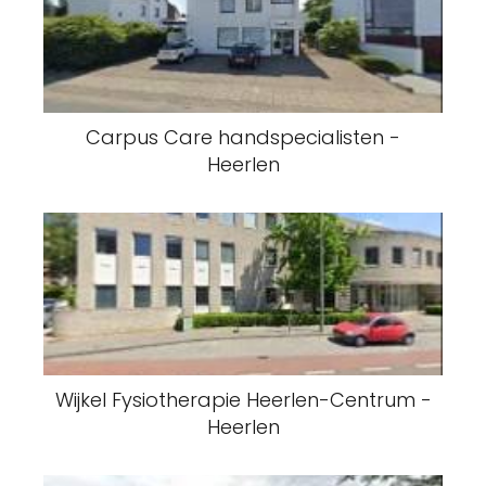
Carpus Care handspecialisten -
Heerlen
Wijkel Fysiotherapie Heerlen-Centrum -
Heerlen