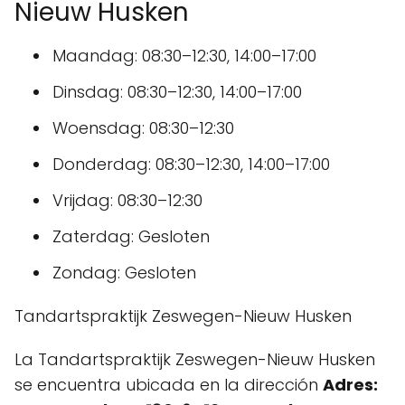
Nieuw Husken
Maandag: 08:30–12:30, 14:00–17:00
Dinsdag: 08:30–12:30, 14:00–17:00
Woensdag: 08:30–12:30
Donderdag: 08:30–12:30, 14:00–17:00
Vrijdag: 08:30–12:30
Zaterdag: Gesloten
Zondag: Gesloten
Tandartspraktijk Zeswegen-Nieuw Husken
La Tandartspraktijk Zeswegen-Nieuw Husken
se encuentra ubicada en la dirección
Adres: