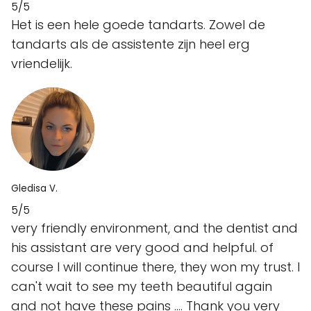
5/5
Het is een hele goede tandarts. Zowel de
tandarts als de assistente zijn heel erg
vriendelijk.
Gledisa V.
5/5
very friendly environment, and the dentist and
his assistant are very good and helpful. of
course I will continue there, they won my trust. I
can't wait to see my teeth beautiful again
and not have these pains …. Thank you very