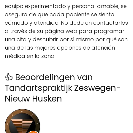
equipo experimentado y personal amable, se
asegura de que cada paciente se sienta
cómodo y atendido. No dude en contactarlos
a través de su página web para programar
una cita y descubrir por sí mismo por qué son
una de las mejores opciones de atención
médica en la zona.
👍 Beoordelingen van
Tandartspraktijk Zeswegen-
Nieuw Husken