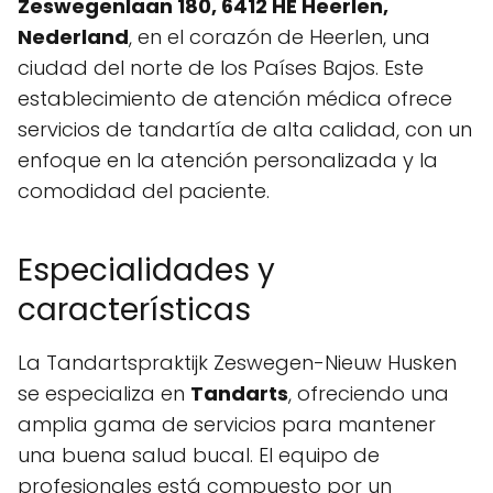
Zeswegenlaan 180, 6412 HE Heerlen,
Nederland
, en el corazón de Heerlen, una
ciudad del norte de los Países Bajos. Este
establecimiento de atención médica ofrece
servicios de tandartía de alta calidad, con un
enfoque en la atención personalizada y la
comodidad del paciente.
Especialidades y
características
La Tandartspraktijk Zeswegen-Nieuw Husken
se especializa en
Tandarts
, ofreciendo una
amplia gama de servicios para mantener
una buena salud bucal. El equipo de
profesionales está compuesto por un