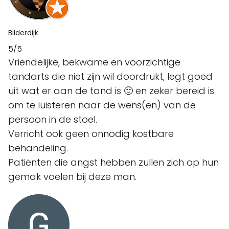
Bilderdijk
5/5
Vriendelijke, bekwame en voorzichtige
tandarts die niet zijn wil doordrukt, legt goed
uit wat er aan de tand is 🙂 en zeker bereid is
om te luisteren naar de wens(en) van de
persoon in de stoel.
Verricht ook geen onnodig kostbare
behandeling.
Patiënten die angst hebben zullen zich op hun
gemak voelen bij deze man.