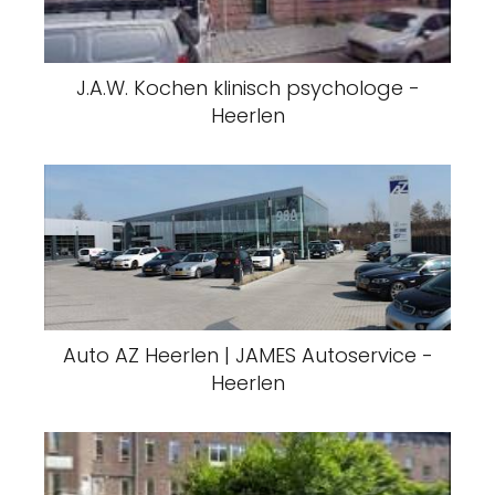
J.A.W. Kochen klinisch psychologe -
Heerlen
Auto AZ Heerlen | JAMES Autoservice -
Heerlen