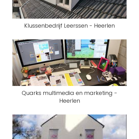
Klussenbedrijf Leerssen - Heerlen
Quarks multimedia en marketing -
Heerlen