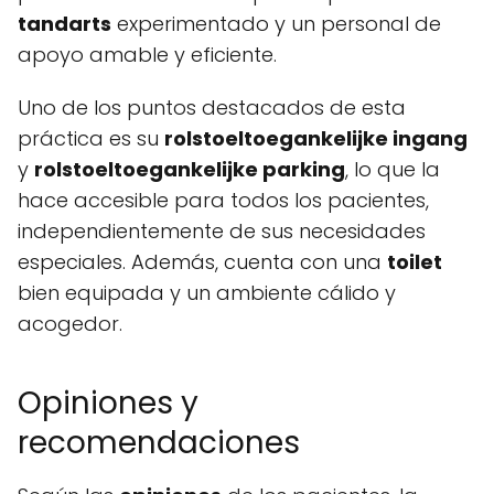
tandarts
experimentado y un personal de
apoyo amable y eficiente.
Uno de los puntos destacados de esta
práctica es su
rolstoeltoegankelijke ingang
y
rolstoeltoegankelijke parking
, lo que la
hace accesible para todos los pacientes,
independientemente de sus necesidades
especiales. Además, cuenta con una
toilet
bien equipada y un ambiente cálido y
acogedor.
Opiniones y
recomendaciones