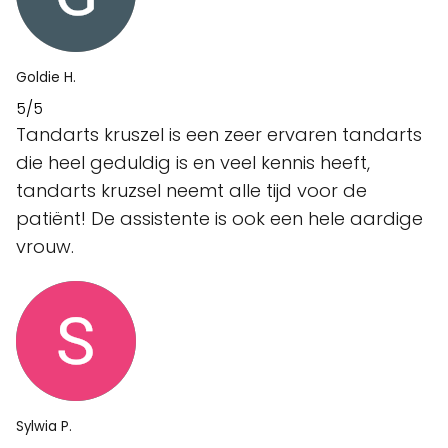
Goldie H.
5/5
Tandarts kruszel is een zeer ervaren tandarts
die heel geduldig is en veel kennis heeft,
tandarts kruzsel neemt alle tijd voor de
patiënt! De assistente is ook een hele aardige
vrouw.
Sylwia P.