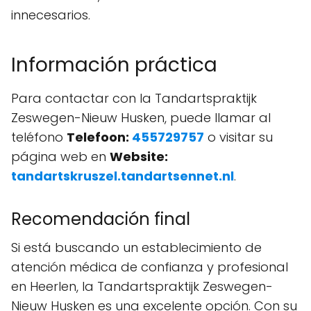
innecesarios.
Información práctica
Para contactar con la Tandartspraktijk
Zeswegen-Nieuw Husken, puede llamar al
teléfono
Telefoon:
455729757
o visitar su
página web en
Website:
tandartskruszel.tandartsennet.nl
.
Recomendación final
Si está buscando un establecimiento de
atención médica de confianza y profesional
en Heerlen, la Tandartspraktijk Zeswegen-
Nieuw Husken es una excelente opción. Con su