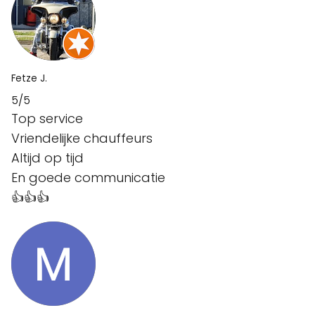
Fetze J.
5/5
Top service
Vriendelijke chauffeurs
Altijd op tijd
En goede communicatie
👍👍👍