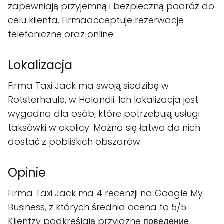
zapewniają przyjemną i bezpieczną podróż do
celu klienta. Firmaacceptuje rezerwacje
telefoniczne oraz online.
Lokalizacja
Firma Taxi Jack ma swoją siedzibę w
Rotsterhaule, w Holandii. Ich lokalizacja jest
wygodna dla osób, które potrzebują usługi
taksówki w okolicy. Można się łatwo do nich
dostać z pobliskich obszarów.
Opinie
Firma Taxi Jack ma 4 recenzji na Google My
Business, z których średnia ocena to 5/5.
Klientzy podkreślają przyjazne поведение