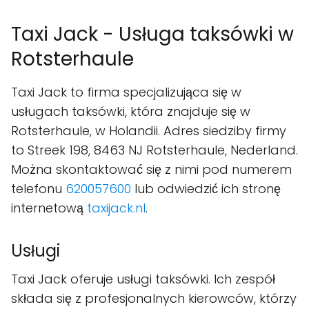
Taxi Jack - Usługa taksówki w
Rotsterhaule
Taxi Jack to firma specjalizująca się w
usługach taksówki, która znajduje się w
Rotsterhaule, w Holandii. Adres siedziby firmy
to Streek 198, 8463 NJ Rotsterhaule, Nederland.
Można skontaktować się z nimi pod numerem
telefonu
620057600
lub odwiedzić ich stronę
internetową
taxijack.nl
.
Usługi
Taxi Jack oferuje usługi taksówki. Ich zespół
składa się z profesjonalnych kierowców, którzy