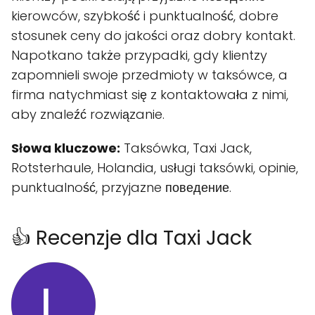
kierowców, szybkość i punktualność, dobre
stosunek ceny do jakości oraz dobry kontakt.
Napotkano także przypadki, gdy klientzy
zapomnieli swoje przedmioty w taksówce, a
firma natychmiast się z kontaktowała z nimi,
aby znaleźć rozwiązanie.
Słowa kluczowe:
Taksówka, Taxi Jack,
Rotsterhaule, Holandia, usługi taksówki, opinie,
punktualność, przyjazne поведение.
👍 Recenzje dla Taxi Jack