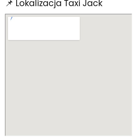
📌 Lokalizacja Taxi Jack