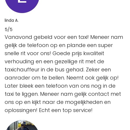
linda A.
5/5
Vanavond gebeld voor een taxi! Meneer nam
gelijk de telefoon op en plande een super
snelle rit voor ons! Goede prijs kwaliteit
verhouding en een gezellige rit met de
taxichauffeur in de bus gehad. Zeker een
aanrader om te bellen. Neemt ook gelijk op!
Later bleek een telefoon van ons nog in de
taxi te liggen. Meneer nam gelijk contact met
ons op en kijkt naar de mogelijkheden en
oplossingen! Echt een top service!