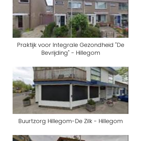
Praktijk voor Integrale Gezondheid "De
Bevrijding" - Hillegom
Buurtzorg Hillegom-De Zilk - Hillegom