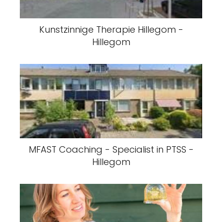
Kunstzinnige Therapie Hillegom -
Hillegom
MFAST Coaching - Specialist in PTSS -
Hillegom