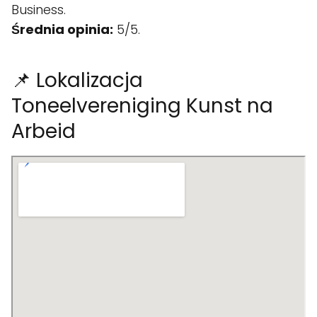
Business.
Średnia opinia:
5/5.
📌 Lokalizacja
Toneelvereniging Kunst na
Arbeid