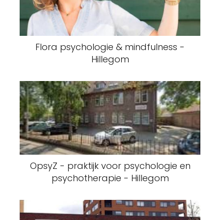
Flora psychologie & mindfulness -
Hillegom
OpsyZ - praktijk voor psychologie en
psychotherapie - Hillegom