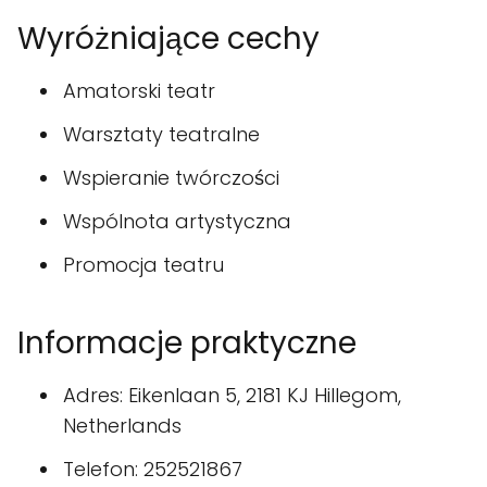
Wyróżniające cechy
Amatorski teatr
Warsztaty teatralne
Wspieranie twórczości
Wspólnota artystyczna
Promocja teatru
Informacje praktyczne
Adres: Eikenlaan 5, 2181 KJ Hillegom,
Netherlands
Telefon: 252521867