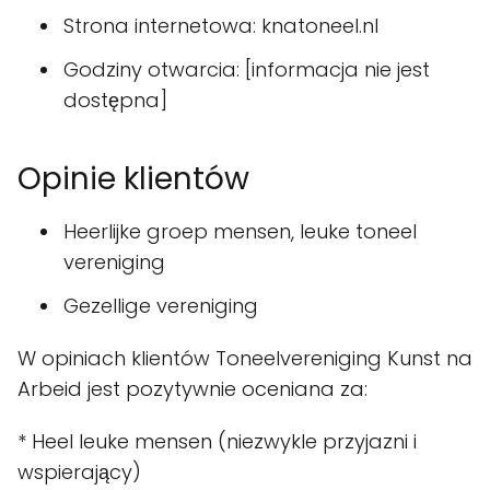
Strona internetowa: knatoneel.nl
Godziny otwarcia: [informacja nie jest
dostępna]
Opinie klientów
Heerlijke groep mensen, leuke toneel
vereniging
Gezellige vereniging
W opiniach klientów Toneelvereniging Kunst na
Arbeid jest pozytywnie oceniana za:
* Heel leuke mensen (niezwykle przyjazni i
wspierający)