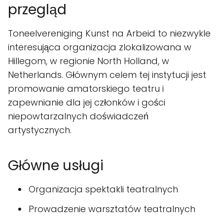
przegląd
Toneelvereniging Kunst na Arbeid to niezwykle
interesująca organizacja zlokalizowana w
Hillegom, w regionie North Holland, w
Netherlands. Głównym celem tej instytucji jest
promowanie amatorskiego teatru i
zapewnianie dla jej członków i gości
niepowtarzalnych doświadczeń
artystycznych.
Główne usługi
Organizacja spektakli teatralnych
Prowadzenie warsztatów teatralnych