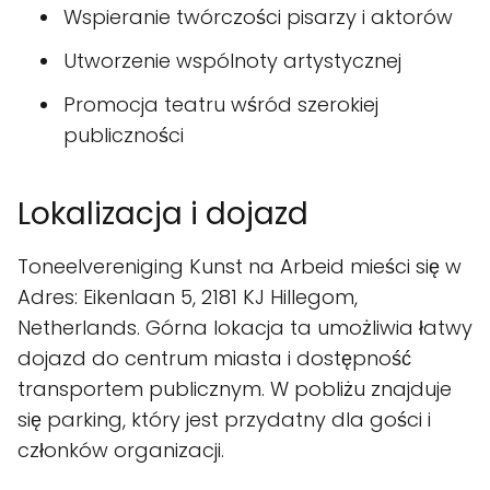
Wspieranie twórczości pisarzy i aktorów
Utworzenie wspólnoty artystycznej
Promocja teatru wśród szerokiej
publiczności
Lokalizacja i dojazd
Toneelvereniging Kunst na Arbeid mieści się w
Adres: Eikenlaan 5, 2181 KJ Hillegom,
Netherlands. Górna lokacja ta umożliwia łatwy
dojazd do centrum miasta i dostępność
transportem publicznym. W pobliżu znajduje
się parking, który jest przydatny dla gości i
członków organizacji.