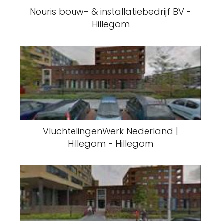
Nouris bouw- & installatiebedrijf BV -
Hillegom
VluchtelingenWerk Nederland |
Hillegom - Hillegom