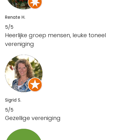
Renate H.
5/5
Heerlijke groep mensen, leuke toneel
vereniging
Sigrid S.
5/5
Gezellige vereniging