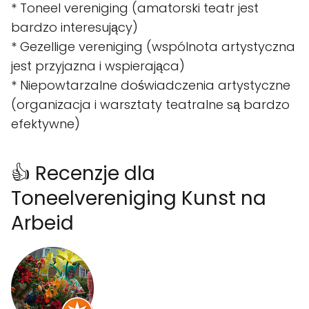
* Toneel vereniging (amatorski teatr jest
bardzo interesujący)
* Gezellige vereniging (wspólnota artystyczna
jest przyjazna i wspierająca)
* Niepowtarzalne doświadczenia artystyczne
(organizacja i warsztaty teatralne są bardzo
efektywne)
👍 Recenzje dla
Toneelvereniging Kunst na
Arbeid