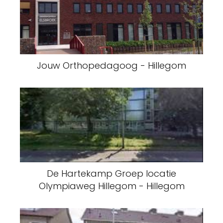
Jouw Orthopedagoog - Hillegom
De Hartekamp Groep locatie
Olympiaweg Hillegom - Hillegom