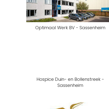
Optimaal Werk BV - Sassenheim
Hospice Duin- en Bollenstreek -
Sassenheim