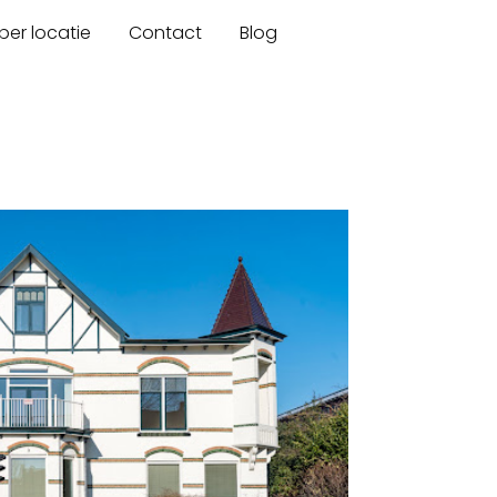
er locatie
Contact
Blog