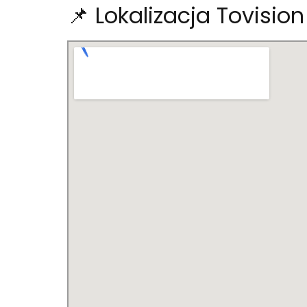
📌 Lokalizacja Tovisio