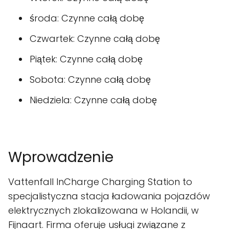
środa: Czynne całą dobę
Czwartek: Czynne całą dobę
Piątek: Czynne całą dobę
Sobota: Czynne całą dobę
Niedziela: Czynne całą dobę
Wprowadzenie
Vattenfall InCharge Charging Station to
specjalistyczna stacja ładowania pojazdów
elektrycznych zlokalizowana w Holandii, w
Fijnaart. Firma oferuje usługi związane z