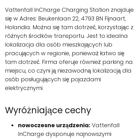
Vattenfall InCharge Charging Station znajduje
się w Adres: Beukenlaan 22, 4793 BN Fijnaart,
Holandia. Można się tam dotrzeć, korzystając z
różnych środków transportu. Jest to idealna
lokalizacja dla osób mieszkających lub
pracujących w regionie, ponieważ łatwo się
tam dotrzeć. Firma oferuje również parking na
miejscu, co czyni ją niezawodną lokalizacją dla
osób posługujących się pojazdami
elektrycznymi.
Wyróżniające cechy
nowoczesne urządzenia:
Vattenfall
InCharge dysponuje najnowszymi