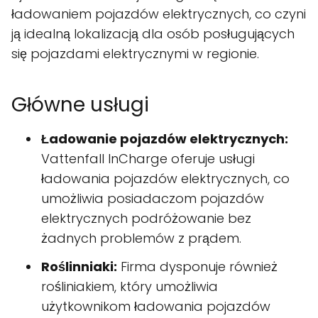
ładowaniem pojazdów elektrycznych, co czyni
ją idealną lokalizacją dla osób posługujących
się pojazdami elektrycznymi w regionie.
Główne usługi
Ładowanie pojazdów elektrycznych:
Vattenfall InCharge oferuje usługi
ładowania pojazdów elektrycznych, co
umożliwia posiadaczom pojazdów
elektrycznych podróżowanie bez
żadnych problemów z prądem.
Roślinniaki:
Firma dysponuje również
rośliniakiem, który umożliwia
użytkownikom ładowania pojazdów