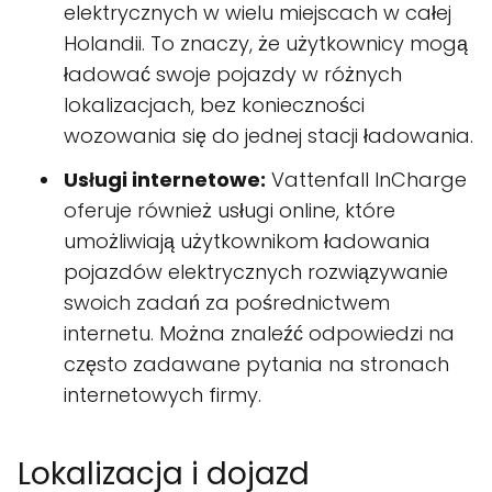
elektrycznych w wielu miejscach w całej
Holandii. To znaczy, że użytkownicy mogą
ładować swoje pojazdy w różnych
lokalizacjach, bez konieczności
wozowania się do jednej stacji ładowania.
Usługi internetowe:
Vattenfall InCharge
oferuje również usługi online, które
umożliwiają użytkownikom ładowania
pojazdów elektrycznych rozwiązywanie
swoich zadań za pośrednictwem
internetu. Można znaleźć odpowiedzi na
często zadawane pytania na stronach
internetowych firmy.
Lokalizacja i dojazd