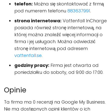
telefon:
Można się skontaktować z firmą
pod numerem telefonu
883637991
.
strona internetowa:
Vattenfall InCharge
posiada również stronę internetową, na
której można znaleźć więcej informacji o
firma i jej usługach. Można odwiedzić
stronę internetową pod adresem
vattenfall.se
.
godziny pracy:
Firma jest otwarta od
poniedziałku do soboty, od 9:00 do 17:00.
Opinie
Ta firma ma 0 recenzji na Google My Business.
Nie ma dostępnych opinii klientów o ich