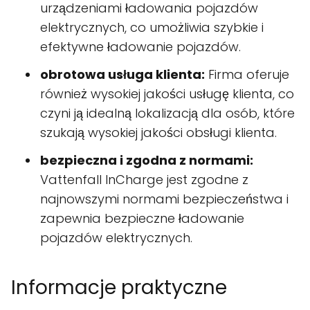
urządzeniami ładowania pojazdów
elektrycznych, co umożliwia szybkie i
efektywne ładowanie pojazdów.
obrotowa usługa klienta:
Firma oferuje
również wysokiej jakości usługę klienta, co
czyni ją idealną lokalizacją dla osób, które
szukają wysokiej jakości obsługi klienta.
bezpieczna i zgodna z normami:
Vattenfall InCharge jest zgodne z
najnowszymi normami bezpieczeństwa i
zapewnia bezpieczne ładowanie
pojazdów elektrycznych.
Informacje praktyczne