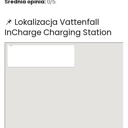
Średnia opinia:
0/5.
📌 Lokalizacja Vattenfall
InCharge Charging Station