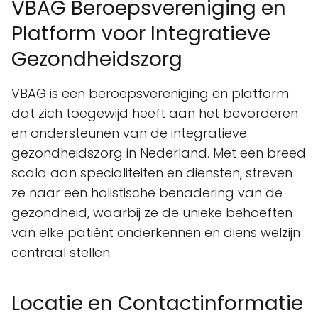
VBAG Beroepsvereniging en
Platform voor Integratieve
Gezondheidszorg
VBAG is een beroepsvereniging en platform
dat zich toegewijd heeft aan het bevorderen
en ondersteunen van de integratieve
gezondheidszorg in Nederland. Met een breed
scala aan specialiteiten en diensten, streven
ze naar een holistische benadering van de
gezondheid, waarbij ze de unieke behoeften
van elke patiënt onderkennen en diens welzijn
centraal stellen.
Locatie en Contactinformatie