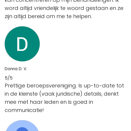
word altijd vriendelijk te woord gestaan en ze
zijn altijd bereid om me te helpen.
Donna D. V.
5/5
Prettige beroepsvereniging. Is up-to-date tot
in de kleinste (vaak juridische) details, denkt
mee met haar leden en is goed in
communicatie!