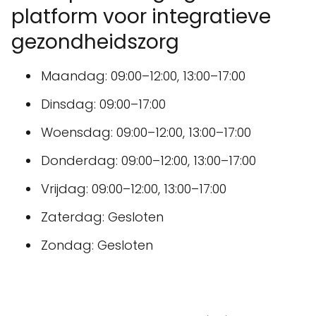
platform voor integratieve
gezondheidszorg
Maandag: 09:00–12:00, 13:00–17:00
Dinsdag: 09:00–17:00
Woensdag: 09:00–12:00, 13:00–17:00
Donderdag: 09:00–12:00, 13:00–17:00
Vrijdag: 09:00–12:00, 13:00–17:00
Zaterdag: Gesloten
Zondag: Gesloten