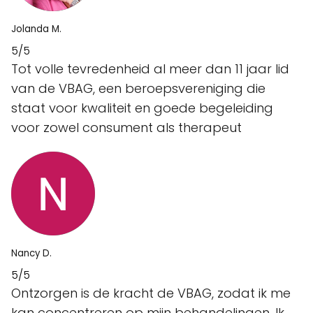
Jolanda M.
5/5
Tot volle tevredenheid al meer dan 11 jaar lid
van de VBAG, een beroepsvereniging die
staat voor kwaliteit en goede begeleiding
voor zowel consument als therapeut
Nancy D.
5/5
Ontzorgen is de kracht de VBAG, zodat ik me
kan concentreren op mijn behandelingen. Ik