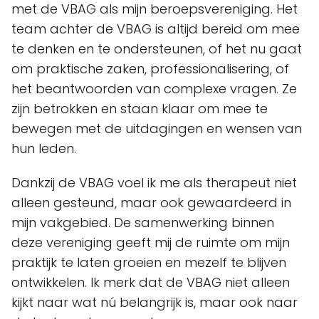
met de VBAG als mijn beroepsvereniging. Het
team achter de VBAG is altijd bereid om mee
te denken en te ondersteunen, of het nu gaat
om praktische zaken, professionalisering, of
het beantwoorden van complexe vragen. Ze
zijn betrokken en staan klaar om mee te
bewegen met de uitdagingen en wensen van
hun leden.
Dankzij de VBAG voel ik me als therapeut niet
alleen gesteund, maar ook gewaardeerd in
mijn vakgebied. De samenwerking binnen
deze vereniging geeft mij de ruimte om mijn
praktijk te laten groeien en mezelf te blijven
ontwikkelen. Ik merk dat de VBAG niet alleen
kijkt naar wat nú belangrijk is, maar ook naar