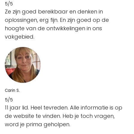
5/5
Ze zijn goed bereikbaar en denken in
oplossingen, erg fijn. En zijn goed op de
hoogte van de ontwikkelingen in ons
vakgebied.
Carin S.
5/5
11 jaar lid. Heel tevreden. Alle informatie is op
de website te vinden. Heb je toch vragen,
word je prima geholpen.