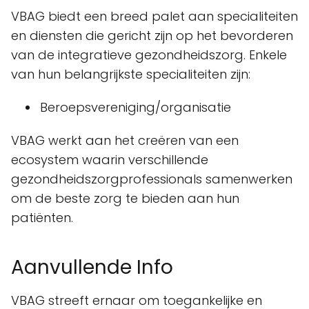
VBAG biedt een breed palet aan specialiteiten
en diensten die gericht zijn op het bevorderen
van de integratieve gezondheidszorg. Enkele
van hun belangrijkste specialiteiten zijn:
Beroepsvereniging/organisatie
VBAG werkt aan het creëren van een
ecosystem waarin verschillende
gezondheidszorgprofessionals samenwerken
om de beste zorg te bieden aan hun
patiënten.
Aanvullende Info
VBAG streeft ernaar om toegankelijke en