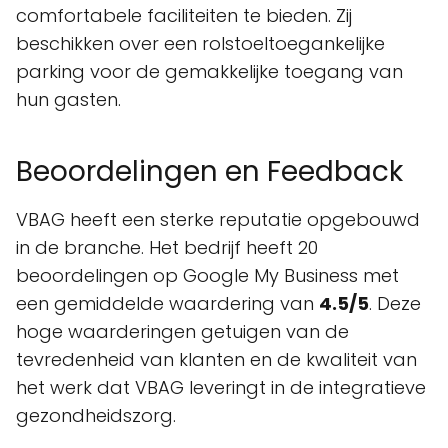
comfortabele faciliteiten te bieden. Zij
beschikken over een rolstoeltoegankelijke
parking voor de gemakkelijke toegang van
hun gasten.
Beoordelingen en Feedback
VBAG heeft een sterke reputatie opgebouwd
in de branche. Het bedrijf heeft 20
beoordelingen op Google My Business met
een gemiddelde waardering van
4.5/5
. Deze
hoge waarderingen getuigen van de
tevredenheid van klanten en de kwaliteit van
het werk dat VBAG leveringt in de integratieve
gezondheidszorg.