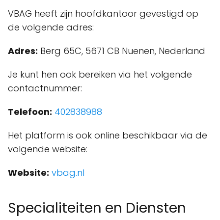
VBAG heeft zijn hoofdkantoor gevestigd op
de volgende adres:
Adres:
Berg 65C, 5671 CB Nuenen, Nederland
Je kunt hen ook bereiken via het volgende
contactnummer:
Telefoon:
402838988
Het platform is ook online beschikbaar via de
volgende website:
Website:
vbag.nl
Specialiteiten en Diensten