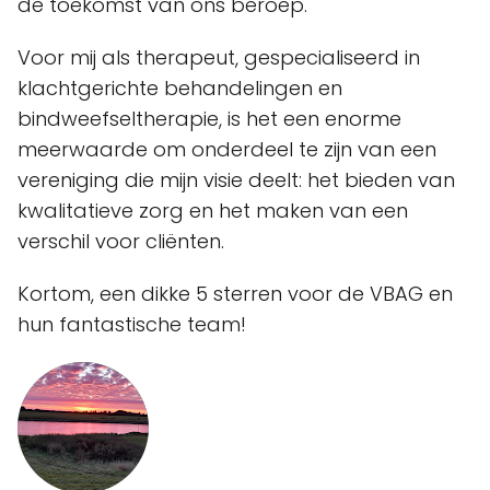
de toekomst van ons beroep.
Voor mij als therapeut, gespecialiseerd in
klachtgerichte behandelingen en
bindweefseltherapie, is het een enorme
meerwaarde om onderdeel te zijn van een
vereniging die mijn visie deelt: het bieden van
kwalitatieve zorg en het maken van een
verschil voor cliënten.
Kortom, een dikke 5 sterren voor de VBAG en
hun fantastische team!