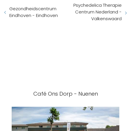
Psychedelica Therapie
Gezondheidscentrum
Centrum Nederland -
Eindhoven - Eindhoven
Valkenswaard
Café Ons Dorp - Nuenen