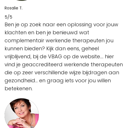
Rosalie T.
5/5
Ben je op zoek naar een oplossing voor jouw
klachten en ben je benieuwd wat
complementair werkende therapeuten jou
kunnen bieden? Kijk dan eens, geheel
vrijblijvend, bij de VBAG op de website.... hier
vind je geaccrediteerd werkende therapeuten
die op zeer verschillende wijze bijdragen aan
gezondheid... en graag iets voor jou willen
betekenen.