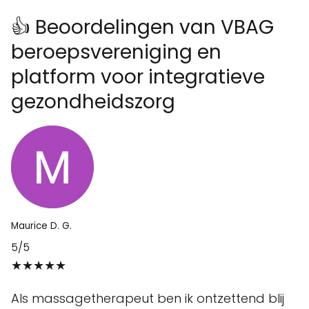
👍 Beoordelingen van VBAG
beroepsvereniging en
platform voor integratieve
gezondheidszorg
Maurice D. G.
5/5
★★★★★
Als massagetherapeut ben ik ontzettend blij