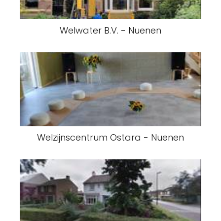
Welwater B.V. - Nuenen
Welzijnscentrum Ostara - Nuenen