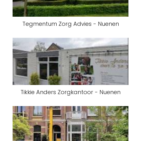
Tegmentum Zorg Advies - Nuenen
Tikkie Anders Zorgkantoor - Nuenen