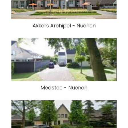
Akkers Archipel - Nuenen
Medstec - Nuenen