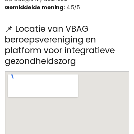
Gemiddelde mening:
4.5/5.
📌 Locatie van VBAG
beroepsvereniging en
platform voor integratieve
gezondheidszorg