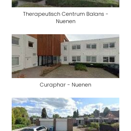
Therapeutisch Centrum Balans -
Nuenen
Curaphar - Nuenen