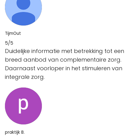
TijmOut
5/5
Duidelijke informatie met betrekking tot een
breed aanbod van complementaire zorg.
Daarnaast voorloper in het stimuleren van
integrale zorg.
praktijk B.