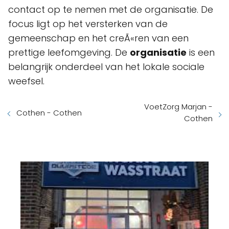
contact op te nemen met de organisatie. De
focus ligt op het versterken van de
gemeenschap en het creÃ«ren van een
prettige leefomgeving. De
organisatie
is een
belangrijk onderdeel van het lokale sociale
weefsel.
VoetZorg Marjan -
Cothen - Cothen
Cothen