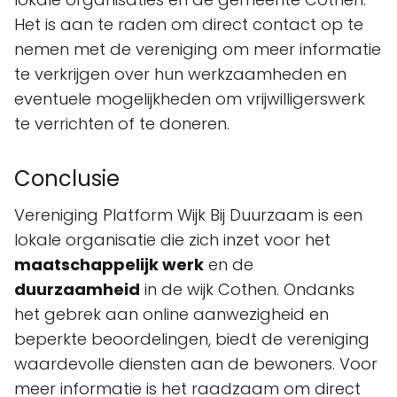
Het is aan te raden om direct contact op te
nemen met de vereniging om meer informatie
te verkrijgen over hun werkzaamheden en
eventuele mogelijkheden om vrijwilligerswerk
te verrichten of te doneren.
Conclusie
Vereniging Platform Wijk Bij Duurzaam is een
lokale organisatie die zich inzet voor het
maatschappelijk werk
en de
duurzaamheid
in de wijk Cothen. Ondanks
het gebrek aan online aanwezigheid en
beperkte beoordelingen, biedt de vereniging
waardevolle diensten aan de bewoners. Voor
meer informatie is het raadzaam om direct