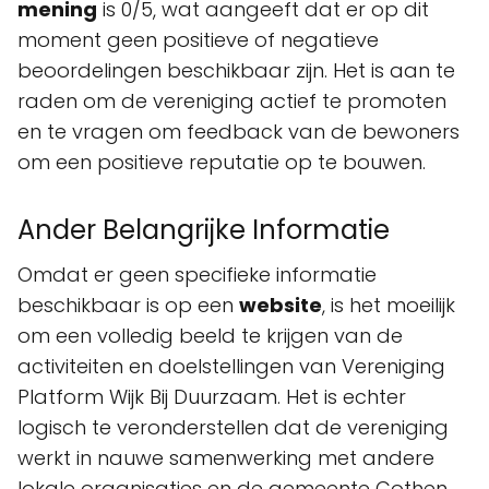
mening
is 0/5, wat aangeeft dat er op dit
moment geen positieve of negatieve
beoordelingen beschikbaar zijn. Het is aan te
raden om de vereniging actief te promoten
en te vragen om feedback van de bewoners
om een positieve reputatie op te bouwen.
Ander Belangrijke Informatie
Omdat er geen specifieke informatie
beschikbaar is op een
website
, is het moeilijk
om een volledig beeld te krijgen van de
activiteiten en doelstellingen van Vereniging
Platform Wijk Bij Duurzaam. Het is echter
logisch te veronderstellen dat de vereniging
werkt in nauwe samenwerking met andere
lokale organisaties en de gemeente Cothen.