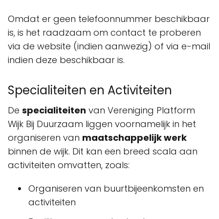
Omdat er geen telefoonnummer beschikbaar
is, is het raadzaam om contact te proberen
via de website (indien aanwezig) of via e-mail
indien deze beschikbaar is.
Specialiteiten en Activiteiten
De
specialiteiten
van Vereniging Platform
Wijk Bij Duurzaam liggen voornamelijk in het
organiseren van
maatschappelijk werk
binnen de wijk. Dit kan een breed scala aan
activiteiten omvatten, zoals:
Organiseren van buurtbijeenkomsten en
activiteiten