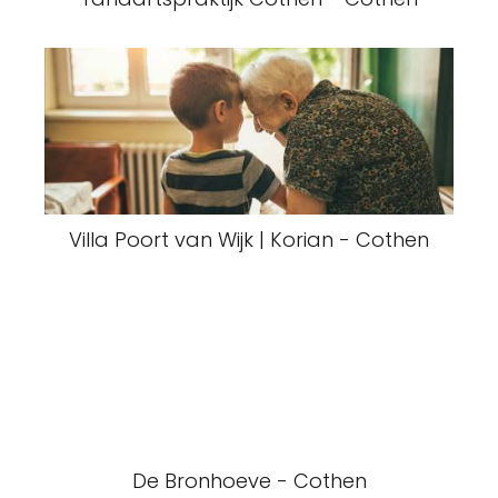
Villa Poort van Wijk | Korian - Cothen
De Bronhoeve - Cothen