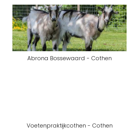
Abrona Bossewaard - Cothen
Voetenpraktijkcothen - Cothen