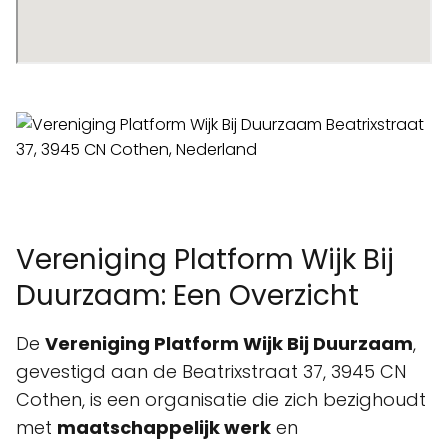
Vereniging Platform Wijk Bij
Duurzaam: Een Overzicht
De
Vereniging Platform Wijk Bij Duurzaam
,
gevestigd aan de Beatrixstraat 37, 3945 CN
Cothen, is een organisatie die zich bezighoudt
met
maatschappelijk werk
en