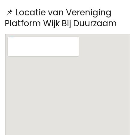
📌 Locatie van Vereniging
Platform Wijk Bij Duurzaam