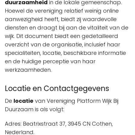
duurzaamheid
in de lokale gemeenschap.
Hoewel de vereniging relatief weinig online
aanwezigheid heeft, biedt zij waardevolle
diensten en draagt bij aan de vitaliteit van de
wijk. Dit document biedt een gedetailleerd
overzicht van de organisatie, inclusief haar
specialiteiten, locatie, beschikbare informatie
en de huidige perceptie van haar
werkzaamheden.
Locatie en Contactgegevens
De
locatie
van Vereniging Platform Wijk Bij
Duurzaam is als volgt:
Adres: Beatrixstraat 37, 3945 CN Cothen,
Nederland.