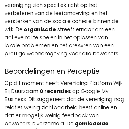
vereniging zich specifiek richt op het
verbeteren van de leefomgeving en het
versterken van de sociale cohesie binnen de
wijk. De
organisatie
streeft ernaar om een
actieve rol te spelen in het oplossen van
lokale problemen en het creÃ«ren van een
prettige woonomgeving voor alle bewoners.
Beoordelingen en Perceptie
Op dit moment heeft Vereniging Platform Wijk
Bij Duurzaam
0 recensies
op Google My
Business. Dit suggereert dat de vereniging nog
relatief weinig zichtbaarheid heeft online en
dat er mogelijk weinig feedback van
bewoners is verzameld. De
gemiddelde