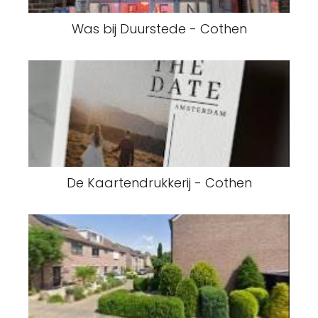
Was bij Duurstede - Cothen
De Kaartendrukkerij - Cothen