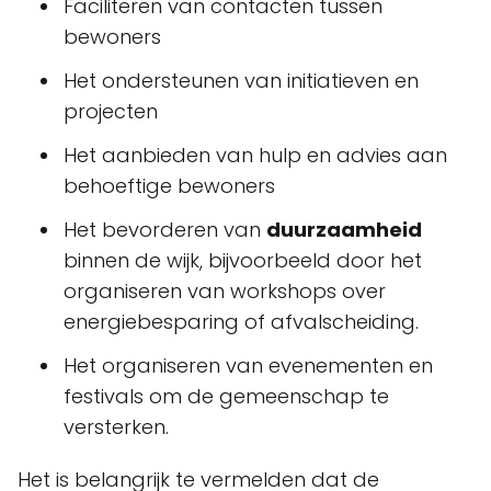
Faciliteren van contacten tussen
bewoners
Het ondersteunen van initiatieven en
projecten
Het aanbieden van hulp en advies aan
behoeftige bewoners
Het bevorderen van
duurzaamheid
binnen de wijk, bijvoorbeeld door het
organiseren van workshops over
energiebesparing of afvalscheiding.
Het organiseren van evenementen en
festivals om de gemeenschap te
versterken.
Het is belangrijk te vermelden dat de