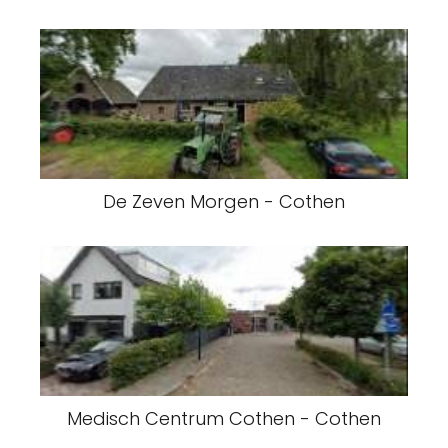
De Zeven Morgen - Cothen
Medisch Centrum Cothen - Cothen