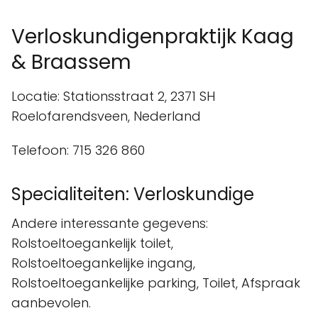
Verloskundigenpraktijk Kaag
& Braassem
Locatie: Stationsstraat 2, 2371 SH
Roelofarendsveen, Nederland
Telefoon: 715 326 860
Specialiteiten: Verloskundige
Andere interessante gegevens:
Rolstoeltoegankelijk toilet,
Rolstoeltoegankelijke ingang,
Rolstoeltoegankelijke parking, Toilet, Afspraak
aanbevolen.