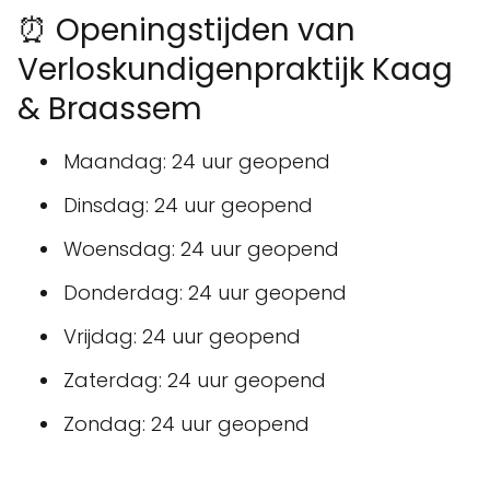
⏰ Openingstijden van
Verloskundigenpraktijk Kaag
& Braassem
Maandag: 24 uur geopend
Dinsdag: 24 uur geopend
Woensdag: 24 uur geopend
Donderdag: 24 uur geopend
Vrijdag: 24 uur geopend
Zaterdag: 24 uur geopend
Zondag: 24 uur geopend