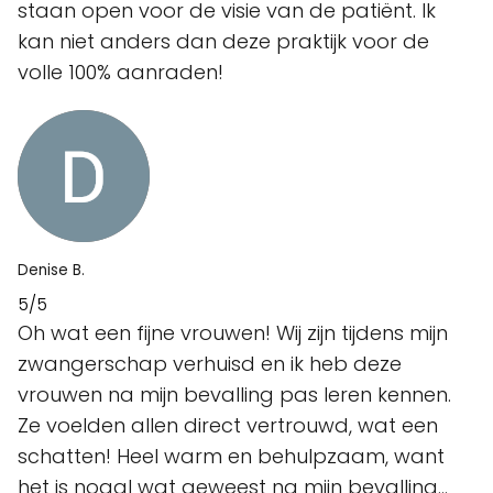
staan open voor de visie van de patiënt. Ik
kan niet anders dan deze praktijk voor de
volle 100% aanraden!
Denise B.
5/5
Oh wat een fijne vrouwen! Wij zijn tijdens mijn
zwangerschap verhuisd en ik heb deze
vrouwen na mijn bevalling pas leren kennen.
Ze voelden allen direct vertrouwd, wat een
schatten! Heel warm en behulpzaam, want
het is nogal wat geweest na mijn bevalling...