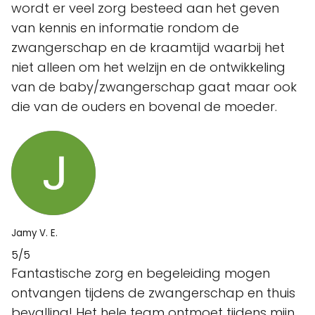
wordt er veel zorg besteed aan het geven
van kennis en informatie rondom de
zwangerschap en de kraamtijd waarbij het
niet alleen om het welzijn en de ontwikkeling
van de baby/zwangerschap gaat maar ook
die van de ouders en bovenal de moeder.
Jamy V. E.
5/5
Fantastische zorg en begeleiding mogen
ontvangen tijdens de zwangerschap en thuis
bevalling! Het hele team ontmoet tijdens mijn