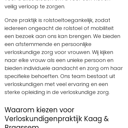
veilig verloop te zorgen.
Onze praktijk is rolstoeltoegankelijk, zodat
iedereen ongeacht de rolstoel of mobiliteit
een bezoek aan ons kan brengen. We bieden
een afstemmende en persoonlijke
verloskundige zorg voor vrouwen. Wij kijken
naar elke vrouw als een unieke persoon en
bieden individuele aandacht en zorg om haar
specifieke behoeften. Ons team bestaat uit
verloskundigen met veel ervaring en een
sterke opleiding in de verloskundige zorg.
Waarom kiezen voor
Verloskundigenpraktijk Kaag &
Braassem