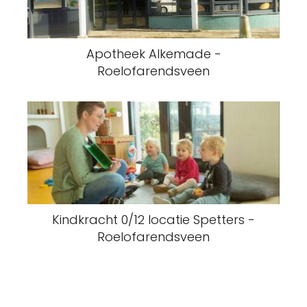
Apotheek Alkemade -
Roelofarendsveen
Kindkracht 0/12 locatie Spetters -
Roelofarendsveen