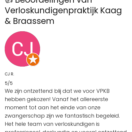
Verloskundigenpraktijk Kaag
& Braassem
CJ R.
5/5
We zijn ontzettend blij dat we voor VPKB
hebben gekozen! Vanaf het allereerste
moment tot aan het einde van onze
zwangerschap zijn we fantastisch begeleid.
Het hele team van verloskundigen is