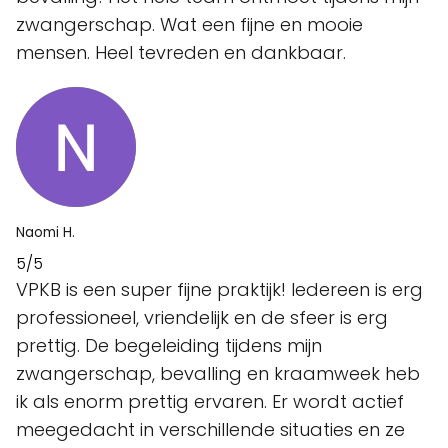
zwangerschap. Wat een fijne en mooie
mensen. Heel tevreden en dankbaar.
Naomi H.
5/5
VPKB is een super fijne praktijk! Iedereen is erg
professioneel, vriendelijk en de sfeer is erg
prettig. De begeleiding tijdens mijn
zwangerschap, bevalling en kraamweek heb
ik als enorm prettig ervaren. Er wordt actief
meegedacht in verschillende situaties en ze