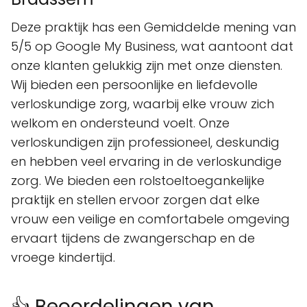
Deze praktijk has een Gemiddelde mening van
5/5 op Google My Business, wat aantoont dat
onze klanten gelukkig zijn met onze diensten.
Wij bieden een persoonlijke en liefdevolle
verloskundige zorg, waarbij elke vrouw zich
welkom en ondersteund voelt. Onze
verloskundigen zijn professioneel, deskundig
en hebben veel ervaring in de verloskundige
zorg. We bieden een rolstoeltoegankelijke
praktijk en stellen ervoor zorgen dat elke
vrouw een veilige en comfortabele omgeving
ervaart tijdens de zwangerschap en de
vroege kindertijd.
👍 Beoordelingen van