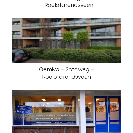
- Roelofarendsveen
Gemiva - Sotaweg -
Roelofarendsveen