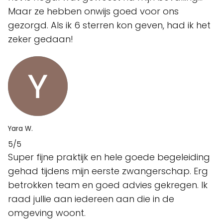
Maar ze hebben onwijs goed voor ons
gezorgd. Als ik 6 sterren kon geven, had ik het
zeker gedaan!
Yara W.
5/5
Super fijne praktijk en hele goede begeleiding
gehad tijdens mijn eerste zwangerschap. Erg
betrokken team en goed advies gekregen. Ik
raad jullie aan iedereen aan die in de
omgeving woont.