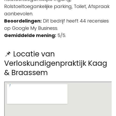
Rolstoeltoegankelijke parking, Toilet, Afspraak
aanbevolen.
Beoordelingen:
Dit bedrijf heeft 44 recensies
op Google My Business.
Gemiddelde mening:
5/5.
📌 Locatie van
Verloskundigenpraktijk Kaag
& Braassem