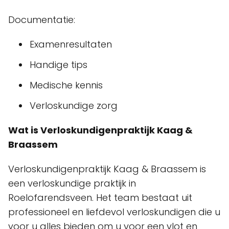
Documentatie:
Examenresultaten
Handige tips
Medische kennis
Verloskundige zorg
Wat is Verloskundigenpraktijk Kaag &
Braassem
Verloskundigenpraktijk Kaag & Braassem is
een verloskundige praktijk in
Roelofarendsveen. Het team bestaat uit
professioneel en liefdevol verloskundigen die u
voor u alles bieden om u voor een vlot en