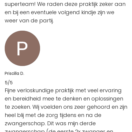
superteam! We raden deze praktijk zeker aan
en bij een eventuele volgend kindje zijn we
weer van de partij.
Priscilla D.
5/5
Fijne verloskundige praktijk met veel ervaring
en bereidheid mee te denken en oplossingen
te zoeken. Wij voelden ons zeer gehoord en zijn
heel blij met de zorg tijdens en na de
zwangerschap. Dit was mijn derde
zwangerschap (de eerste 2x zwanger en