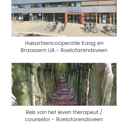
Huisartsencoöperatie Kaag en
Braassem UA - Roelofarendsveen
Reis van het leven therapeut /
counselor - Roelofarendsveen