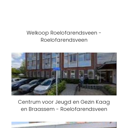
Welkoop Roelofarendsveen -
Roelofarendsveen
Centrum voor Jeugd en Gezin Kaag
en Braassem - Roelofarendsveen