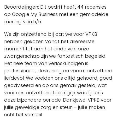
Beoordelingen: Dit bedrijf heeft 44 recensies
op Google My Business met een gemiddelde
mening van 5/5.
We zijn ontzettend blij dat we voor VPKB
hebben gekozen Vanaf het allereerste
moment tot aan het einde van onze
zwangerschap zijn we fantastisch begeleid.
Het hele team van verloskundigen is
professioneel, deskundig en vooral ontzettend
liefdevol. We voelden ons altijd gehoord, goed
geadviseerd en op ons gemak gesteld, wat
voor ons ontzettend belangrijk was tijdens
deze bijzondere periode. Dankjewel VPKB voor
jullie geweldige zorg en steun – jullie maken
echt het verschil