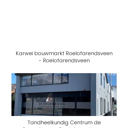
Karwei bouwmarkt Roelofarendsveen
- Roelofarendsveen
Tandheelkundig Centrum de