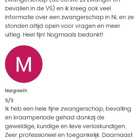
bevallen in de VS) en ik kreeg ook veel
informatie over een zwangerschap in NL en ze
stonden altijd open voor vragen en meer
uitleg. Heel fijn! Nogmaals bedankt!
Margreeth
5/5
Ik heb een hele fijne zwangerschap, bevalling
en kraamperiode gehad dankzij de
geweldige, kundige en lieve verloskundigen.
Zeer professioneel en toegankelijk. Daarnaast