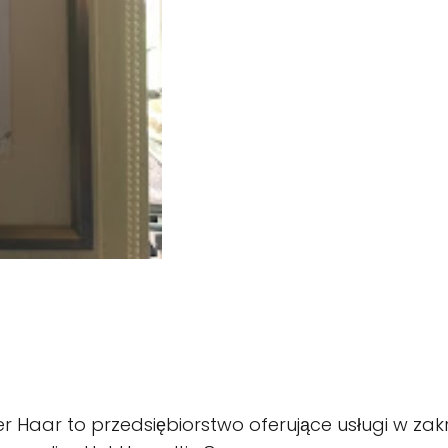
er Haar to przedsiębiorstwo oferujące usługi w za