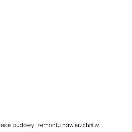
kresie budowy i remontu nawierzchni w