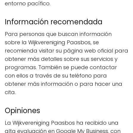
entorno pacífico.
Información recomendada
Para personas que buscan información
sobre la Wijkvereniging Paasbos, se
recomienda visitar su página web oficial para
obtener más detalles sobre sus servicios y
programas. También se puede contactar
con ellos a través de su teléfono para
obtener más información o para hacer una
cita.
Opiniones
La Wijkvereniging Paasbos ha recibido una
alta evaluación en Google My Business, con