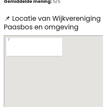
Gemiddelde mening:
5/5.
📌 Locatie van Wijkvereniging
Paasbos en omgeving