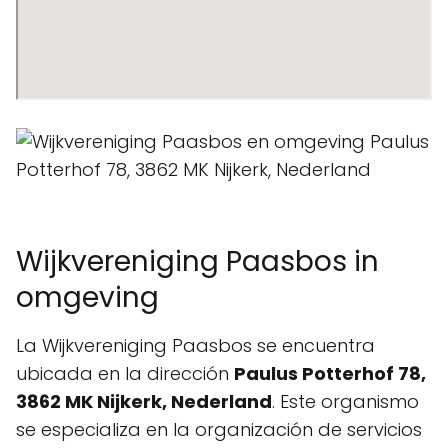
Wijkvereniging Paasbos in
omgeving
La Wijkvereniging Paasbos se encuentra
ubicada en la dirección
Paulus Potterhof 78,
3862 MK Nijkerk, Nederland
. Este organismo
se especializa en la organización de servicios