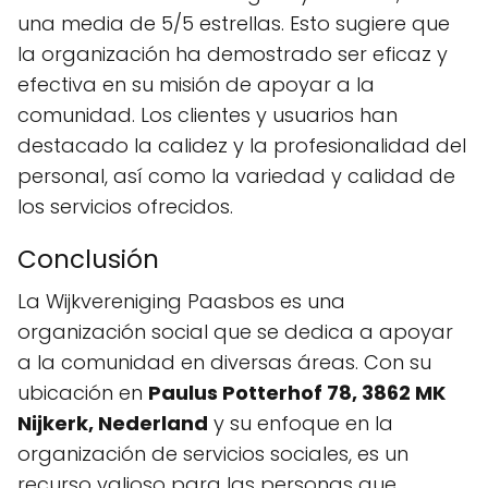
una media de 5/5 estrellas. Esto sugiere que
la organización ha demostrado ser eficaz y
efectiva en su misión de apoyar a la
comunidad. Los clientes y usuarios han
destacado la calidez y la profesionalidad del
personal, así como la variedad y calidad de
los servicios ofrecidos.
Conclusión
La Wijkvereniging Paasbos es una
organización social que se dedica a apoyar
a la comunidad en diversas áreas. Con su
ubicación en
Paulus Potterhof 78, 3862 MK
Nijkerk, Nederland
y su enfoque en la
organización de servicios sociales, es un
recurso valioso para las personas que