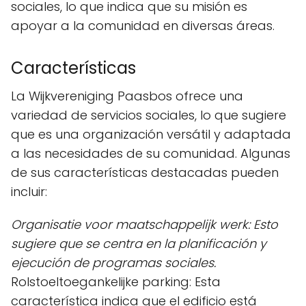
sociales, lo que indica que su misión es
apoyar a la comunidad en diversas áreas.
Características
La Wijkvereniging Paasbos ofrece una
variedad de servicios sociales, lo que sugiere
que es una organización versátil y adaptada
a las necesidades de su comunidad. Algunas
de sus características destacadas pueden
incluir:
Organisatie voor maatschappelijk werk: Esto
sugiere que se centra en la planificación y
ejecución de programas sociales.
Rolstoeltoegankelijke parking: Esta
característica indica que el edificio está