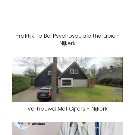
Praktijk To Be. Psychosociale therapie -
Nijkerk
Vertrouwd Met Cijfers - Nijkerk