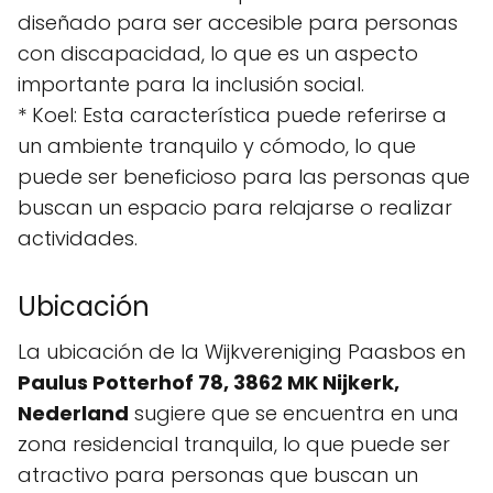
diseñado para ser accesible para personas
con discapacidad, lo que es un aspecto
importante para la inclusión social.
* Koel: Esta característica puede referirse a
un ambiente tranquilo y cómodo, lo que
puede ser beneficioso para las personas que
buscan un espacio para relajarse o realizar
actividades.
Ubicación
La ubicación de la Wijkvereniging Paasbos en
Paulus Potterhof 78, 3862 MK Nijkerk,
Nederland
sugiere que se encuentra en una
zona residencial tranquila, lo que puede ser
atractivo para personas que buscan un