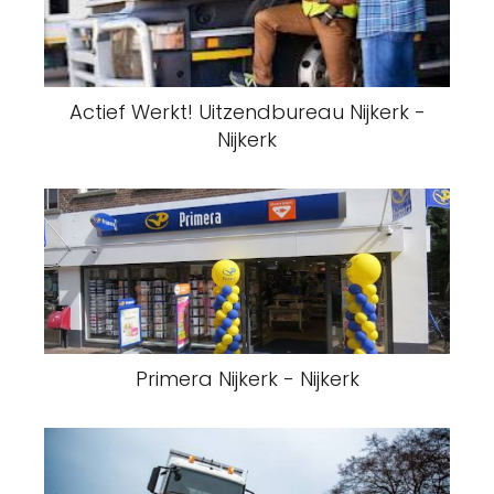
Actief Werkt! Uitzendbureau Nijkerk -
Nijkerk
Primera Nijkerk - Nijkerk