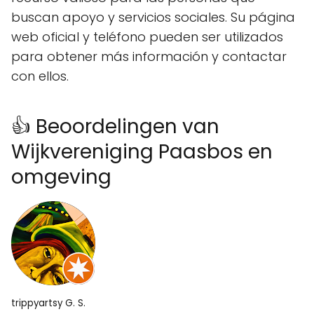
buscan apoyo y servicios sociales. Su página
web oficial y teléfono pueden ser utilizados
para obtener más información y contactar
con ellos.
👍 Beoordelingen van
Wijkvereniging Paasbos en
omgeving
trippyartsy G. S.