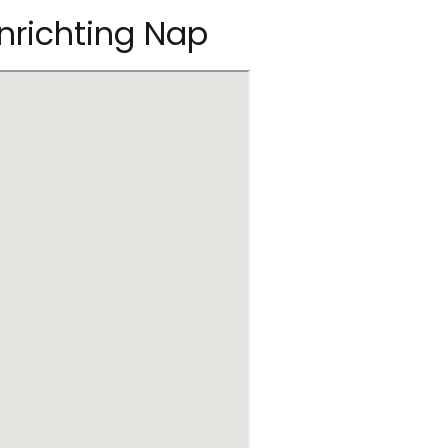
inrichting Nap