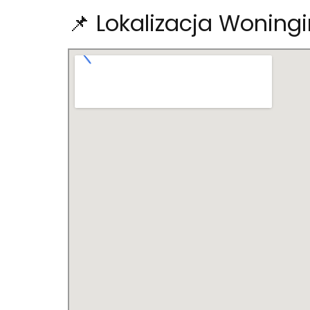
📌 Lokalizacja Woning