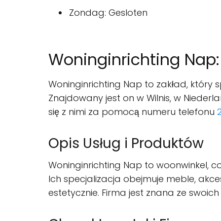
Zondag: Gesloten
Woninginrichting Nap:
Woninginrichting Nap to zakład, który s
Znajdowany jest on w Wilnis, w Nieder
się z nimi za pomocą numeru telefonu
Opis Usług i Produktów
Woninginrichting Nap to woonwinkel, c
Ich specjalizacja obejmuje meble, akces
estetycznie. Firma jest znana ze swoich 