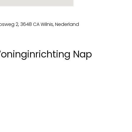
oninginrichting Nap