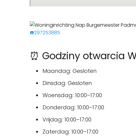
☎️297253885
⏰ Godziny otwarcia W
Maandag: Gesloten
Dinsdag: Gesloten
Woensdag: 10:00–17:00
Donderdag: 10:00–17:00
Vrijdag: 10:00–17:00
Zaterdag: 10:00–17:00