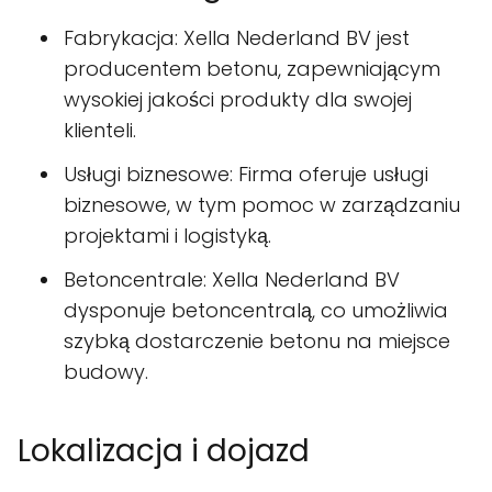
Fabrykacja: Xella Nederland BV jest
producentem betonu, zapewniającym
wysokiej jakości produkty dla swojej
klienteli.
Usługi biznesowe: Firma oferuje usługi
biznesowe, w tym pomoc w zarządzaniu
projektami i logistyką.
Betoncentrale: Xella Nederland BV
dysponuje betoncentralą, co umożliwia
szybką dostarczenie betonu na miejsce
budowy.
Lokalizacja i dojazd