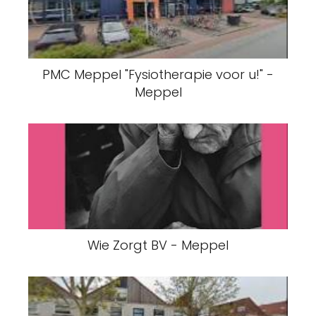
PMC Meppel "Fysiotherapie voor u!" -
Meppel
Wie Zorgt BV - Meppel