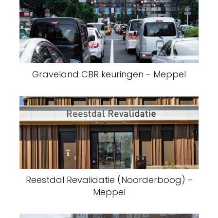
Graveland CBR keuringen - Meppel
Reestdal Revalidatie (Noorderboog) -
Meppel