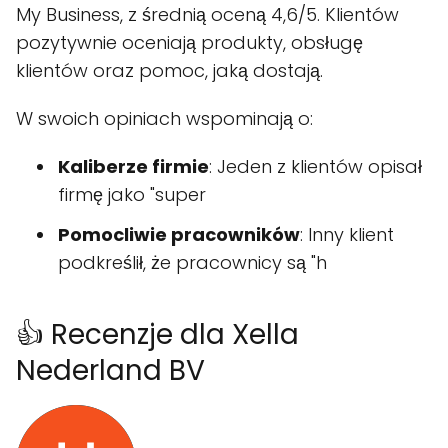
My Business, z średnią oceną 4,6/5. Klientów
pozytywnie oceniają produkty, obsługę
klientów oraz pomoc, jaką dostają.
W swoich opiniach wspominają o:
Kaliberze firmie
: Jeden z klientów opisał
firmę jako "super
Pomocliwie pracowników
: Inny klient
podkreślił, że pracownicy są "h
👍 Recenzje dla Xella
Nederland BV