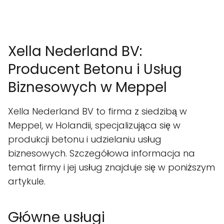
Xella Nederland BV:
Producent Betonu i Usług
Biznesowych w Meppel
Xella Nederland BV to firma z siedzibą w
Meppel, w Holandii, specjalizująca się w
produkcji betonu i udzielaniu usług
biznesowych. Szczegółowa informacja na
temat firmy i jej usług znajduje się w poniższym
artykule.
Główne usługi