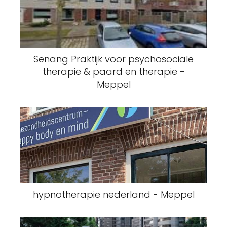
Senang Praktijk voor psychosociale
therapie & paard en therapie -
Meppel
hypnotherapie nederland - Meppel