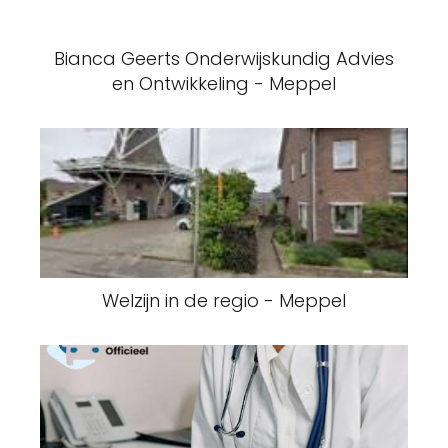
Bianca Geerts Onderwijskundig Advies
en Ontwikkeling - Meppel
Welzijn in de regio - Meppel