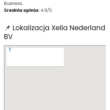
Business.
Średnia opinia:
4.6/5.
📌 Lokalizacja Xella Nederland
BV