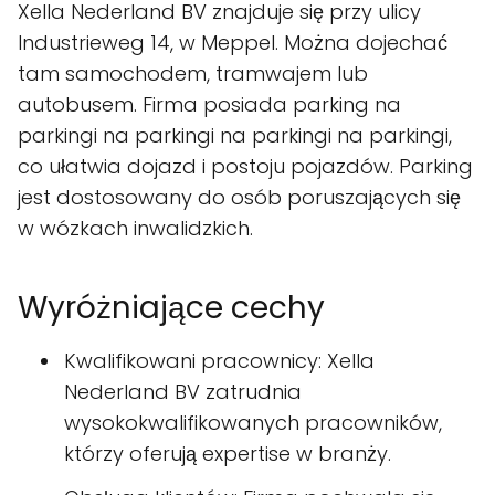
Xella Nederland BV znajduje się przy ulicy
Industrieweg 14, w Meppel. Można dojechać
tam samochodem, tramwajem lub
autobusem. Firma posiada parking na
parkingi na parkingi na parkingi na parkingi,
co ułatwia dojazd i postoju pojazdów. Parking
jest dostosowany do osób poruszających się
w wózkach inwalidzkich.
Wyróżniające cechy
Kwalifikowani pracownicy: Xella
Nederland BV zatrudnia
wysokokwalifikowanych pracowników,
którzy oferują expertise w branży.