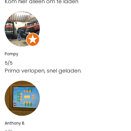
Kom hier alleen om te laden
Pompy
5/5
Prima verlopen, snel geladen.
Anthony B.