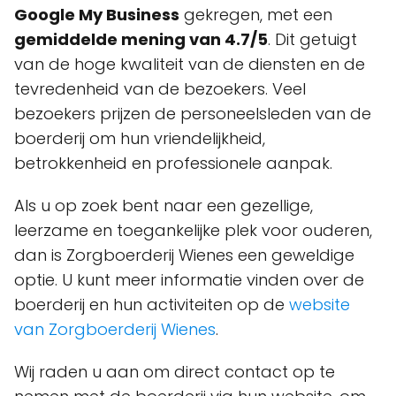
Google My Business
gekregen, met een
gemiddelde mening van 4.7/5
. Dit getuigt
van de hoge kwaliteit van de diensten en de
tevredenheid van de bezoekers. Veel
bezoekers prijzen de personeelsleden van de
boerderij om hun vriendelijkheid,
betrokkenheid en professionele aanpak.
Als u op zoek bent naar een gezellige,
leerzame en toegankelijke plek voor ouderen,
dan is Zorgboerderij Wienes een geweldige
optie. U kunt meer informatie vinden over de
boerderij en hun activiteiten op de
website
van Zorgboerderij Wienes
.
Wij raden u aan om direct contact op te