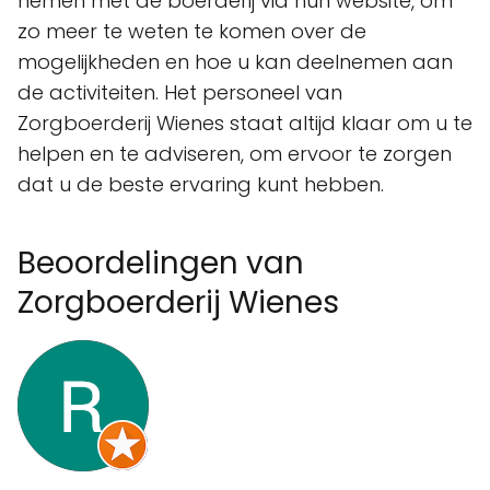
nemen met de boerderij via hun website, om
zo meer te weten te komen over de
mogelijkheden en hoe u kan deelnemen aan
de activiteiten. Het personeel van
Zorgboerderij Wienes staat altijd klaar om u te
helpen en te adviseren, om ervoor te zorgen
dat u de beste ervaring kunt hebben.
Beoordelingen van
Zorgboerderij Wienes