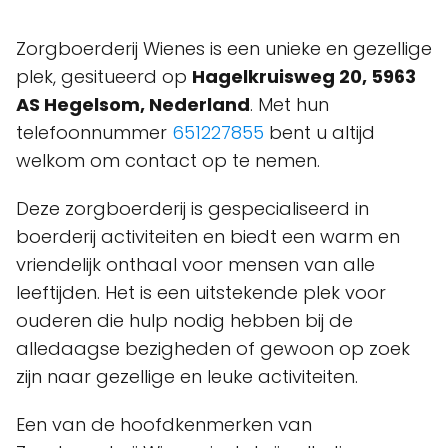
Zorgboerderij Wienes is een unieke en gezellige
plek, gesitueerd op
Hagelkruisweg 20, 5963
AS Hegelsom, Nederland
. Met hun
telefoonnummer
651227855
bent u altijd
welkom om contact op te nemen.
Deze zorgboerderij is gespecialiseerd in
boerderij activiteiten en biedt een warm en
vriendelijk onthaal voor mensen van alle
leeftijden. Het is een uitstekende plek voor
ouderen die hulp nodig hebben bij de
alledaagse bezigheden of gewoon op zoek
zijn naar gezellige en leuke activiteiten.
Een van de hoofdkenmerken van