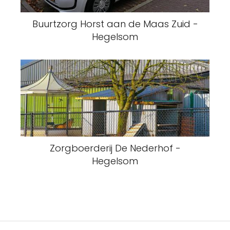
Buurtzorg Horst aan de Maas Zuid -
Hegelsom
Zorgboerderij De Nederhof -
Hegelsom