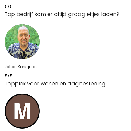
5/5
Top bedrijf kom er altijd graag eitjes laden?
Johan Korstjaans
5/5
Topplek voor wonen en dagbesteding.