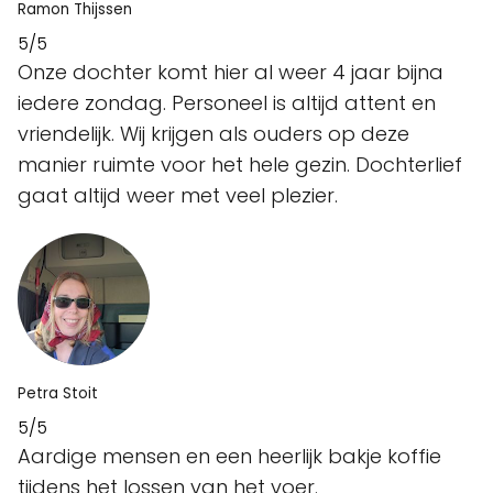
Ramon Thijssen
5/5
Onze dochter komt hier al weer 4 jaar bijna
iedere zondag. Personeel is altijd attent en
vriendelijk. Wij krijgen als ouders op deze
manier ruimte voor het hele gezin. Dochterlief
gaat altijd weer met veel plezier.
Petra Stoit
5/5
Aardige mensen en een heerlijk bakje koffie
tijdens het lossen van het voer.