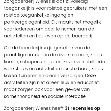
Zorgboerderij Wienes is dat zij volledig
toegankelijk is voor rolstoelgebruikers, met een
rolstoeltoegankelijke ingang en
parkeergelegenheid. Dit maakt het mogelijk
voor iedereen om deel te nemen aan de
activiteiten en het leven op de boerderij.
Op de boerderij kun je genieten van de
prachtige natuur en de diverse dieren, zoals
koeien, schapen en geiten. Er zijn verschillende
workshops en activiteiten beschikbaar, zoals
koken, tuinieren en dieren verzorgen. Deze
activiteiten zijn niet alleen leuk en educatief,
maar zorgen ook voor een gevoel van
samenhorigheid en sociale interactie.
Zorgboerderij Wienes heeft
31 recensies op