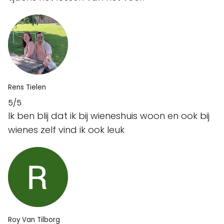
Rens Tielen
5/5
Ik ben blij dat ik bij wieneshuis woon en ook bij
wienes zelf vind ik ook leuk
Roy Van Tilborg