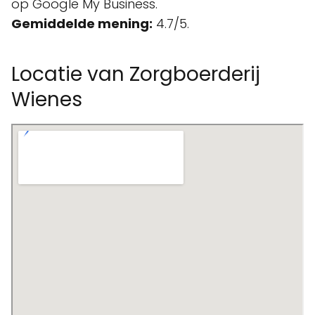
op Google My Business.
Gemiddelde mening:
4.7/5.
Locatie van Zorgboerderij
Wienes