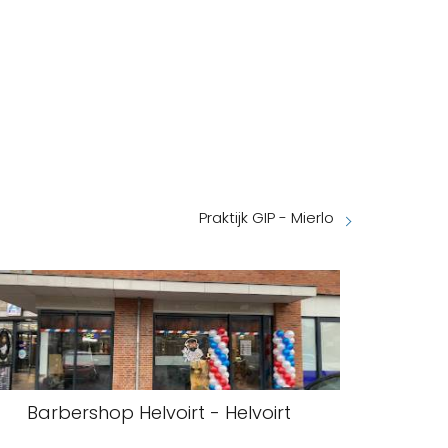
Praktijk GIP - Mierlo
Barbershop Helvoirt - Helvoirt