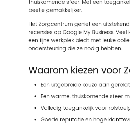
thuiskomende sfeer. Met een toegankel
beetje gemakkelijker.
Het Zorgcentrum geniet een uitstekend
recensies op Google My Business. Veel 
een fijne werkplek biedt met leuke co
ondersteuning die ze nodig hebben.
Waarom kiezen voor Z
Een uitgebreide keuze aan gerela
Een warme, thuiskomende sfeer met
Volledig toegankelijk voor rolstoel
Goede reputatie en hoge klantte