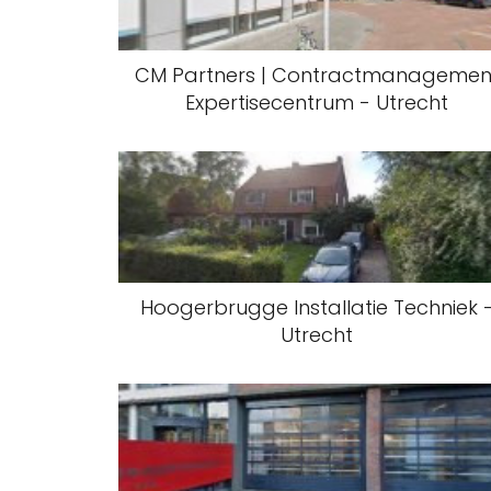
CM Partners | Contractmanagemen
Expertisecentrum - Utrecht
Hoogerbrugge Installatie Techniek 
Utrecht