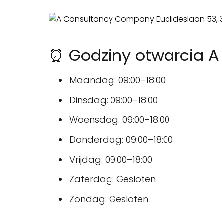
⏰ Godziny otwarcia 
Maandag: 09:00–18:00
Dinsdag: 09:00–18:00
Woensdag: 09:00–18:00
Donderdag: 09:00–18:00
Vrijdag: 09:00–18:00
Zaterdag: Gesloten
Zondag: Gesloten