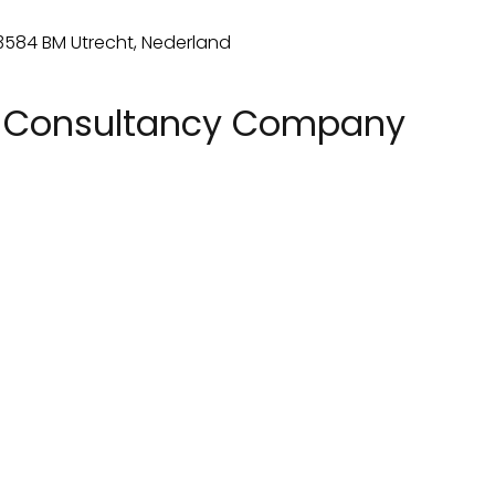
A Consultancy Company