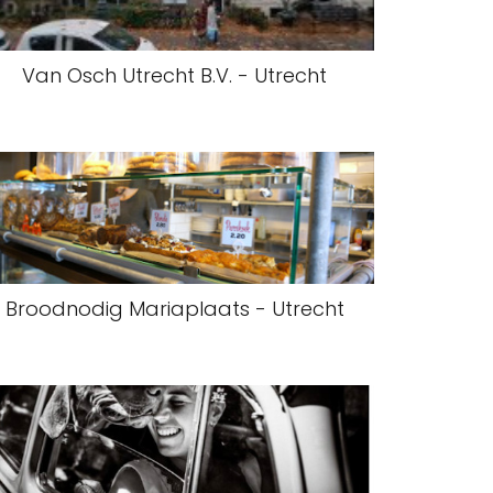
Van Osch Utrecht B.V. - Utrecht
Broodnodig Mariaplaats - Utrecht