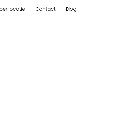
er locatie
Contact
Blog