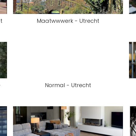
t
Maatwwwerk - Utrecht
-
Normal - Utrecht