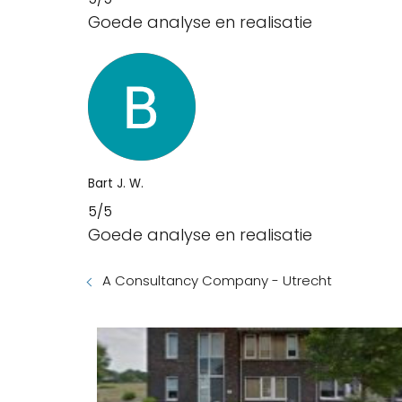
Goede analyse en realisatie
Bart J. W.
5/5
Goede analyse en realisatie
A Consultancy Company - Utrecht