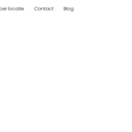
er locatie
Contact
Blog