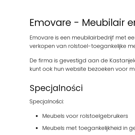
Emovare - Meubilair e
Emovare is een meubilairbedrijf met ee
verkopen van rolstoel-toegankelijke me
De firma is gevestigd aan de Kastanjel
kunt ook hun website bezoeken voor m
Specjalności
Specjalności:
Meubels voor rolstoelgebruikers
Meubels met toegankelijkheid in 