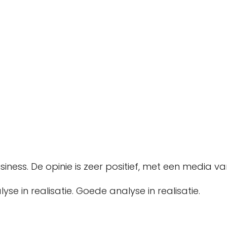
iness. De opinie is zeer positief, met een media va
se in realisatie. Goede analyse in realisatie.