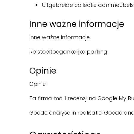
Uitgebreide collectie aan meubels
Inne ważne informacje
Inne ważne informacje:
Rolstoeltoegankelijke parking.
Opinie
Opinie:
Ta firma ma 1 recenzji na Google My Bus
Goede analyse in realisatie. Goede analy