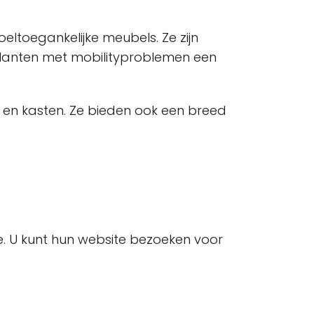
ltoegankelijke meubels. Ze zijn
klanten met mobilityproblemen een
n en kasten. Ze bieden ook een breed
. U kunt hun website bezoeken voor