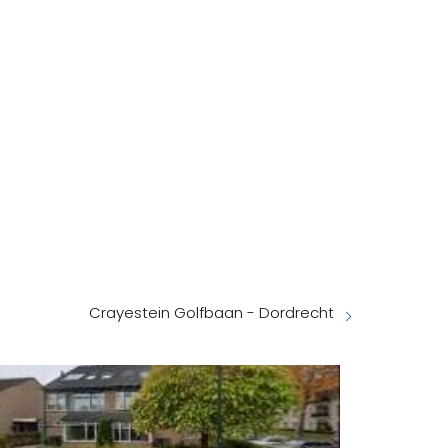
Crayestein Golfbaan - Dordrecht