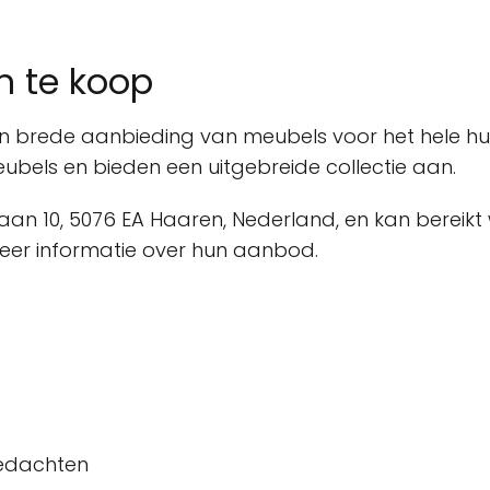
n te koop
n brede aanbieding van meubels voor het hele huis.
ubels en bieden een uitgebreide collectie aan.
aan 10, 5076 EA Haaren, Nederland, en kan bereikt
eer informatie over hun aanbod.
gedachten