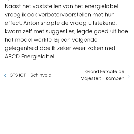
Naast het vaststellen van het energielabel
vroeg ik ook verbetervoorstellen met hun
effect. Anton snapte de vraag uitstekend,
kwam zelf met suggesties, legde goed uit hoe
het model werkte. Bij een volgende
gelegenheid doe ik zeker weer zaken met
ABCD Energielabel.
Grand Eetcafé de
GTS ICT - Schinveld
Majesteit - Kampen