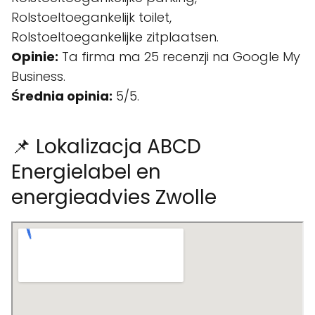
Rolstoeltoegankelijk toilet,
Rolstoeltoegankelijke zitplaatsen.
Opinie:
Ta firma ma 25 recenzji na Google My
Business.
Średnia opinia:
5/5.
📌 Lokalizacja ABCD
Energielabel en
energieadvies Zwolle