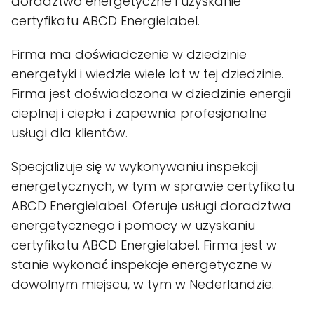
doradztwo energetyczne i uzyskanie
certyfikatu ABCD Energielabel.
Firma ma doświadczenie w dziedzinie
energetyki i wiedzie wiele lat w tej dziedzinie.
Firma jest doświadczona w dziedzinie energii
cieplnej i ciepła i zapewnia profesjonalne
usługi dla klientów.
Specjalizuje się w wykonywaniu inspekcji
energetycznych, w tym w sprawie certyfikatu
ABCD Energielabel. Oferuje usługi doradztwa
energetycznego i pomocy w uzyskaniu
certyfikatu ABCD Energielabel. Firma jest w
stanie wykonać inspekcje energetyczne w
dowolnym miejscu, w tym w Nederlandzie.