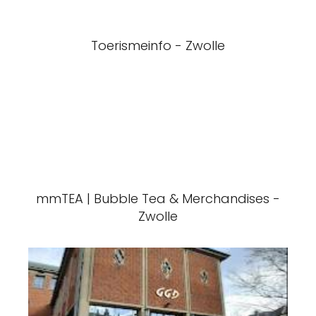
Toerismeinfo - Zwolle
mmTEA | Bubble Tea & Merchandises -
Zwolle