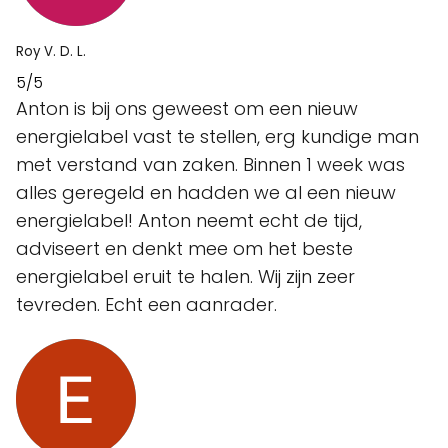
Roy V. D. L.
5/5
Anton is bij ons geweest om een nieuw
energielabel vast te stellen, erg kundige man
met verstand van zaken. Binnen 1 week was
alles geregeld en hadden we al een nieuw
energielabel! Anton neemt echt de tijd,
adviseert en denkt mee om het beste
energielabel eruit te halen. Wij zijn zeer
tevreden. Echt een aanrader.