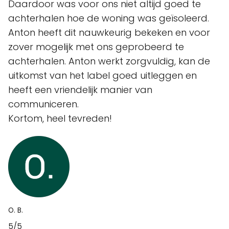
Daardoor was voor ons niet altijd goed te
achterhalen hoe de woning was geïsoleerd.
Anton heeft dit nauwkeurig bekeken en voor
zover mogelijk met ons geprobeerd te
achterhalen. Anton werkt zorgvuldig, kan de
uitkomst van het label goed uitleggen en
heeft een vriendelijk manier van
communiceren.
Kortom, heel tevreden!
O. B.
5/5