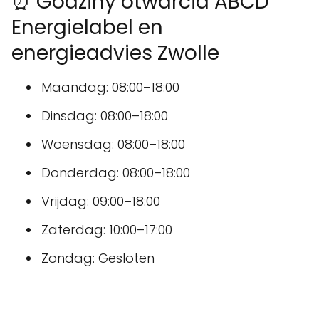
⏰ Godziny otwarcia ABCD
Energielabel en
energieadvies Zwolle
Maandag: 08:00–18:00
Dinsdag: 08:00–18:00
Woensdag: 08:00–18:00
Donderdag: 08:00–18:00
Vrijdag: 09:00–18:00
Zaterdag: 10:00–17:00
Zondag: Gesloten