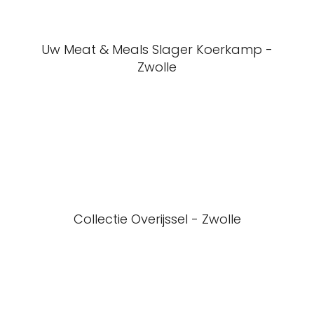
Uw Meat & Meals Slager Koerkamp -
Zwolle
Collectie Overijssel - Zwolle