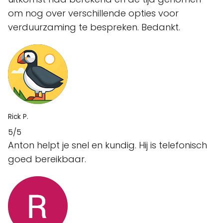
om nog over verschillende opties voor
verduurzaming te bespreken. Bedankt.
Rick P.
5/5
Anton helpt je snel en kundig. Hij is telefonisch
goed bereikbaar.