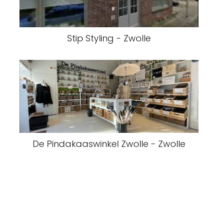
Stip Styling - Zwolle
De Pindakaaswinkel Zwolle - Zwolle