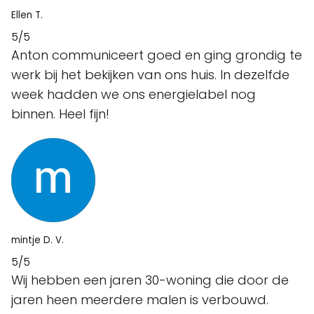
Ellen T.
5/5
Anton communiceert goed en ging grondig te
werk bij het bekijken van ons huis. In dezelfde
week hadden we ons energielabel nog
binnen. Heel fijn!
mintje D. V.
5/5
Wij hebben een jaren 30-woning die door de
jaren heen meerdere malen is verbouwd.