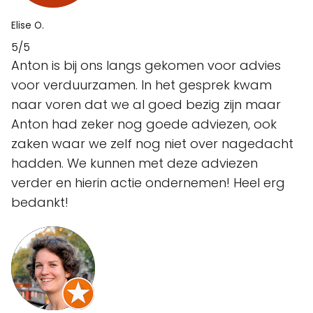
Elise O.
5/5
Anton is bij ons langs gekomen voor advies
voor verduurzamen. In het gesprek kwam
naar voren dat we al goed bezig zijn maar
Anton had zeker nog goede adviezen, ook
zaken waar we zelf nog niet over nagedacht
hadden. We kunnen met deze adviezen
verder en hierin actie ondernemen! Heel erg
bedankt!