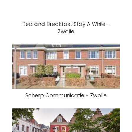
Bed and Breakfast Stay A While -
Zwolle
Scherp Communicatie - Zwolle