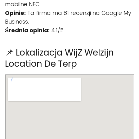
mobilne NFC.
Opinie:
Ta firma ma 81 recenzji na Google My
Business.
Średnia opinia:
4.1/5.
📌 Lokalizacja WijZ Welzijn
Location De Terp