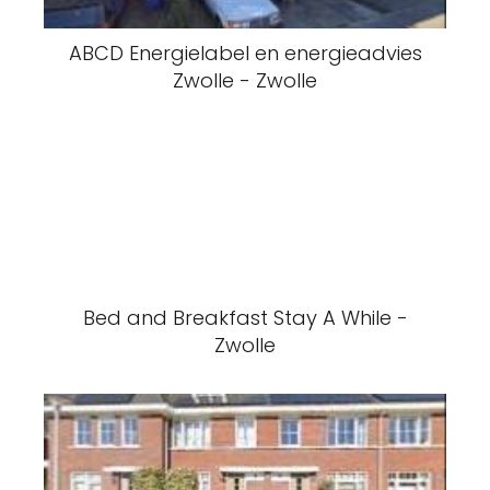
ABCD Energielabel en energieadvies
Zwolle - Zwolle
Bed and Breakfast Stay A While -
Zwolle