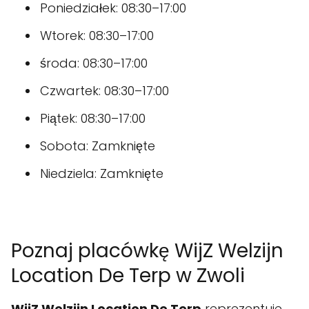
Poniedziałek: 08:30–17:00
Wtorek: 08:30–17:00
środa: 08:30–17:00
Czwartek: 08:30–17:00
Piątek: 08:30–17:00
Sobota: Zamknięte
Niedziela: Zamknięte
Poznaj placówkę WijZ Welzijn
Location De Terp w Zwoli
WijZ Welzijn Location De Terp
reprezentuje