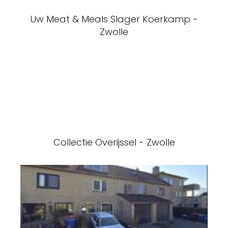
Uw Meat & Meals Slager Koerkamp -
Zwolle
Collectie Overijssel - Zwolle