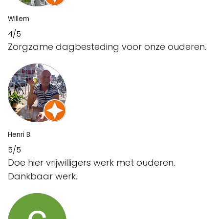
Willem
4/5
Zorgzame dagbesteding voor onze ouderen.
Henri B.
5/5
Doe hier vrijwilligers werk met ouderen.
Dankbaar werk.