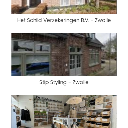
Het Schild Verzekeringen B.V. - Zwolle
Stip Styling - Zwolle