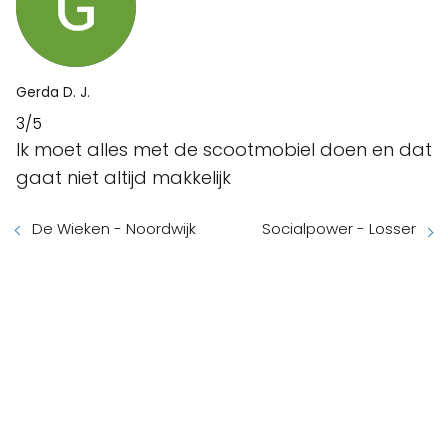
Gerda D. J.
3/5
Ik moet alles met de scootmobiel doen en dat
gaat niet altijd makkelijk
De Wieken - Noordwijk
Socialpower - Losser