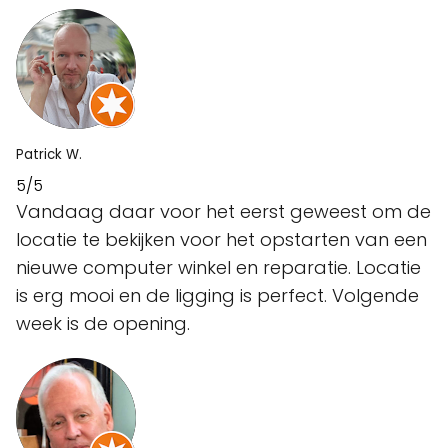
Patrick W.
5/5
Vandaag daar voor het eerst geweest om de
locatie te bekijken voor het opstarten van een
nieuwe computer winkel en reparatie. Locatie
is erg mooi en de ligging is perfect. Volgende
week is de opening.