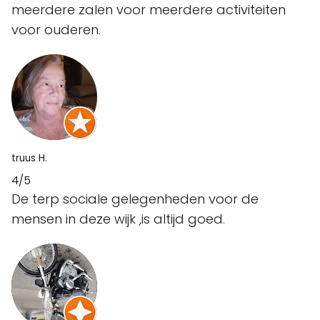
meerdere zalen voor meerdere activiteiten
voor ouderen.
truus H.
4/5
De terp sociale gelegenheden voor de
mensen in deze wijk ,is altijd goed.