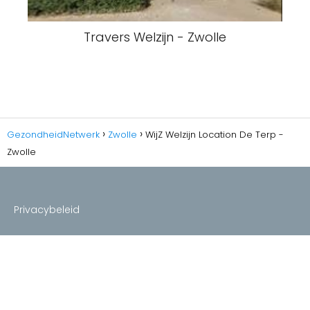
Travers Welzijn - Zwolle
GezondheidNetwerk
Zwolle
WijZ Welzijn Location De Terp -
Zwolle
Privacybeleid