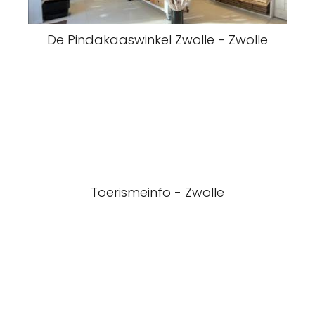
De Pindakaaswinkel Zwolle - Zwolle
Toerismeinfo - Zwolle