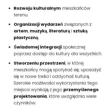
Rozwoju kulturalnym
mieszkańców
terenu.
Organizacji wydarzeń
związanych z
artem
,
muzyką
,
literaturą
i
sztuką
plastyczną
.
Świadomej integracji
społecznej
poprzez dostęp do kultury dla wszystkich.
Stworzeniu przestrzeni
, w której
mieszkańcy mogą spotykać się, uposażyć
się w nowe treści i oddychać kulturą.
Szerokie możliwości wykorzystania tego
miejsca wynikają z jego
przemyślenego
projektowania
, które uwzględnia wiele
czynników: