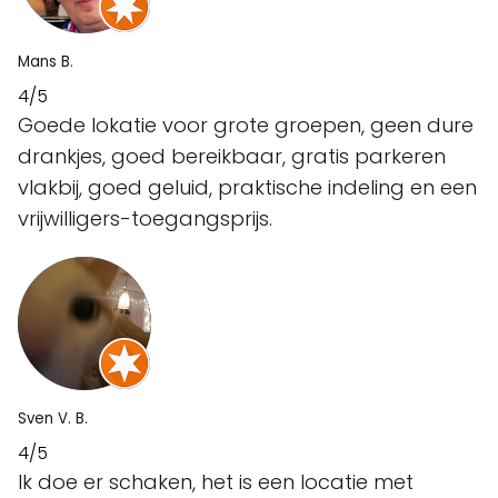
Mans B.
4/5
Goede lokatie voor grote groepen, geen dure
drankjes, goed bereikbaar, gratis parkeren
vlakbij, goed geluid, praktische indeling en een
vrijwilligers-toegangsprijs.
Sven V. B.
4/5
Ik doe er schaken, het is een locatie met