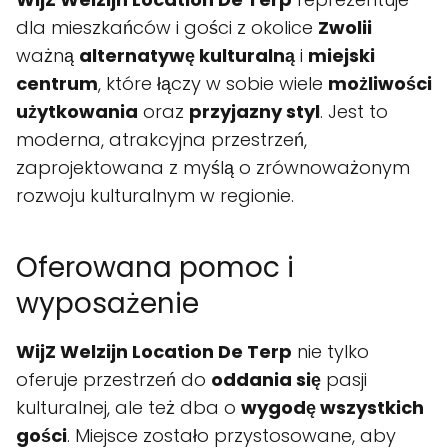
dla mieszkańców i gości z okolice
Zwolii
ważną
alternatywę kulturalną
i
miejski
centrum
, które łączy w sobie wiele
możliwości
użytkowania
oraz
przyjazny styl
. Jest to
moderna, atrakcyjna przestrzeń,
zaprojektowana z myślą o zrównoważonym
rozwoju kulturalnym w regionie.
Oferowana pomoc i
wyposażenie
WijZ Welzijn Location De Terp
nie tylko
oferuje przestrzeń do
oddania się
pasji
kulturalnej, ale też dba o
wygodę wszystkich
gości
. Miejsce zostało przystosowane, aby