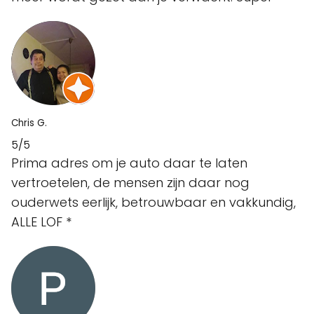
Chris G.
5/5
Prima adres om je auto daar te laten
vertroetelen, de mensen zijn daar nog
ouderwets eerlijk, betrouwbaar en vakkundig,
ALLE LOF
*