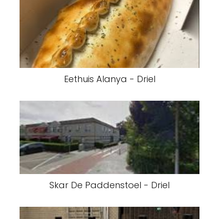
Eethuis Alanya - Driel
Skar De Paddenstoel - Driel