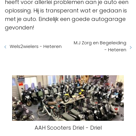
heeft voor allerlei problemen aan je auto een
oplossing. Hij is transperant wat er gedaan is
met je auto. Eindelijk een goede autogarage
gevonden!
M.J Zorg en Begeleiding
Wels2wielers - Heteren
- Heteren
AAH Scooters Driel - Driel