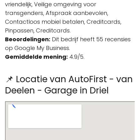
vriendelijk, Veilige omgeving voor
transgenders, Afspraak aanbevolen,
Contactloos mobiel betalen, Creditcards,
Pinpassen, Creditcards.
Beoordelingen:
Dit bedrijf heeft 55 recensies
op Google My Business.
Gemiddelde mening:
4.9/5.
📌 Locatie van AutoFirst - van
Deelen - Garage in Driel