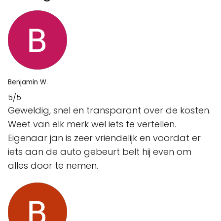
Benjamin W.
5/5
Geweldig, snel en transparant over de kosten.
Weet van elk merk wel iets te vertellen.
Eigenaar jan is zeer vriendelijk en voordat er
iets aan de auto gebeurt belt hij even om
alles door te nemen.