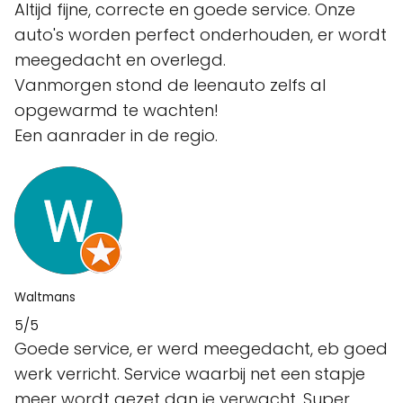
Altijd fijne, correcte en goede service. Onze
auto's worden perfect onderhouden, er wordt
meegedacht en overlegd.
Vanmorgen stond de leenauto zelfs al
opgewarmd te wachten!
Een aanrader in de regio.
Waltmans
5/5
Goede service, er werd meegedacht, eb goed
werk verricht. Service waarbij net een stapje
meer wordt gezet dan je verwacht. Super