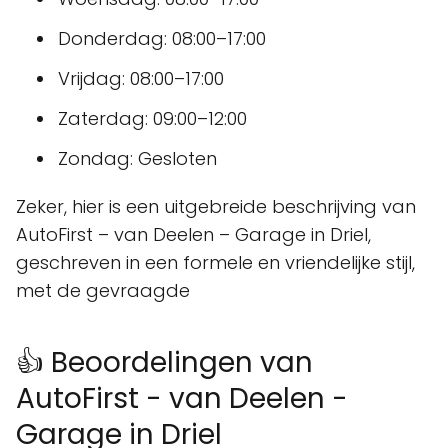
Donderdag: 08:00–17:00
Vrijdag: 08:00–17:00
Zaterdag: 09:00–12:00
Zondag: Gesloten
Zeker, hier is een uitgebreide beschrijving van
AutoFirst – van Deelen – Garage in Driel,
geschreven in een formele en vriendelijke stijl,
met de gevraagde
👍 Beoordelingen van
AutoFirst - van Deelen -
Garage in Driel