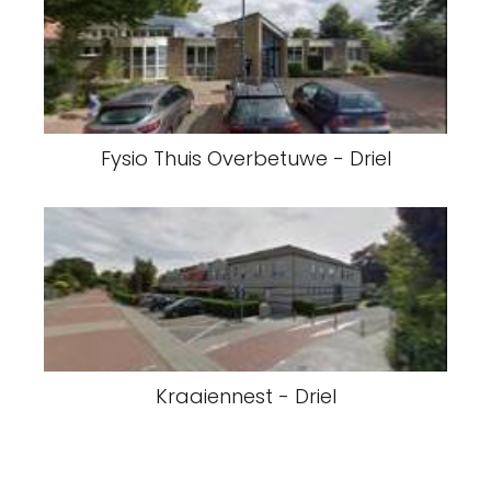
Fysio Thuis Overbetuwe - Driel
Kraaiennest - Driel