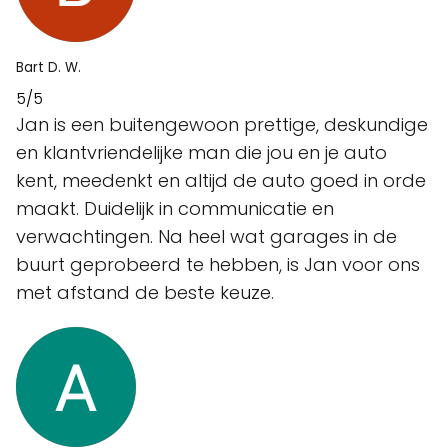
Bart D. W.
5/5
Jan is een buitengewoon prettige, deskundige
en klantvriendelijke man die jou en je auto
kent, meedenkt en altijd de auto goed in orde
maakt. Duidelijk in communicatie en
verwachtingen. Na heel wat garages in de
buurt geprobeerd te hebben, is Jan voor ons
met afstand de beste keuze.