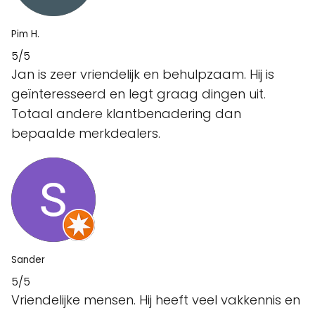
Pim H.
5/5
Jan is zeer vriendelijk en behulpzaam. Hij is
geïnteresseerd en legt graag dingen uit.
Totaal andere klantbenadering dan
bepaalde merkdealers.
Sander
5/5
Vriendelijke mensen. Hij heeft veel vakkennis en