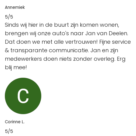
Annemiek
5/5
Sinds wij hier in de buurt zijn komen wonen,
brengen wij onze auto's naar Jan van Deelen.
Dat doen we met alle vertrouwen! Fijne service
& transparante communicatie. Jan en zijn
medewerkers doen niets zonder overleg. Erg
blij mee!
Corinne L.
5/5