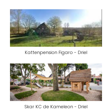
Kattenpension Figaro - Driel
Skar KC de Kameleon - Driel