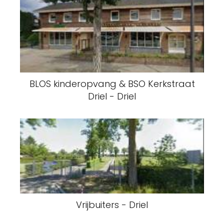
BLOS kinderopvang & BSO Kerkstraat
Driel - Driel
Vrijbuiters - Driel