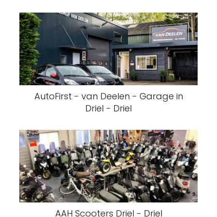
AutoFirst - van Deelen - Garage in
Driel - Driel
AAH Scooters Driel - Driel